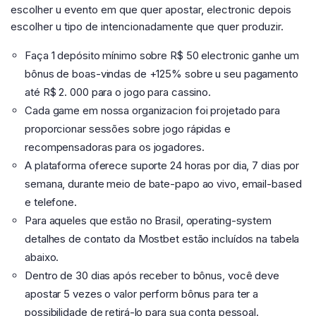
escolher u evento em que quer apostar, electronic depois
escolher u tipo de intencionadamente que quer produzir.
Faça 1 depósito mínimo sobre R$ 50 electronic ganhe um
bônus de boas-vindas de +125% sobre u seu pagamento
até R$ 2. 000 para o jogo para cassino.
Cada game em nossa organizacion foi projetado para
proporcionar sessões sobre jogo rápidas e
recompensadoras para os jogadores.
A plataforma oferece suporte 24 horas por dia, 7 dias por
semana, durante meio de bate-papo ao vivo, email-based
e telefone.
Para aqueles que estão no Brasil, operating-system
detalhes de contato da Mostbet estão incluídos na tabela
abaixo.
Dentro de 30 dias após receber to bônus, você deve
apostar 5 vezes o valor perform bônus para ter a
possibilidade de retirá-lo para sua conta pessoal.