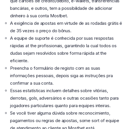
que cartões de crédito/débito, e-wallets, transferências
bancárias, e outros, tem a possibilidade de adicionar
dinheiro à sua conta Mostbet.
A exigência de apostas em virtude de as rodadas grátis é
de 35 vezes o preço do bônus.
A equipe de suporte é conhecida por suas respostas
rápidas at the profissionais, garantindo la cual todos os
dudas sejam resolvidos sobre forma rápida at the
eficiente.
Preencha o formulário de registo com as suas
informações pessoais, depois siga as instruções pra
confirmar a sua conta.
Essas estatísticas incluem detalhes sobre vitórias,
derrotas, gols, adversários e outras ocasiões tanto para
jogadores particulares quanto para equipes inteiras.
Se você tiver alguma dúvida sobre reconocimiento,
pagamentos ou regras de apostas, some sort of equipe
de atendimento ao cliente ag Mostbet está