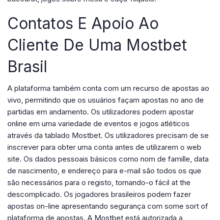
Contatos E Apoio Ao
Cliente De Uma Mostbet
Brasil
A plataforma também conta com um recurso de apostas ao
vivo, permitindo que os usuários façam apostas no ano de
partidas em andamento. Os utilizadores podem apostar
online em uma variedade de eventos e jogos atléticos
através da tablado Mostbet. Os utilizadores precisam de se
inscrever para obter uma conta antes de utilizarem o web
site. Os dados pessoais básicos como nom de famille, data
de nascimento, e endereço para e-mail são todos os que
são necessários para o registo, tornando-o fácil at the
descomplicado. Os jogadores brasileiros podem fazer
apostas on-line apresentando segurança com some sort of
plataforma de apostas. A Mostbet está autorizada a