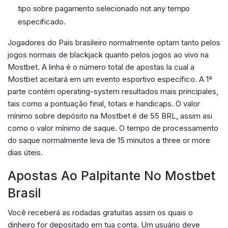
tipo sobre pagamento selecionado not any tempo
especificado.
Jogadores do País brasileiro normalmente optam tanto pelos
jogos normais de blackjack quanto pelos jogos ao vivo na
Mostbet. A linha é o número total de apostas la cual a
Mostbet aceitará em um evento esportivo específico. A 1ª
parte contém operating-system resultados mais principales,
tais como a pontuação final, totais e handicaps. O valor
mínimo sobre depósito na Mostbet é de 55 BRL, assim asi
como o valor mínimo de saque. O tempo de processamento
do saque normalmente leva de 15 minutos a three or more
dias úteis.
Apostas Ao Palpitante No Mostbet
Brasil
Você receberá as rodadas gratuitas assim os quais o
dinheiro for depositado em tua conta. Um usuário deve