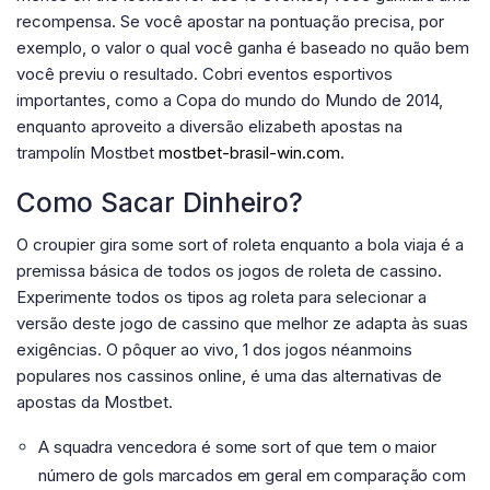
recompensa. Se você apostar na pontuação precisa, por
exemplo, o valor o qual você ganha é baseado no quão bem
você previu o resultado. Cobri eventos esportivos
importantes, como a Copa do mundo do Mundo de 2014,
enquanto aproveito a diversão elizabeth apostas na
trampolín Mostbet
mostbet-brasil-win.com
.
Como Sacar Dinheiro?
O croupier gira some sort of roleta enquanto a bola viaja é a
premissa básica de todos os jogos de roleta de cassino.
Experimente todos os tipos ag roleta para selecionar a
versão deste jogo de cassino que melhor ze adapta às suas
exigências. O pôquer ao vivo, 1 dos jogos néanmoins
populares nos cassinos online, é uma das alternativas de
apostas da Mostbet.
A squadra vencedora é some sort of que tem o maior
número de gols marcados em geral em comparação com