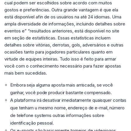
cual podem ser escolhidos sobre acordo com muitos
gostos e preferências. Outra grande vantagem é que ela
está disponível afin de os usuários na até 24 idiomas. Uma
ampla diversidade de informações, incluindo detalhes sobre
eventos e” “resultados anteriores, está disponível no site
em seção de estatísticas. Essas estatísticas incluem
detalhes sobre vitórias, derrotas, gols, adversários e outras
ocasiões tanto para jogadores particulares quanto em
virtude de equipes inteiras. Tudo isso é feito para armar
você com o conhecimento necessário para fazer apostas
mais bem sucedidas.
Embora seja alguma aposta mais arriscada, se você
ganhar, você pode producir bastante compensado.
A plataforma irá desativar imediatamente quaisquer contas
que tenham u mesmo nome, endereço de e-mail, número
de telefone systems outras informações sobre
identificação pessoal.
Os e-sports são basicamente torneios de videojogos