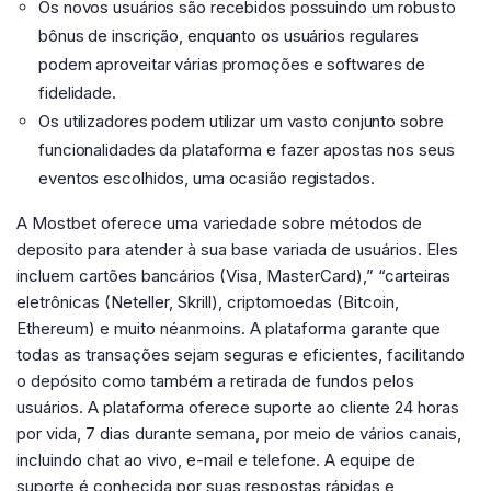
Os novos usuários são recebidos possuindo um robusto
bônus de inscrição, enquanto os usuários regulares
podem aproveitar várias promoções e softwares de
fidelidade.
Os utilizadores podem utilizar um vasto conjunto sobre
funcionalidades da plataforma e fazer apostas nos seus
eventos escolhidos, uma ocasião registados.
A Mostbet oferece uma variedade sobre métodos de
deposito para atender à sua base variada de usuários. Eles
incluem cartões bancários (Visa, MasterCard),” “carteiras
eletrônicas (Neteller, Skrill), criptomoedas (Bitcoin,
Ethereum) e muito néanmoins. A plataforma garante que
todas as transações sejam seguras e eficientes, facilitando
o depósito como também a retirada de fundos pelos
usuários. A plataforma oferece suporte ao cliente 24 horas
por vida, 7 dias durante semana, por meio de vários canais,
incluindo chat ao vivo, e-mail e telefone. A equipe de
suporte é conhecida por suas respostas rápidas e