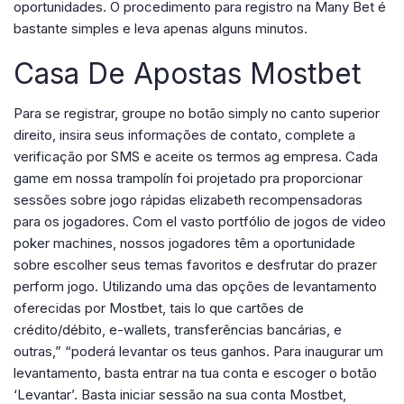
oportunidades. O procedimento para registro na Many Bet é
bastante simples e leva apenas alguns minutos.
Casa De Apostas Mostbet
Para se registrar, groupe no botão simply no canto superior
direito, insira seus informações de contato, complete a
verificação por SMS e aceite os termos ag empresa. Cada
game em nossa trampolín foi projetado pra proporcionar
sessões sobre jogo rápidas elizabeth recompensadoras
para os jogadores. Com el vasto portfólio de jogos de video
poker machines, nossos jogadores têm a oportunidade
sobre escolher seus temas favoritos e desfrutar do prazer
perform jogo. Utilizando uma das opções de levantamento
oferecidas por Mostbet, tais lo que cartões de
crédito/débito, e-wallets, transferências bancárias, e
outras,” “poderá levantar os teus ganhos. Para inaugurar um
levantamento, basta entrar na tua conta e escoger o botão
‘Levantar’. Basta iniciar sessão na sua conta Mostbet,