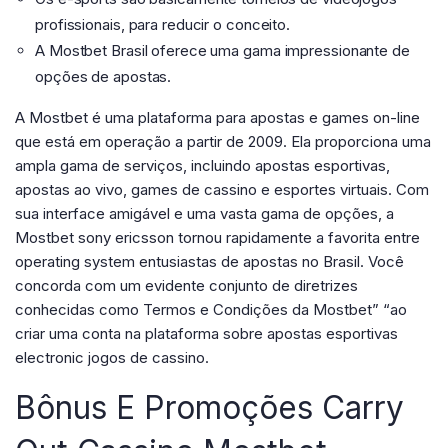
profissionais, para reducir o conceito.
A Mostbet Brasil oferece uma gama impressionante de
opções de apostas.
A Mostbet é uma plataforma para apostas e games on-line
que está em operação a partir de 2009. Ela proporciona uma
ampla gama de serviços, incluindo apostas esportivas,
apostas ao vivo, games de cassino e esportes virtuais. Com
sua interface amigável e uma vasta gama de opções, a
Mostbet sony ericsson tornou rapidamente a favorita entre
operating system entusiastas de apostas no Brasil. Você
concorda com um evidente conjunto de diretrizes
conhecidas como Termos e Condições da Mostbet” “ao
criar uma conta na plataforma sobre apostas esportivas
electronic jogos de cassino.
Bônus E Promoções Carry