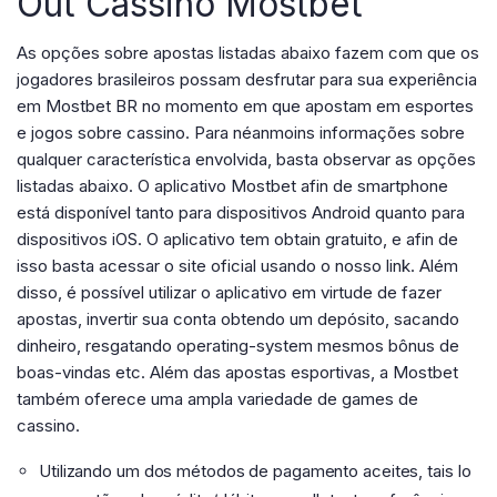
Out Cassino Mostbet
As opções sobre apostas listadas abaixo fazem com que os
jogadores brasileiros possam desfrutar para sua experiência
em Mostbet BR no momento em que apostam em esportes
e jogos sobre cassino. Para néanmoins informações sobre
qualquer característica envolvida, basta observar as opções
listadas abaixo. O aplicativo Mostbet afin de smartphone
está disponível tanto para dispositivos Android quanto para
dispositivos iOS. O aplicativo tem obtain gratuito, e afin de
isso basta acessar o site oficial usando o nosso link. Além
disso, é possível utilizar o aplicativo em virtude de fazer
apostas, invertir sua conta obtendo um depósito, sacando
dinheiro, resgatando operating-system mesmos bônus de
boas-vindas etc. Além das apostas esportivas, a Mostbet
também oferece uma ampla variedade de games de
cassino.
Utilizando um dos métodos de pagamento aceites, tais lo