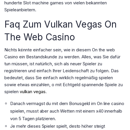
hunderte Slot machine games von vielen bekannten
Spieleanbietern.
Faq Zum Vulkan Vegas On
The Web Casino
Nichts könnte einfacher sein, wie in diesem On the web
Casino ein Bestandskunde zu werden. Alles, was Sie dafür
tun müssen, ist natürlich, sich als neuer Spieler zu
registrieren und einfach Ihrer Leidenschaft zu folgen. Das
bedeutet, dass Sie einfach wirklich regelmäßig spielen
sowie etwas einzahlen, o mit Echtgeld spannende Spiele zu
spielen
vulkan vegas
.
Danach vermagst du mit dem Bonusgeld im On line casino
spielen, musst aber auch Wetten mit einem x40 innerhalb
von 5 Tagen platzieren.
Je mehr dieses Spieler spielt, desto höher steigt