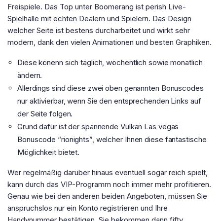
Freispiele. Das Top unter Boomerang ist perish Live-
Spielhalle mit echten Dealern und Spielern. Das Design
welcher Seite ist bestens durcharbeitet und wirkt sehr
modern, dank den vielen Animationen und besten Graphiken.
Diese könenn sich täglich, wöchentlich sowie monatlich
ändern.
Allerdings sind diese zwei oben genannten Bonuscodes
nur aktivierbar, wenn Sie den entsprechenden Links auf
der Seite folgen.
Grund dafür ist der spannende Vulkan Las vegas
Bonuscode “rionights”, welcher Ihnen diese fantastische
Möglichkeit bietet.
Wer regelmäßig darüber hinaus eventuell sogar reich spielt,
kann durch das VIP-Programm noch immer mehr profitieren.
Genau wie bei den anderen beiden Angeboten, müssen Sie
anspruchslos nur ein Konto registrieren und Ihre
Handynummer bestätigen. Sie bekommen dann fifty