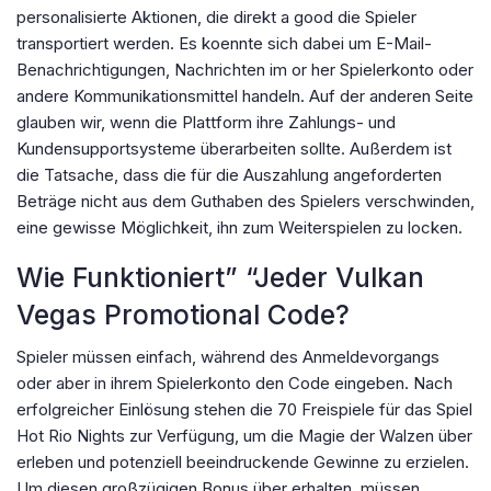
personalisierte Aktionen, die direkt a good die Spieler
transportiert werden. Es koennte sich dabei um E-Mail-
Benachrichtigungen, Nachrichten im or her Spielerkonto oder
andere Kommunikationsmittel handeln. Auf der anderen Seite
glauben wir, wenn die Plattform ihre Zahlungs- und
Kundensupportsysteme überarbeiten sollte. Außerdem ist
die Tatsache, dass die für die Auszahlung angeforderten
Beträge nicht aus dem Guthaben des Spielers verschwinden,
eine gewisse Möglichkeit, ihn zum Weiterspielen zu locken.
Wie Funktioniert” “Jeder Vulkan
Vegas Promotional Code?
Spieler müssen einfach, während des Anmeldevorgangs
oder aber in ihrem Spielerkonto den Code eingeben. Nach
erfolgreicher Einlösung stehen die 70 Freispiele für das Spiel
Hot Rio Nights zur Verfügung, um die Magie der Walzen über
erleben und potenziell beeindruckende Gewinne zu erzielen.
Um diesen großzügigen Bonus über erhalten, müssen