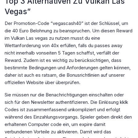
Top 3 Alternativen Zu Vulkan Las
Vegas”
Der Promotion-Code “vegascash40” ist der Schlüssel, um
die 40 Euro Belohnung zu beanspruchen. Um diesen Reward
im Vulkan Las vegas zu nutzen musst du eine
Wettanforderung von 40x erfüllen, falls du passes away
nicht innerhalb vonseiten 5 Tagen schaffst, verfällt der
Reward. Zudem ist es wichtig zu berücksichtigen, dass
bestimmte Bedingungen und Anforderungen gelten können,
daher ist auch es ratsam, die Bonusrichtlinien auf unserer
offiziellen Website über überprüfen.
Sie müssen nur die Benachrichtigungen einschalten oder
sich für den Newsletter authentifizieren. Die Einlösung kklk
Codes ist zusammenfassend unkompliziert und erfolgt
während des Einzahlungsvorgangs. Spieler geben direkt den
erhaltenen Computer code ein, um expire damit
verbundenen Vorteile zu aktivieren. Damit wird das