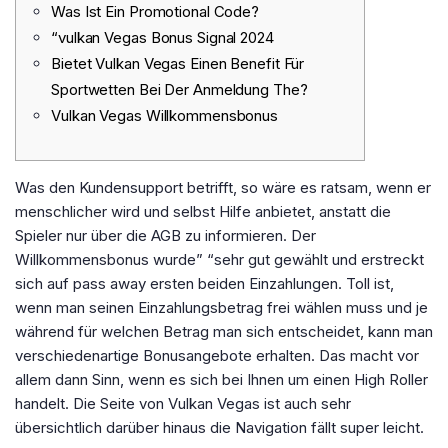
Was Ist Ein Promotional Code?
“vulkan Vegas Bonus Signal 2024
Bietet Vulkan Vegas Einen Benefit Für
Sportwetten Bei Der Anmeldung The?
Vulkan Vegas Willkommensbonus
Was den Kundensupport betrifft, so wäre es ratsam, wenn er
menschlicher wird und selbst Hilfe anbietet, anstatt die
Spieler nur über die AGB zu informieren. Der
Willkommensbonus wurde” “sehr gut gewählt und erstreckt
sich auf pass away ersten beiden Einzahlungen. Toll ist,
wenn man seinen Einzahlungsbetrag frei wählen muss und je
während für welchen Betrag man sich entscheidet, kann man
verschiedenartige Bonusangebote erhalten. Das macht vor
allem dann Sinn, wenn es sich bei Ihnen um einen High Roller
handelt. Die Seite von Vulkan Vegas ist auch sehr
übersichtlich darüber hinaus die Navigation fällt super leicht.