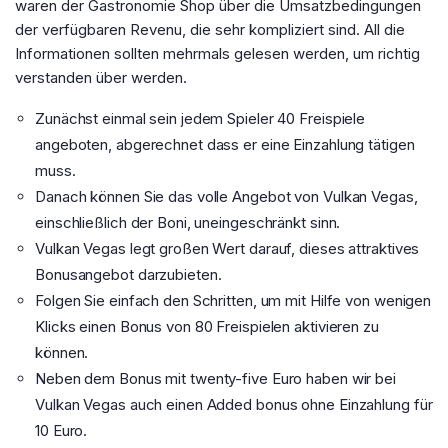
waren der Gastronomie Shop über die Umsatzbedingungen
der verfügbaren Revenu, die sehr kompliziert sind. All die
Informationen sollten mehrmals gelesen werden, um richtig
verstanden über werden.
Zunächst einmal sein jedem Spieler 40 Freispiele
angeboten, abgerechnet dass er eine Einzahlung tätigen
muss.
Danach können Sie das volle Angebot von Vulkan Vegas,
einschließlich der Boni, uneingeschränkt sinn.
Vulkan Vegas legt großen Wert darauf, dieses attraktives
Bonusangebot darzubieten.
Folgen Sie einfach den Schritten, um mit Hilfe von wenigen
Klicks einen Bonus von 80 Freispielen aktivieren zu
können.
Neben dem Bonus mit twenty-five Euro haben wir bei
Vulkan Vegas auch einen Added bonus ohne Einzahlung für
10 Euro.