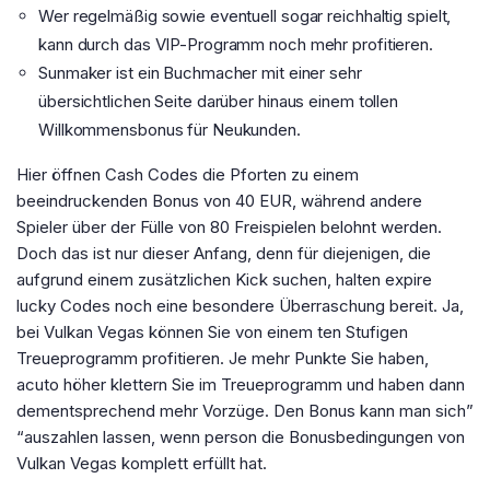
Wer regelmäßig sowie eventuell sogar reichhaltig spielt,
kann durch das VIP-Programm noch mehr profitieren.
Sunmaker ist ein Buchmacher mit einer sehr
übersichtlichen Seite darüber hinaus einem tollen
Willkommensbonus für Neukunden.
Hier öffnen Cash Codes die Pforten zu einem
beeindruckenden Bonus von 40 EUR, während andere
Spieler über der Fülle von 80 Freispielen belohnt werden.
Doch das ist nur dieser Anfang, denn für diejenigen, die
aufgrund einem zusätzlichen Kick suchen, halten expire
lucky Codes noch eine besondere Überraschung bereit. Ja,
bei Vulkan Vegas können Sie von einem ten Stufigen
Treueprogramm profitieren. Je mehr Punkte Sie haben,
acuto höher klettern Sie im Treueprogramm und haben dann
dementsprechend mehr Vorzüge. Den Bonus kann man sich”
“auszahlen lassen, wenn person die Bonusbedingungen von
Vulkan Vegas komplett erfüllt hat.