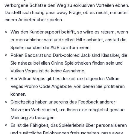
verborgene Schätze den Weg zu exklusiven Vorteilen ebnen.
Da stellt sich häufig pass away Frage, ob es reicht, nur unter
einem Anbieter über spielen.
Was den Kundensupport betrifft, so wäre es ratsam, wenn
er menschlicher wird und selbst Hilfe anbietet, anstatt die
Spieler nur über die AGB zu informieren.
Poker, Baccarat und Dark-colored Jack sind Klassiker, die
Sie nahezu bei allen Online Spielotheken finden sein und
Vulkan Vegas ist da keine Ausnahme.
Bei Vulkan Vegas gibt es derzeit die folgenden Vulkan
Vegas Promo Code Angebote, von denen Sie profitieren
können.
Gleichzeitig haben unsereins das Feedback anderer
Nutzer im Web studiert, um Ihnen eine möglichst genaue
Meinung zu besorgen.
Es ist die Fähigkeit, das Spielerlebnis über personalisieren
und zusätzliche Belohnungen freizuschalten, pass away