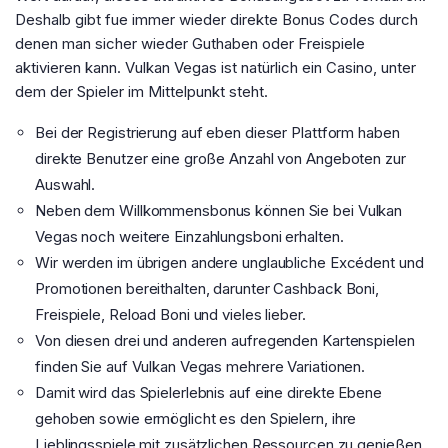
Deshalb gibt fue immer wieder direkte Bonus Codes durch
denen man sicher wieder Guthaben oder Freispiele
aktivieren kann. Vulkan Vegas ist natürlich ein Casino, unter
dem der Spieler im Mittelpunkt steht.
Bei der Registrierung auf eben dieser Plattform haben
direkte Benutzer eine große Anzahl von Angeboten zur
Auswahl.
Neben dem Willkommensbonus können Sie bei Vulkan
Vegas noch weitere Einzahlungsboni erhalten.
Wir werden im übrigen andere unglaubliche Excédent und
Promotionen bereithalten, darunter Cashback Boni,
Freispiele, Reload Boni und vieles lieber.
Von diesen drei und anderen aufregenden Kartenspielen
finden Sie auf Vulkan Vegas mehrere Variationen.
Damit wird das Spielerlebnis auf eine direkte Ebene
gehoben sowie ermöglicht es den Spielern, ihre
Lieblingsspiele mit zusätzlichen Ressourcen zu genießen.