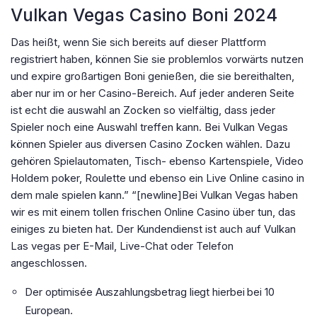
Vulkan Vegas Casino Boni 2024
Das heißt, wenn Sie sich bereits auf dieser Plattform
registriert haben, können Sie sie problemlos vorwärts nutzen
und expire großartigen Boni genießen, die sie bereithalten,
aber nur im or her Casino-Bereich. Auf jeder anderen Seite
ist echt die auswahl an Zocken so vielfältig, dass jeder
Spieler noch eine Auswahl treffen kann. Bei Vulkan Vegas
können Spieler aus diversen Casino Zocken wählen. Dazu
gehören Spielautomaten, Tisch- ebenso Kartenspiele, Video
Holdem poker, Roulette und ebenso ein Live Online casino in
dem male spielen kann.” “[newline]Bei Vulkan Vegas haben
wir es mit einem tollen frischen Online Casino über tun, das
einiges zu bieten hat. Der Kundendienst ist auch auf Vulkan
Las vegas per E-Mail, Live-Chat oder Telefon
angeschlossen.
Der optimisée Auszahlungsbetrag liegt hierbei bei 10
European.