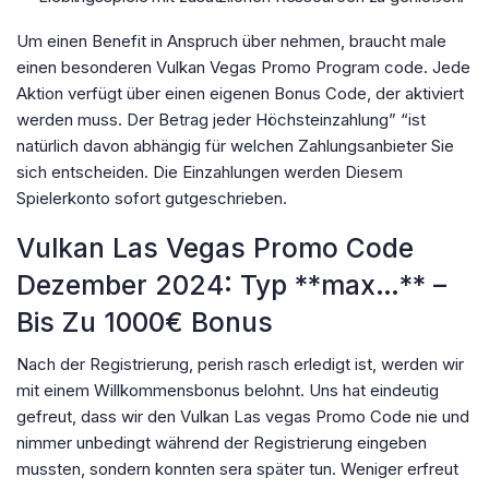
Um einen Benefit in Anspruch über nehmen, braucht male
einen besonderen Vulkan Vegas Promo Program code. Jede
Aktion verfügt über einen eigenen Bonus Code, der aktiviert
werden muss. Der Betrag jeder Höchsteinzahlung” “ist
natürlich davon abhängig für welchen Zahlungsanbieter Sie
sich entscheiden. Die Einzahlungen werden Diesem
Spielerkonto sofort gutgeschrieben.
Vulkan Las Vegas Promo Code
Dezember 2024: Typ **max…** –
Bis Zu 1000€ Bonus
Nach der Registrierung, perish rasch erledigt ist, werden wir
mit einem Willkommensbonus belohnt. Uns hat eindeutig
gefreut, dass wir den Vulkan Las vegas Promo Code nie und
nimmer unbedingt während der Registrierung eingeben
mussten, sondern konnten sera später tun. Weniger erfreut