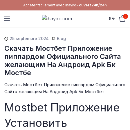
Acheter facilement avec Ihayiro-
ouvert 24h/24h
0
0
Fr
25 septembre 2024
Blog
Скачать Мостбет Приложение
пиппардом Официального Сайта
желающим На Андроид Apk Бк
Мостбе
Скачать Мостбет Приложение пиппардом Официального
Сайта желающим На Андроид Apk Бк Мостбет
Mostbet Приложение
Установить