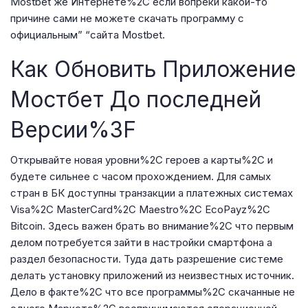
Mostbet же Интернете%2C если вопреки какой-то
причине сами не можете скачать программу с
официальным” “сайта Mostbet.
Как Обновить Приложение
Мостбет До последней
Версии%3F
Открывайте новая уровни%2C героев а карты%2C и
будете сильнее с часом прохождением. Для самых
стран в БК доступны транзакции а платежных системах
Visa%2C MasterCard%2C Maestro%2C EcoPayz%2C
Bitcoin. Здесь важен брать во внимание%2C что первым
делом потребуется зайти в настройки смартфона а
раздел безопасности. Туда дать разрешение системе
делать установку приложений из неизвестных источник.
Дело в факте%2C что все программы%2C скачанные не