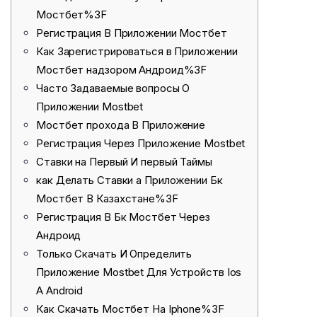
Мостбет%3F
Регистрация В Приложении Мостбет
Как Зарегистрироваться в Приложении
Мостбет надзором Андроид%3F
Часто Задаваемые вопросы О
Приложении Mostbet
Мостбет прохода В Приложение
Регистрация Через Приложение Mostbet
Ставки на Первый И первый Таймы
как Делать Ставки а Приложении Бк
Мостбет В Казахстане%3F
Регистрация В Бк Мостбет Через
Андроид
Только Скачать И Определить
Приложение Mostbet Для Устройств Ios
А Android
Как Скачать Мостбет На Iphone%3F