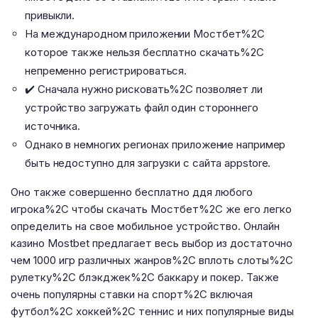
привыкли.
На международном приложении Мостбет%2C
которое также нельзя бесплатно скачать%2C
непременно регистрироваться.
✔️ Сначала нужно рисковать%2C позволяет ли
устройство загружать файл один стороннего
источника.
Однако в немногих регионах приложение например
быть недоступно для загрузки с сайта appstore.
Оно также совершенно бесплатно ддя любого
игрока%2C чтобы скачать Мостбет%2C же его легко
определить на свое мобильное устройство. Онлайн
казино Mostbet предлагает весь выбор из достаточно
чем 1000 игр различных жанров%2C вплоть слоты%2C
рулетку%2C блэкджек%2C баккару и покер. Также
очень популярны ставки на спорт%2C включая
футбол%2C хоккей%2C теннис и них популярные виды