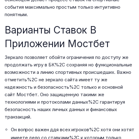
события максимально простым только интуитивно
понятным.
Варианты Ставок В
Приложении Мостбет
Зеркало позволяет обойти ограничения по доступу же
продолжать игру в БК%2C сохраняя но функциональные
возможности а линию спортивных происшедших. Важно
отметить%2C не зеркало сайта имеет ту же
надежность и безопасность%2C только и основной
сайт Мостбет. Оно защищенную такими же
технологиями и протоколами данных%2C гарантируя
безопасность наших личных данных и финансовых
транзакций.
Он вопрос важен ддя всех игроков%2C хотя они хотят
имеете дело со ставками%2C к которым только