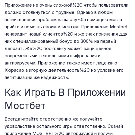
Приложение не очень сложной%2C чтобы пользователи
должно столкнуться с трудные. Однако в любом
возникновения проблем ваша служба помощью могла
прийти и помощь своим клиентам. Приложение Mostbet
ненавидит новый клиентов%2C и же знак признания ддя
них специализированный бонус до 300% на первый
депозит. Же%2C поскольку может защищенное
современными технологиями шифрования и
антивирусами. Приложение также имеет лицензию
Кюрасао а игорную деятельность%2C но условие его
легитимации же надежность.
Как Играть В Приложении
Мостбет
Всегда играйте ответственно же получайте
удовольствие остального игры ответственно. Скачай
приложение MOSTBET%2C авторизуйся и получи