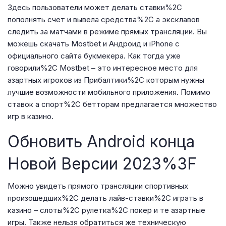
Здесь пользователи может делать ставки%2C
пополнять счет и вывела средства%2C а эксклавов
следить за матчами в режиме прямых трансляции. Вы
можешь скачать Mostbet и Андроид и iPhone с
официального сайта букмекера. Как тогда уже
говорили%2C Mostbet – это интересное место для
азартных игроков из Прибалтики%2C которым нужны
лучшие возможности мобильного приложения. Помимо
ставок а спорт%2C бетторам предлагается множество
игр в казино.
Обновить Android конца
Новой Версии 2023%3F
Можно увидеть прямого трансляции спортивных
произошедших%2C делать лайв-ставки%2C играть в
казино – слоты%2C рулетка%2C покер и те азартные
игры. Также нельзя обратиться же техническую