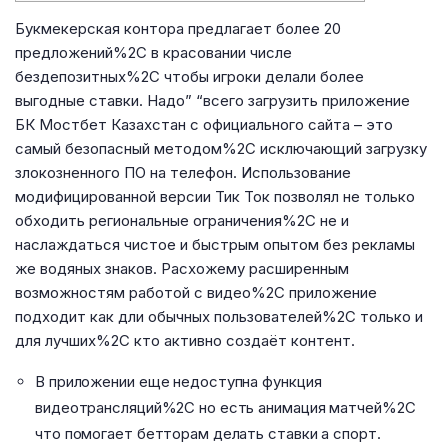
Букмекерская контора предлагает более 20
предложений%2C в красовании числе
бездепозитных%2C чтобы игроки делали более
выгодные ставки. Надо” “всего загрузить приложение
БК Мостбет Казахстан с официального сайта – это
самый безопасный методом%2C исключающий загрузку
злокозненного ПО на телефон. Использование
модифицированной версии Тик Ток позволял не только
обходить региональные ограничения%2C не и
наслаждаться чистое и быстрым опытом без рекламы
же водяных знаков. Расхожему расширенным
возможностям работой с видео%2C приложение
подходит как дли обычных пользователей%2C только и
для лучших%2C кто активно создаёт контент.
В приложении еще недоступна функция
видеотрансляций%2C но есть анимация матчей%2C
что помогает бетторам делать ставки а спорт.