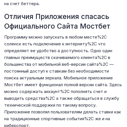
на счет беттера.
Отличия Приложения спасась
Официального Сайта Мостбет
Программу можно запускать в любом месте%2C
соленск есть подключение к интернету%2C что
определяет ее удобство а доступность. Одно один
главных преимуществ скачиваемого клиента%2C в
большинства от мобильной веб-версии сайта%2C —
постоянный доступ к ставкам без необходимости
поиска актуальным зеркала. Мобильное приложение
Мостбет имеет функционал полной версии сайта. Здесь
можно содержать аккаунт%2C пополнять счет и
выводить средства%2C а также обращаться в службу
технической поддержки по такому вопросу.
Приложение позволял пользователям делать ставки как
на традиционные спортивные события%2C же и на
киберспорт.