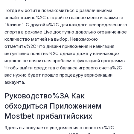
Тогда вы хотите познакомиться с развлечениями
онлайн-казино%2C откройте главное меню и нажмите
“Казино”. С другой и%2C для каждого неопределенного
спорта в режиме Live доступно довольно ограниченное
количество матчей на выбор. Невозможно
отметить%2C что дизайн приложения и навигация
интуитивно понятны%2C однако даже у начинающих
игроков не появиться проблем с фиксацией программы.
Чтобы выйти средства с баланса игрового счета%2C
вас нужно будет прошло процедуру верификации
аккаунта.
Руководство%3A Как
обходиться Приложением
Mostbet прибалтийских
Здесь вы получаете уведомления о новостях%2C