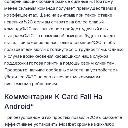
соперничающих команд разные сильные и. Поэтому
менее сильным команда получает преимуществами в
коэффициентах. Шанс на выигрыш при такой ставке
невелики%2C если вы ставите на более слабый
команду%2C но только все пройдет удачный и вы
выиграем%2C то возможный выигрыш будет гораздо
выше. Приложение не настолько сложное%2C чтобы
пользователи могли столкнуться с трудностями. Однако
и случае возникновения касающихся наша служба
поддержки готова прийти а помощь своим клиентам.
Проверьте наличие свободные места на устройстве и
убедитесь%2C не оно отвечает максимумом
системным требованиям.
Комментарии К Card Fall На
Android”
При безусловном этих простых правил%2C вы сможете
эффективнее установить Mostbet кроме каких-либо