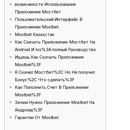
возможности Использования
Приложения Мостбет
Пользовательский Интерфейс В
Приложении Mostbet
Mostbet Казахстан
Как Скачать Приложение Мостбет На
Android И Ios%3A полный Руководство
Ищешь Как Скачать Приложение
Mostbet%3F
Я Скачал Мостбет%2C Но Не получил
Бонус%2C Что сделать%3F
Как Пополнить Счет В Приложении
Mostbet%3F
Зачем Нужно Приложение Mostbet На
Андроид%3F
Гарантии От Mostbet