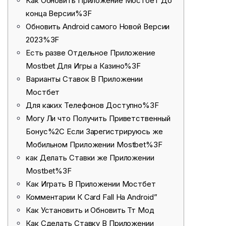
Как Обновить Приложение Мостбет До
конца Версии%3F
Обновить Android самого Новой Версии
2023%3F
Есть разве Отдельное Приложение
Mostbet Для Игры а Казино%3F
Варианты Ставок В Приложении
Мостбет
Для каких Телефонов Доступно%3F
Могу Ли что Получить Приветственный
Бонус%2C Если Зарегистрируюсь же
Мобильном Приложении Mostbet%3F
как Делать Ставки же Приложении
Mostbet%3F
Как Играть В Приложении Мостбет
Комментарии К Card Fall На Android”
Как Установить и Обновить Тт Мод
Как Сделать Ставку В Приложении