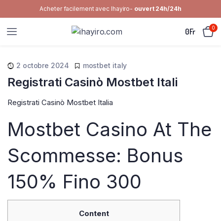
Acheter facilement avec Ihayiro-
ouvert 24h/24h
0
0
Fr
2 octobre 2024
mostbet italy
Registrati Casinò Mostbet Itali
Registrati Casinò Mostbet Italia
Mostbet Casino At The
Scommesse: Bonus
150% Fino 300
Content