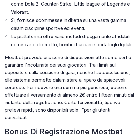
come Dota 2, Counter-Strike, Little league of Legends e
Valorant.
Sì, fornisce scommesse in diretta su una vasta gamma
dalam discipline sportive ed eventi.
La piattaforma offre varie metodi di pagamento affidabili
come carte di credito, bonifici bancari e portafogli digitali.
Mostbet prevede una serie di disposizioni atte some sort of
garantire l’incolumità dei suoi giocatori. Tra i limiti sul
deposito e sulla sessione di gara, nonché l’autoesclusione,
elle sistema permette dalam stare al riparo da spiacevoli
sorprese. Per ricevere una somma più generosa, occorre
effettuare il versamento di almeno 2€ entro fifteen minuti dal
instante della registrazione. Certe funzionalità, tipo we
prelievi rapidi, sono disponibili solo” “per gli utenti
convalidati.
Bonus Di Registrazione Mostbet