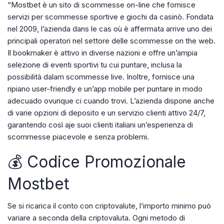
“Mostbet è un sito di scommesse on-line che fornisce
servizi per scommesse sportive e giochi da casinò. Fondata
nel 2009, l’azienda dans le cas où è affermata arrive uno dei
principali operatori nel settore delle scommesse on the web.
Il bookmaker è attivo in diverse nazioni e offre un’ampia
selezione di eventi sportivi tu cui puntare, inclusa la
possibilità dalam scommesse live. Inoltre, fornisce una
ripiano user-friendly e un’app mobile per puntare in modo
adecuado ovunque ci cuando trovi. L’azienda dispone anche
di varie opzioni di deposito e un servizio clienti attivo 24/7,
garantendo così aje suoi clienti italiani un’esperienza di
scommesse piacevole e senza problemi.
💰 Codice Promozionale
Mostbet
Se si ricarica il conto con criptovalute, l’importo minimo può
variare a seconda della criptovaluta. Ogni metodo di