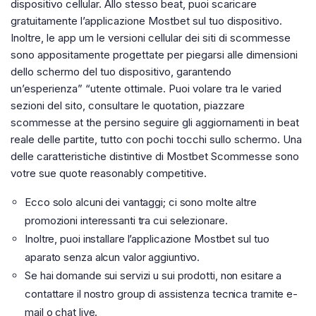
dispositivo cellular. Allo stesso beat, puoi scaricare
gratuitamente l’applicazione Mostbet sul tuo dispositivo.
Inoltre, le app um le versioni cellular dei siti di scommesse
sono appositamente progettate per piegarsi alle dimensioni
dello schermo del tuo dispositivo, garantendo
un’esperienza” “utente ottimale. Puoi volare tra le varied
sezioni del sito, consultare le quotation, piazzare
scommesse at the persino seguire gli aggiornamenti in beat
reale delle partite, tutto con pochi tocchi sullo schermo. Una
delle caratteristiche distintive di Mostbet Scommesse sono
votre sue quote reasonably competitive.
Ecco solo alcuni dei vantaggi; ci sono molte altre
promozioni interessanti tra cui selezionare.
Inoltre, puoi installare l’applicazione Mostbet sul tuo
aparato senza alcun valor aggiuntivo.
Se hai domande sui servizi u sui prodotti, non esitare a
contattare il nostro group di assistenza tecnica tramite e-
mail o chat live.