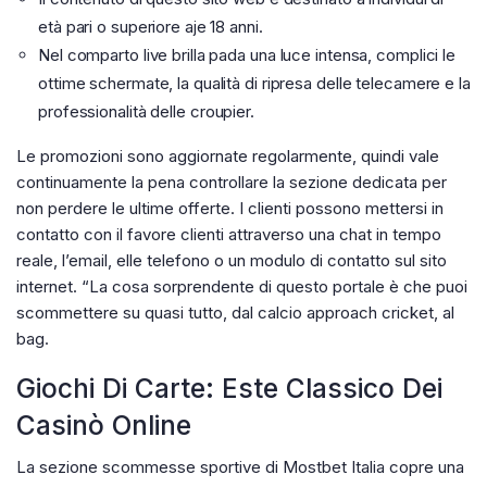
età pari o superiore aje 18 anni.
Nel comparto live brilla pada una luce intensa, complici le
ottime schermate, la qualità di ripresa delle telecamere e la
professionalità delle croupier.
Le promozioni sono aggiornate regolarmente, quindi vale
continuamente la pena controllare la sezione dedicata per
non perdere le ultime offerte. I clienti possono mettersi in
contatto con il favore clienti attraverso una chat in tempo
reale, l’email, elle telefono o un modulo di contatto sul sito
internet. “La cosa sorprendente di questo portale è che puoi
scommettere su quasi tutto, dal calcio approach cricket, al
bag.
Giochi Di Carte: Este Classico Dei
Casinò Online
La sezione scommesse sportive di Mostbet Italia copre una