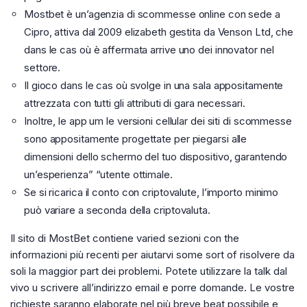
Mostbet è un’agenzia di scommesse online con sede a
Cipro, attiva dal 2009 elizabeth gestita da Venson Ltd, che
dans le cas où è affermata arrive uno dei innovator nel
settore.
Il gioco dans le cas où svolge in una sala appositamente
attrezzata con tutti gli attributi di gara necessari.
Inoltre, le app um le versioni cellular dei siti di scommesse
sono appositamente progettate per piegarsi alle
dimensioni dello schermo del tuo dispositivo, garantendo
un’esperienza” “utente ottimale.
Se si ricarica il conto con criptovalute, l’importo minimo
può variare a seconda della criptovaluta.
Il sito di MostBet contiene varied sezioni con the
informazioni più recenti per aiutarvi some sort of risolvere da
soli la maggior part dei problemi. Potete utilizzare la talk dal
vivo u scrivere all’indirizzo email e porre domande. Le vostre
richieste saranno elaborate nel più breve beat possibile e