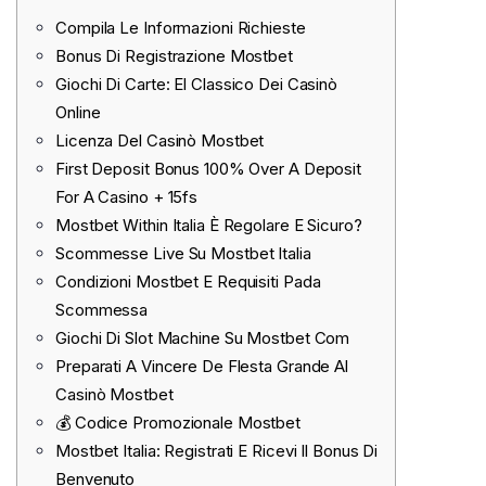
Compila Le Informazioni Richieste
Bonus Di Registrazione Mostbet
Giochi Di Carte: El Classico Dei Casinò
Online
Licenza Del Casinò Mostbet
First Deposit Bonus 100% Over A Deposit
For A Casino + 15fs
Mostbet Within Italia È Regolare E Sicuro?
Scommesse Live Su Mostbet Italia
Condizioni Mostbet E Requisiti Pada
Scommessa
Giochi Di Slot Machine Su Mostbet Com
Preparati A Vincere De Flesta Grande Al
Casinò Mostbet
💰 Codice Promozionale Mostbet
Mostbet Italia: Registrati E Ricevi Il Bonus Di
Benvenuto