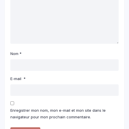
Nom
*
E-mail
*
Enregistrer mon nom, mon e-mail et mon site dans le
navigateur pour mon prochain commentaire.