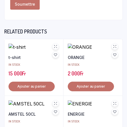
RELATED PRODUCTS
t-shirt
ORANGE
IN STOCK
IN STOCK
15 000
Fr
2 000
Fr
Ajouter au panier
Ajouter au panier
AMSTEL 50CL
ENERGIE
IN STOCK
IN STOCK