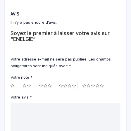
AVIS
Il n’y a pas encore d’avis.
Soyez le premier à laisser votre avis sur
“ENELGIE”
Votre adresse e-mail ne sera pas publiée.
Les champs
obligatoires sont indiqués avec
*
Votre note
*
Votre avis
*