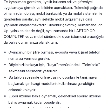
Te kyapılması gereken, üyelik kullanıcı adı ve şifresiyel
uygulamaya girmek ve bildirim açmaktadır. Teknoloji çağında
olmamızdan dolayı, mobil bankacılık ya da mobil sistemler ile
gönderilen paralar, aynı şekilde mobil uygulamaya giriş
yapılarak onaylanmaktadır. Güvenilir çevrimiçi kumarhane Pin
Up, yalnızca sitede değil, aynı zamanda bir LAPTOP OR
COMPUTER veya mobil sürümdeki oyun istemcisi aracılığıyla
da bahis oynamanıza olanak tanır.
Oyuncunun bir şifre bulması, e-posta veya kişisel telefon
numarası vermesi gerekir.
Böyle hızlı bir kayıt için, “Kayıt” menüsündeki “Telefonla”
sekmesini seçmeniz yeterlidir.
Bu tablo sayesinde online casino oyunları ile tanışmaya
başlamak için hangi modellerin kullanılması gerektiğini
anlamak kolaydır.
ESpor üzerine bahis oynamak, geleneksel sporlar üzerine
bahis oynamak kadar popülerdir.