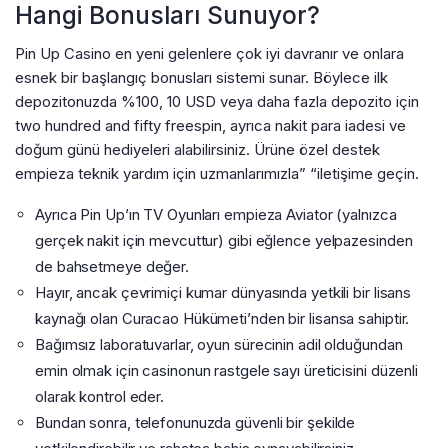
Hangi Bonusları Sunuyor?
Pin Up Casino en yeni gelenlere çok iyi davranır ve onlara
esnek bir başlangıç bonusları sistemi sunar. Böylece ilk
depozitonuzda %100, 10 USD veya daha fazla depozito için
two hundred and fifty freespin, ayrıca nakit para iadesi ve
doğum günü hediyeleri alabilirsiniz. Ürüne özel destek
empieza teknik yardım için uzmanlarımızla” “iletişime geçin.
Ayrıca Pin Up’ın TV Oyunları empieza Aviator (yalnızca
gerçek nakit için mevcuttur) gibi eğlence yelpazesinden
de bahsetmeye değer.
Hayır, ancak çevrimiçi kumar dünyasında yetkili bir lisans
kaynağı olan Curacao Hükümeti’nden bir lisansa sahiptir.
Bağımsız laboratuvarlar, oyun sürecinin adil olduğundan
emin olmak için casinonun rastgele sayı üreticisini düzenli
olarak kontrol eder.
Bundan sonra, telefonunuzda güvenli bir şekilde