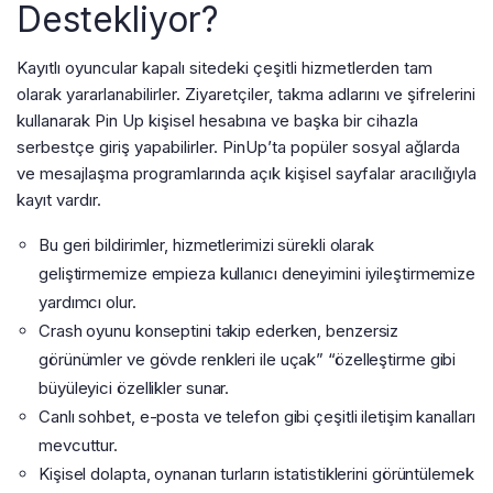
Destekliyor?
Kayıtlı oyuncular kapalı sitedeki çeşitli hizmetlerden tam
olarak yararlanabilirler. Ziyaretçiler, takma adlarını ve şifrelerini
kullanarak Pin Up kişisel hesabına ve başka bir cihazla
serbestçe giriş yapabilirler. PinUp’ta popüler sosyal ağlarda
ve mesajlaşma programlarında açık kişisel sayfalar aracılığıyla
kayıt vardır.
Bu geri bildirimler, hizmetlerimizi sürekli olarak
geliştirmemize empieza kullanıcı deneyimini iyileştirmemize
yardımcı olur.
Crash oyunu konseptini takip ederken, benzersiz
görünümler ve gövde renkleri ile uçak” “özelleştirme gibi
büyüleyici özellikler sunar.
Canlı sohbet, e-posta ve telefon gibi çeşitli iletişim kanalları
mevcuttur.
Kişisel dolapta, oynanan turların istatistiklerini görüntülemek