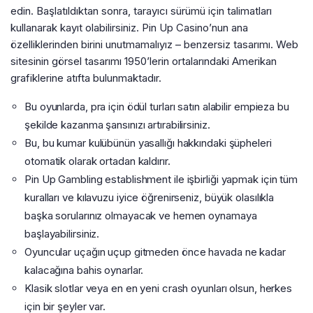
edin. Başlatıldıktan sonra, tarayıcı sürümü için talimatları
kullanarak kayıt olabilirsiniz. Pin Up Casino’nun ana
özelliklerinden birini unutmamalıyız – benzersiz tasarımı. Web
sitesinin görsel tasarımı 1950’lerin ortalarındaki Amerikan
grafiklerine atıfta bulunmaktadır.
Bu oyunlarda, pra için ödül turları satın alabilir empieza bu
şekilde kazanma şansınızı artırabilirsiniz.
Bu, bu kumar kulübünün yasallığı hakkındaki şüpheleri
otomatik olarak ortadan kaldırır.
Pin Up Gambling establishment ile işbirliği yapmak için tüm
kuralları ve kılavuzu iyice öğrenirseniz, büyük olasılıkla
başka sorularınız olmayacak ve hemen oynamaya
başlayabilirsiniz.
Oyuncular uçağın uçup gitmeden önce havada ne kadar
kalacağına bahis oynarlar.
Klasik slotlar veya en en yeni crash oyunları olsun, herkes
için bir şeyler var.