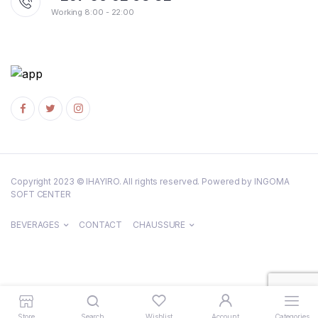
Working 8:00 - 22:00
Copyright 2023 © IHAYIRO. All rights reserved. Powered by INGOMA
SOFT CENTER
BEVERAGES
CONTACT
CHAUSSURE
Store
Search
Wishlist
Account
Categories