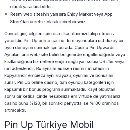
olarak yararlanabilirler.
Resmi web sitesinin yanı sıra Enjoy Market veya App
Store’dan ücretsiz olarak indirebilirsiniz.
Güncel giriş bilgileri için resmi kanallarımızı takip etmeniz
yeterlidir. Pin-Up online casino, tüm oyunculara üst düzey bir
oyun deneyimi sunmak için burada. Casino Pin Upwards
Aynaları, ana web-site belirli bölgelerde engellendiğinde veya
kısıtlandığında hizmetlere erişim sağlayan solusi URL’ler veya
net adresleridir. Bu aynalar esasen resmi net sitesinin
kopyalarıdır empieza aynı arayüzü, oyunları ve bonusları
sunar. Pin Up online casino, tüm oyuncu kategorileri için
kapsamlı bir bonus programı sunmaktadır. Kayıt olduktan
sonra bir ketika içinde hesabınıza em virtude de yatırırsanız,
casino bunu %120, bir sonraki periyotta ise %100 oranında
artıracaktır.
Pin Up Türkiye Mobil