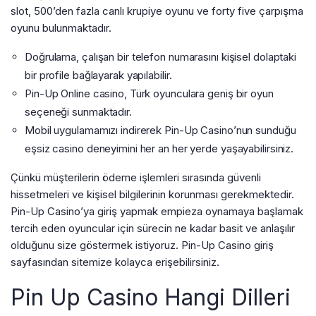
slot, 500’den fazla canlı krupiye oyunu ve forty five çarpışma
oyunu bulunmaktadır.
Doğrulama, çalışan bir telefon numarasını kişisel dolaptaki
bir profile bağlayarak yapılabilir.
Pin-Up Online casino, Türk oyunculara geniş bir oyun
seçeneği sunmaktadır.
Mobil uygulamamızı indirerek Pin-Up Casino’nun sunduğu
eşsiz casino deneyimini her an her yerde yaşayabilirsiniz.
Çünkü müşterilerin ödeme işlemleri sırasında güvenli
hissetmeleri ve kişisel bilgilerinin korunması gerekmektedir.
Pin-Up Casino’ya giriş yapmak empieza oynamaya başlamak
tercih eden oyuncular için sürecin ne kadar basit ve anlaşılır
olduğunu size göstermek istiyoruz. Pin-Up Casino giriş
sayfasından sitemize kolayca erişebilirsiniz.
Pin Up Casino Hangi Dilleri