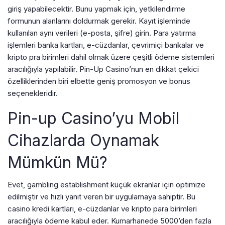
giriş yapabilecektir. Bunu yapmak için, yetkilendirme
formunun alanlarını doldurmak gerekir. Kayıt işleminde
kullanılan aynı verileri (e-posta, şifre) girin. Para yatırma
işlemleri banka kartları, e-cüzdanlar, çevrimiçi bankalar ve
kripto pra birimleri dahil olmak üzere çeşitli ödeme sistemleri
aracılığıyla yapılabilir. Pin-Up Casino’nun en dikkat çekici
özelliklerinden biri elbette geniş promosyon ve bonus
seçenekleridir.
Pin-up Casino’yu Mobil
Cihazlarda Oynamak
Mümkün Mü?
Evet, gambling establishment küçük ekranlar için optimize
edilmiştir ve hızlı yanıt veren bir uygulamaya sahiptir. Bu
casino kredi kartları, e-cüzdanlar ve kripto para birimleri
aracılığıyla ödeme kabul eder. Kumarhanede 5000’den fazla