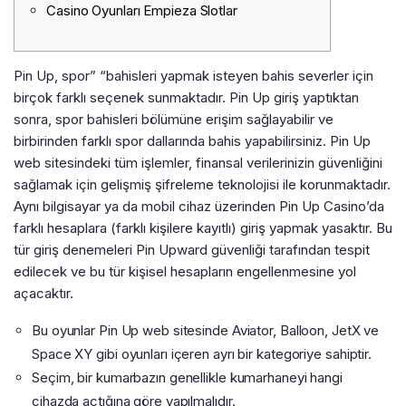
Casino Oyunları Empieza Slotlar
Pin Up, spor” “bahisleri yapmak isteyen bahis severler için
birçok farklı seçenek sunmaktadır. Pin Up giriş yaptıktan
sonra, spor bahisleri bölümüne erişim sağlayabilir ve
birbirinden farklı spor dallarında bahis yapabilirsiniz. Pin Up
web sitesindeki tüm işlemler, finansal verilerinizin güvenliğini
sağlamak için gelişmiş şifreleme teknolojisi ile korunmaktadır.
Aynı bilgisayar ya da mobil cihaz üzerinden Pin Up Casino’da
farklı hesaplara (farklı kişilere kayıtlı) giriş yapmak yasaktır. Bu
tür giriş denemeleri Pin Upward güvenliği tarafından tespit
edilecek ve bu tür kişisel hesapların engellenmesine yol
açacaktır.
Bu oyunlar Pin Up web sitesinde Aviator, Balloon, JetX ve
Space XY gibi oyunları içeren ayrı bir kategoriye sahiptir.
Seçim, bir kumarbazın genellikle kumarhaneyi hangi
cihazda açtığına göre yapılmalıdır.