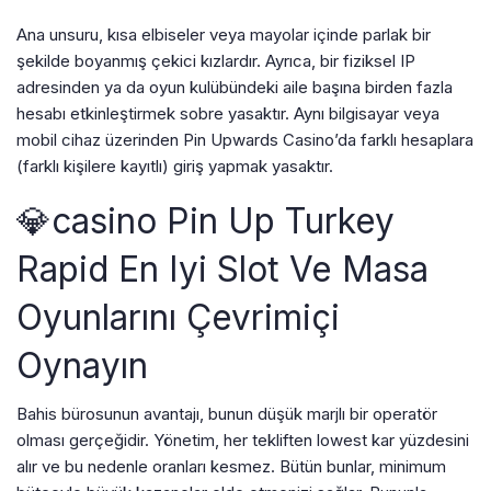
Ana unsuru, kısa elbiseler veya mayolar içinde parlak bir
şekilde boyanmış çekici kızlardır. Ayrıca, bir fiziksel IP
adresinden ya da oyun kulübündeki aile başına birden fazla
hesabı etkinleştirmek sobre yasaktır. Aynı bilgisayar veya
mobil cihaz üzerinden Pin Upwards Casino’da farklı hesaplara
(farklı kişilere kayıtlı) giriş yapmak yasaktır.
💎casino Pin Up Turkey
Rapid En Iyi Slot Ve Masa
Oyunlarını Çevrimiçi
Oynayın
Bahis bürosunun avantajı, bunun düşük marjlı bir operatör
olması gerçeğidir. Yönetim, her tekliften lowest kar yüzdesini
alır ve bu nedenle oranları kesmez. Bütün bunlar, minimum