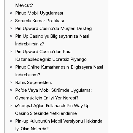
Mevcut?
Pinup Mobil Uygulaması
Sorumlu Kumar Politikası
Pin Upward Casino’da Müşteri Desteği
Pin Up Casino’yu Bilgisayarınıza Nasıl
İndirebilirsiniz?
Pin Upward Casino’dan Para
Kazanabileceğiniz Ücretsiz Piyango
Pinup Online Kumarhanesini Bilgisayara Nasıl
Indirebilirim?
Bahis Seçenekleri:
Pc’de Veya Mobil Sürümde Uygulama:
Oynamak Için En Iyi Yer Neresi?
✔️sosyal Ağları Kullanarak Pin Way Up
Casino Sitesinde Yetkilendirme
Pin-up Kulübünün Mobil Versiyonu Hakkında
Iyi Olan Nelerdir?