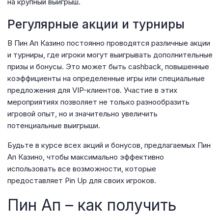
на крупный выигрыш.
Регулярные акции и турниры
В Пин Ап Казино постоянно проводятся различные акции
и турниры, где игроки могут выигрывать дополнительные
призы и бонусы. Это может быть cashback, повышенные
коэффициенты на определенные игры или специальные
предложения для VIP-клиентов. Участие в этих
мероприятиях позволяет не только разнообразить
игровой опыт, но и значительно увеличить
потенциальные выигрыши.
Будьте в курсе всех акций и бонусов, предлагаемых Пин
Ап Казино, чтобы максимально эффективно
использовать все возможности, которые
предоставляет Pin Up для своих игроков.
Пин Ап – как получить