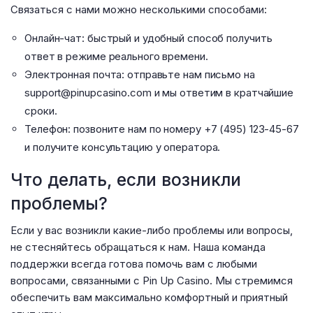
Связаться с нами можно несколькими способами:
Онлайн-чат: быстрый и удобный способ получить
ответ в режиме реального времени.
Электронная почта: отправьте нам письмо на
support@pinupcasino.com и мы ответим в кратчайшие
сроки.
Телефон: позвоните нам по номеру +7 (495) 123-45-67
и получите консультацию у оператора.
Что делать, если возникли
проблемы?
Если у вас возникли какие-либо проблемы или вопросы,
не стесняйтесь обращаться к нам. Наша команда
поддержки всегда готова помочь вам с любыми
вопросами, связанными с Pin Up Casino. Мы стремимся
обеспечить вам максимально комфортный и приятный