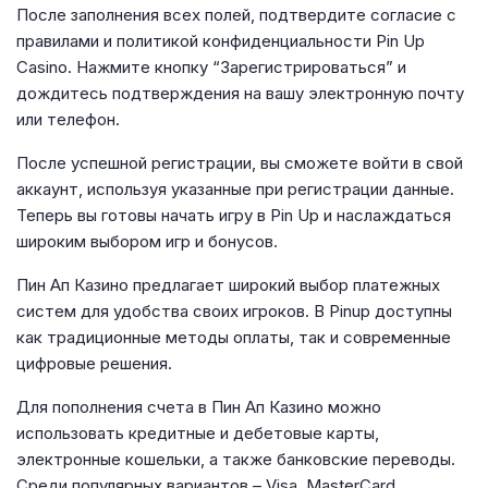
После заполнения всех полей, подтвердите согласие с
правилами и политикой конфиденциальности Pin Up
Casino. Нажмите кнопку “Зарегистрироваться” и
дождитесь подтверждения на вашу электронную почту
или телефон.
После успешной регистрации, вы сможете войти в свой
аккаунт, используя указанные при регистрации данные.
Теперь вы готовы начать игру в Pin Up и наслаждаться
широким выбором игр и бонусов.
Пин Ап Казино предлагает широкий выбор платежных
систем для удобства своих игроков. В Pinup доступны
как традиционные методы оплаты, так и современные
цифровые решения.
Для пополнения счета в Пин Ап Казино можно
использовать кредитные и дебетовые карты,
электронные кошельки, а также банковские переводы.
Среди популярных вариантов – Visa, MasterCard,