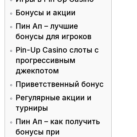
Бонусы и акции
Пин Ап – лучшие
бонусы для игроков
Pin-Up Casino слоты с
прогрессивным
джекпотом
Приветственный бонус
Регулярные акции и
турниры
Пин Ап – как получить
бонусы при