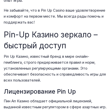
опыт игры.
Не забывайте, что в Pin Up Casino ваше удовлетворение
и комфорт на первом месте. Мы всегда рады помочь и
поддержать вас!
Pin-Up Казино зеркало –
быстрый доступ
Pin Up Казино, известный бренд в мире онлайн-
гемблинга, строго придерживается правил и норм,
установленных регулирующими органами. Это
обеспечивает безопасность и справедливость игры для
всех пользователей.
Лицензирование Pin Up
Пин Ап Казино обладает официальной лицензией,
выданной известным регулятором в сфере азартных игр.