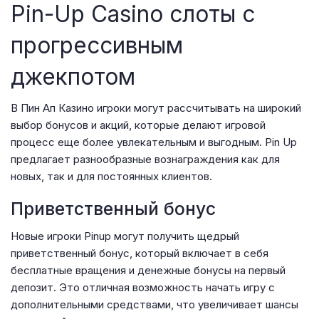
Pin-Up Casino слоты с
прогрессивным
джекпотом
В Пин Ап Казино игроки могут рассчитывать на широкий
выбор бонусов и акций, которые делают игровой
процесс еще более увлекательным и выгодным. Pin Up
предлагает разнообразные вознаграждения как для
новых, так и для постоянных клиентов.
Приветственный бонус
Новые игроки Pinup могут получить щедрый
приветственный бонус, который включает в себя
бесплатные вращения и денежные бонусы на первый
депозит. Это отличная возможность начать игру с
дополнительными средствами, что увеличивает шансы