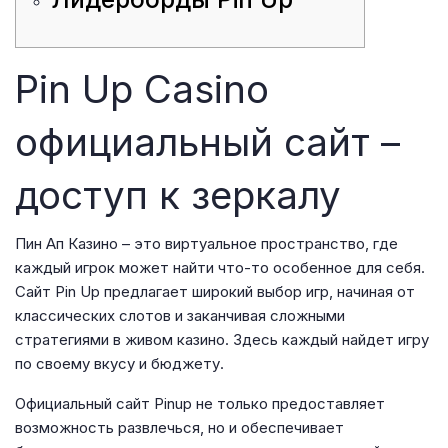
Pin Up Casino
официальный сайт –
доступ к зеркалу
Пин Ап Казино – это виртуальное пространство, где
каждый игрок может найти что-то особенное для себя.
Сайт Pin Up предлагает широкий выбор игр, начиная от
классических слотов и заканчивая сложными
стратегиями в живом казино. Здесь каждый найдет игру
по своему вкусу и бюджету.
Официальный сайт Pinup не только предоставляет
возможность развлечься, но и обеспечивает