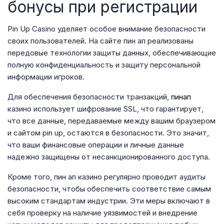
бонусы при регистрации
Pin Up Casino уделяет особое внимание безопасности
своих пользователей. На сайте пин ап реализованы
передовые технологии защиты данных, обеспечивающие
полную конфиденциальность и защиту персональной
информации игроков.
Для обеспечения безопасности транзакций,
пинап
казино использует шифрование SSL, что гарантирует,
что все данные, передаваемые между вашим браузером
и сайтом pin up, остаются в безопасности. Это значит,
что ваши финансовые операции и личные данные
надежно защищены от несанкционированного доступа.
Кроме того, пин ап казино регулярно проводит аудиты
безопасности, чтобы обеспечить соответствие самым
высоким стандартам индустрии. Эти меры включают в
себя проверку на наличие уязвимостей и внедрение