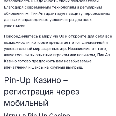
безопасность и надежность своих пользователей.
Благодаря современным технологиям и регулярным
обновлениям, Пин Ап гарантирует защиту персональных
данных и справедливые условия игры для всех
участников.
Присоединяйтесь к миру Pin Up и откройте для себя все
возможности, которые предлагает этот динамичный и
увлекательный мир азартных игр. Независимо от того,
являетесь ли вы опытным игроком или новичком, Пин Ап
Казино готово предложить вам незабываемые
впечатления и шансы на крупный выигрыш.
Pin-Up Казино –
регистрация через
мобильный
Игры в Pin Up Casino