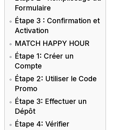
Formulaire
Étape 3 : Confirmation et
Activation
MATCH HAPPY HOUR
Étape 1: Créer un
Compte
Étape 2: Utiliser le Code
Promo
Étape 3: Effectuer un
Dépôt
Étape 4: Vérifier