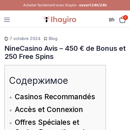
Acheter facilement avec Ihayiro-
ouvert 24h/24h
0
0
Fr
7 octobre 2024
Blog
NineCasino Avis – 450 € de Bonus et
250 Free Spins
Содержимое
Casinos Recommandés
Accès et Connexion
Offres Spéciales et