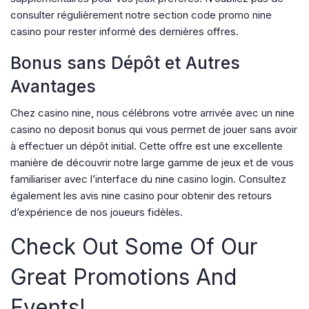
consulter régulièrement notre section code promo nine
casino pour rester informé des dernières offres.
Bonus sans Dépôt et Autres
Avantages
Chez casino nine, nous célébrons votre arrivée avec un nine
casino no deposit bonus qui vous permet de jouer sans avoir
à effectuer un dépôt initial. Cette offre est une excellente
manière de découvrir notre large gamme de jeux et de vous
familiariser avec l’interface du nine casino login. Consultez
également les avis nine casino pour obtenir des retours
d’expérience de nos joueurs fidèles.
Check Out Some Of Our
Great Promotions And
Events!