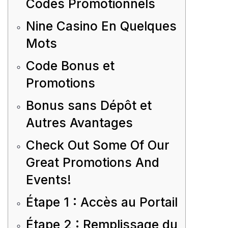
Codes Promotionnels
Nine Casino En Quelques
Mots
Code Bonus et
Promotions
Bonus sans Dépôt et
Autres Avantages
Check Out Some Of Our
Great Promotions And
Events!
Étape 1 : Accès au Portail
Étape 2 : Remplissage du