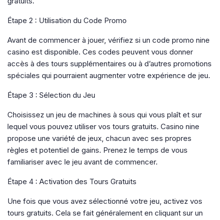
gratuits.
Étape 2 : Utilisation du Code Promo
Avant de commencer à jouer, vérifiez si un code promo nine
casino est disponible. Ces codes peuvent vous donner
accès à des tours supplémentaires ou à d’autres promotions
spéciales qui pourraient augmenter votre expérience de jeu.
Étape 3 : Sélection du Jeu
Choisissez un jeu de machines à sous qui vous plaît et sur
lequel vous pouvez utiliser vos tours gratuits. Casino nine
propose une variété de jeux, chacun avec ses propres
règles et potentiel de gains. Prenez le temps de vous
familiariser avec le jeu avant de commencer.
Étape 4 : Activation des Tours Gratuits
Une fois que vous avez sélectionné votre jeu, activez vos
tours gratuits. Cela se fait généralement en cliquant sur un