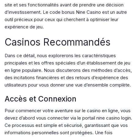
site et ses fonctionnalités avant de prendre une décision
d’investissement. Le code bonus Nine Casino est un autre
outil précieux pour ceux qui cherchent à optimiser leur
expérience de jeu.
Casinos Recommandés
Dans ce détail, nous explorerons les caractéristiques
principales et les offres spéciales d’un établissement de jeu
en ligne populaire. Nous discuterons des méthodes d’accès,
des incitations financières et des retours d’expérience des
utilisateurs pour vous donner une vue d’ensemble complète.
Accès et Connexion
Pour commencer votre aventure sur le casino en ligne, vous
devez d’abord vous connecter via le portail nine casino login.
Ce processus est simple et sécurisé, garantissant que vos
informations personnelles sont protégées. Une fois