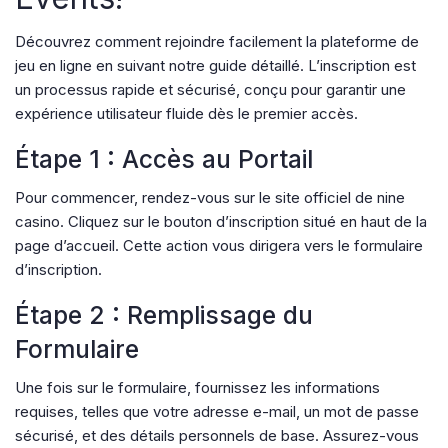
Découvrez comment rejoindre facilement la plateforme de
jeu en ligne en suivant notre guide détaillé. L’inscription est
un processus rapide et sécurisé, conçu pour garantir une
expérience utilisateur fluide dès le premier accès.
Étape 1 : Accès au Portail
Pour commencer, rendez-vous sur le site officiel de nine
casino. Cliquez sur le bouton d’inscription situé en haut de la
page d’accueil. Cette action vous dirigera vers le formulaire
d’inscription.
Étape 2 : Remplissage du
Formulaire
Une fois sur le formulaire, fournissez les informations
requises, telles que votre adresse e-mail, un mot de passe
sécurisé, et des détails personnels de base. Assurez-vous