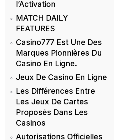
l’Activation
MATCH DAILY
FEATURES
Casino777 Est Une Des
Marques Pionnières Du
Casino En Ligne.
Jeux De Casino En Ligne
Les Différences Entre
Les Jeux De Cartes
Proposés Dans Les
Casinos
Autorisations Officielles