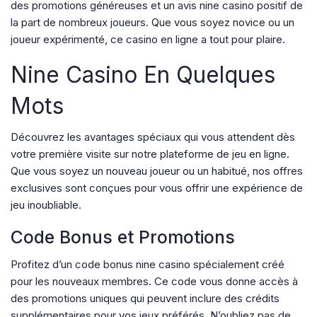
des promotions généreuses et un avis nine casino positif de
la part de nombreux joueurs. Que vous soyez novice ou un
joueur expérimenté, ce casino en ligne a tout pour plaire.
Nine Casino En Quelques
Mots
Découvrez les avantages spéciaux qui vous attendent dès
votre première visite sur notre plateforme de jeu en ligne.
Que vous soyez un nouveau joueur ou un habitué, nos offres
exclusives sont conçues pour vous offrir une expérience de
jeu inoubliable.
Code Bonus et Promotions
Profitez d’un code bonus nine casino spécialement créé
pour les nouveaux membres. Ce code vous donne accès à
des promotions uniques qui peuvent inclure des crédits
supplémentaires pour vos jeux préférés. N’oubliez pas de