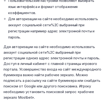
Пользовательские настройки позволяют выбирать
язык интерфейса и формат отображения
коэффициентов.
Для авторизации на сайте необходимо использовать
аккаунт социальной сети%2C выбранный при
регистрации например адрес электронной почты и
пароль.
Ддя авторизации на сайте необходимо использовать
аккаунт социальной сети%2C выбранный при
регистрации одноиз адрес электронной почты и пароль.
Доступ в личный кабинет с главной страницы игрового
портала. Усовершенство входа на сайт международного
букмекера важно найти рабочее зеркало. Можно
подписать а рассылку на сайте букмекера или снабдить
поиском от Google или другого поисковика. Игроку
необходимо установить поисковой запрос «рабочее
зеркало Mostbet».