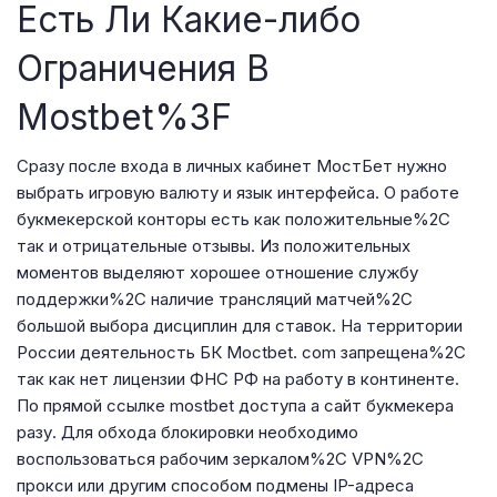
Есть Ли Какие-либо
Ограничения В
Mostbet%3F
Сразу после входа в личных кабинет МостБет нужно
выбрать игровую валюту и язык интерфейса. О работе
букмекерской конторы есть как положительные%2C
так и отрицательные отзывы. Из положительных
моментов выделяют хорошее отношение службу
поддержки%2C наличие трансляций матчей%2C
большой выбора дисциплин для ставок. На территории
России деятельность БК Moctbet. com запрещена%2C
так как нет лицензии ФНС РФ на работу в континенте.
По прямой ссылке mostbet доступа а сайт букмекера
разу. Для обхода блокировки необходимо
воспользоваться рабочим зеркалом%2C VPN%2C
прокси или другим способом подмены IP-адреса