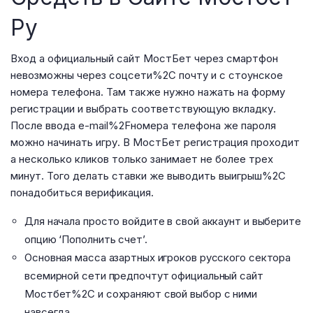
Ру
Вход а официальный сайт МостБет через смартфон
невозможны через соцсети%2C почту и с стоунское
номера телефона. Там также нужно нажать на форму
регистрации и выбрать соответствующую вкладку.
После ввода e-mail%2Fномера телефона же пароля
можно начинать игру. В МостБет регистрация проходит
а несколько кликов только занимает не более трех
минут. Того делать ставки же выводить выигрыш%2C
понадобиться верификация.
Для начала просто войдите в свой аккаунт и выберите
опцию ‘Пополнить счет’.
Основная масса азартных игроков русского сектора
всемирной сети предпочтут официальный сайт
Мостбет%2C и сохраняют свой выбор с ними
навсегда.