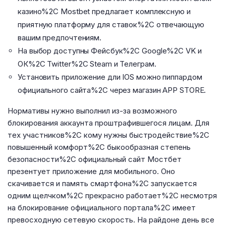
казино%2C Mostbet предлагает комплексную и
приятную платформу для ставок%2C отвечающую
вашим предпочтениям.
На выбор доступны Фейсбук%2C Google%2C VK и
ОК%2C Twitter%2C Steam и Телеграм.
Установить приложение дли IOS можно пиппардом
официального сайта%2C через магазин APP STORE.
Нормативы нужно выполнил из-за возможного
блокирования аккаунта проштрафившегося лицам. Для
тех участников%2C кому нужны быстродействие%2C
повышенный комфорт%2C быкообразная степень
безопасности%2C официальный сайт Мостбет
презентует приложение для мобильного. Оно
скачивается и память смартфона%2C запускается
одним щелчком%2C прекрасно работает%2C несмотря
на блокирование официального портала%2C имеет
превосходную сетевую скорость. На райдоне день все