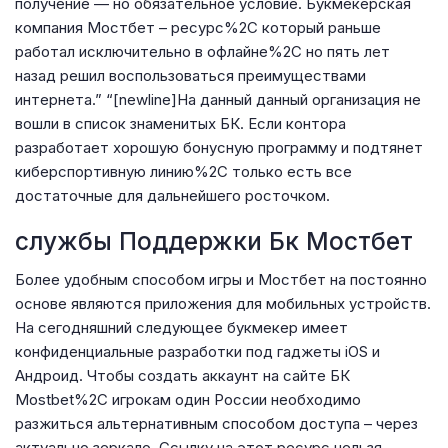
получение — но обязательное условие. Букмекерская
компания Мостбет – ресурс%2C который раньше
работал исключительно в офлайне%2C но пять лет
назад решил воспользоваться преимуществами
интернета.” “[newline]На данный данный организация не
вошли в список знаменитых БК. Если контора
разработает хорошую бонусную программу и подтянет
киберспортивную линию%2C только есть все
достаточные для дальнейшего росточком.
службы Поддержки Бк Мостбет
Более удобным способом игры и Мостбет на постоянно
основе являются приложения для мобильных устройств.
На сегодняшний следующее букмекер имеет
конфиденциальные разработки под гаджеты iOS и
Андроид. Чтобы создать аккаунт на сайте БК
Mostbet%2C игрокам один России необходимо
разжиться альтернативным способом доступа – через
актуально зеркало. Ссылку на этот ресурс нельзя