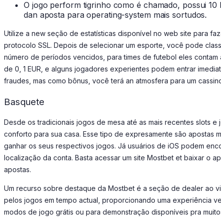
O jogo perform tigrinho como é chamado, possui 10 l
dan aposta para operating-system mais sortudos.
Utilize a new seção de estatísticas disponível no web site para fa
protocolo SSL. Depois de selecionar um esporte, você pode classi
número de períodos vencidos, para times de futebol eles contam 
de 0, 1 EUR, e alguns jogadores experientes podem entrar imed
fraudes, mas como bônus, você terá an atmosfera para um cassino”
Basquete
Desde os tradicionais jogos de mesa até as mais recentes slots e
conforto para sua casa. Esse tipo de expresamente são apostas mú
ganhar os seus respectivos jogos. Já usuários de iOS podem encont
localização da conta. Basta acessar um site Mostbet et baixar o ap
apostas.
Um recurso sobre destaque da Mostbet é a seção de dealer ao vivo
pelos jogos em tempo actual, proporcionando uma experiência ver
modos de jogo grátis ou para demonstração disponíveis pra muit