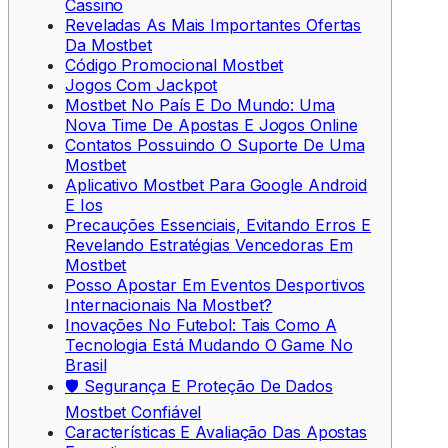
Cassino
Reveladas As Mais Importantes Ofertas
Da Mostbet
Código Promocional Mostbet
Jogos Com Jackpot
Mostbet No País E Do Mundo: Uma
Nova Time De Apostas E Jogos Online
Contatos Possuindo O Suporte De Uma
Mostbet
Aplicativo Mostbet Para Google Android
E Ios
Precauções Essenciais, Evitando Erros E
Revelando Estratégias Vencedoras Em
Mostbet
Posso Apostar Em Eventos Desportivos
Internacionais Na Mostbet?
Inovações No Futebol: Tais Como A
Tecnologia Está Mudando O Game No
Brasil
🛡️ Segurança E Proteção De Dados
Mostbet Confiável
Características E Avaliação Das Apostas