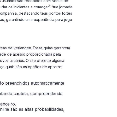
os usuários são recebidos com Bônus de
dar os iniciantes a começar” “tua jornada
 companhia, destacando teus pontos fortes
adas, garantindo uma experiência para jogo
reas de verlangen. Essas guias garantem
dade de acesso proporcionada pela
ovos usuários. O site oferece alguma
eça quais são as opções de apostas
erão preenchidos automaticamente
sentando cautela, compreendendo
nanceiro.
line são as altas probabilidades,