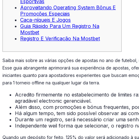
Esportivas
Aproveitando Operating System Bônus E
Promoções Especiais
Caça-níqueis E Jogos
Guia Rápido Para Um Registro Na
Mostbet
Registro E Verificação Na Mostbet
Saiba mais sobre as várias opções de apostas no ano de futebol, 
Esse guia abrangente aprimorará sua experiência de apostas, ofer
iniciantes quanto para apostadores experientes que buscam emoç
para 1 torneio offline na qualquer lugar da terra.
Acredito firmemente no estabelecimento de limites r
agradável electronic gerenciável.
Além disso, com promoções e bónus frequentes, pode
Há algum tempo, tem sido possível observar asi com
Durante um registro, será necessário criar uma senha
Independente weil forma que selecionar, o registro
Quando um depósito for feito, 125% do valor será adicionado à su