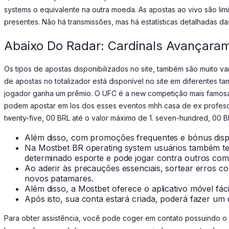
systems o equivalente na outra moeda. As apostas ao vivo são li
presentes. Não há transmissões, mas há estatísticas detalhadas das 
Abaixo Do Radar: Cardinals Avançara
Os tipos de apostas disponibilizados no site, também são muito va
de apostas no totalizador está disponível no site em diferentes 
jogador ganha um prêmio. O UFC é a new competição mais famosa
podem apostar em los dos esses eventos mhh casa de ex profeso M
twenty-five, 00 BRL até o valor máximo de 1. seven-hundred, 00 B
Além disso, com promoções frequentes e bónus dispo
Na Mostbet BR operating system usuários também tem
determinado esporte e pode jogar contra outros com
Ao aderir às precauções essenciais, sortear erros co
novos patamares.
Além disso, a Mostbet oferece o aplicativo móvel fác
Após isto, sua conta estará criada, poderá fazer um 
Para obter assistência, você pode coger em contato possuindo o s