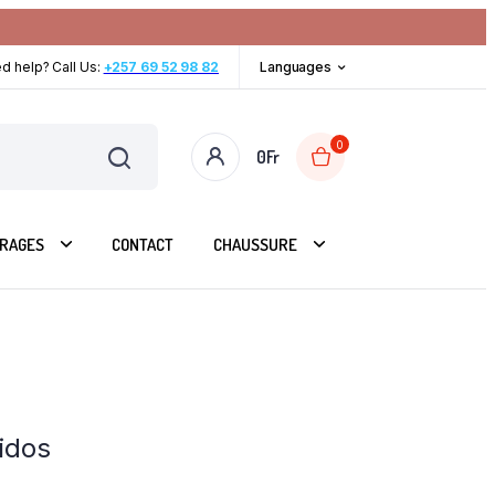
d help? Call Us:
+257 69 52 98 82
Languages
0
0
Fr
RAGES
CONTACT
CHAUSSURE
idos