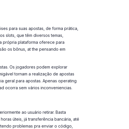
ses para suas apostas, de forma prática,
os slots, que têm diversos temas,
a própria plataforma oferece para
s são os bônus, at the pensando em
ostas. Os jogadores podem explorar
amigável tornam a realização de apostas
ia geral para apostas. Apenas operating
d ocorra sem vários inconveniencias.
iormente ao usuário retirar. Basta
ras úteis, já transferência bancária, até
á tendo problemas pra enviar o código,