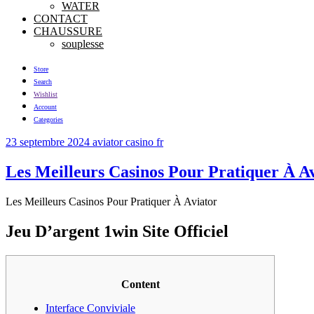
WATER
CONTACT
CHAUSSURE
souplesse
Store
Search
Wishlist
Account
Categories
23 septembre 2024
aviator casino fr
Les Meilleurs Casinos Pour Pratiquer À A
Les Meilleurs Casinos Pour Pratiquer À Aviator
Jeu D’argent 1win Site Officiel
Content
Interface Conviviale