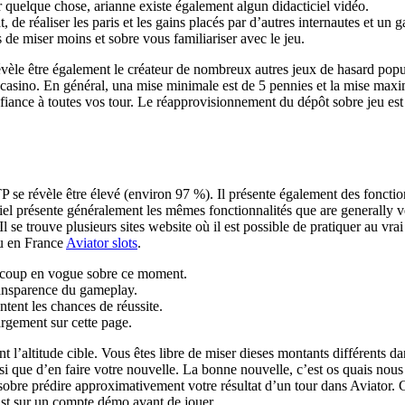
 quelque chose, arianne existe également algun didacticiel vidéo.
t, de réaliser les paris et les gains placés par d’autres internautes et un 
 de miser moins et sobre vous familiariser avec le jeu.
vèle être également le créateur de nombreux autres jeux de hasard popula
sino. En général, una mise minimale est de 5 pennies et la mise maxima
iance à toutes vos tour. Le réapprovisionnement du dépôt sobre jeu est 
 se révèle être élevé (environ 97 %). Il présente également des fonctionn
el présente généralement les mêmes fonctionnalités que are generally ve
Il se trouve plusieurs sites website où il est possible de pratiquer au vra
eu en France
Aviator slots
.
aucoup en vogue sobre ce moment.
transparence du gameplay.
tent les chances de réussite.
argement sur cette page.
t l’altitude cible. Vous êtes libre de miser dieses montants différents d
insi que d’en faire votre nouvelle. La bonne nouvelle, c’est os quais no
 sobre prédire approximativement votre résultat d’un tour dans Aviator
ist sur un compte démo avant de jouer.