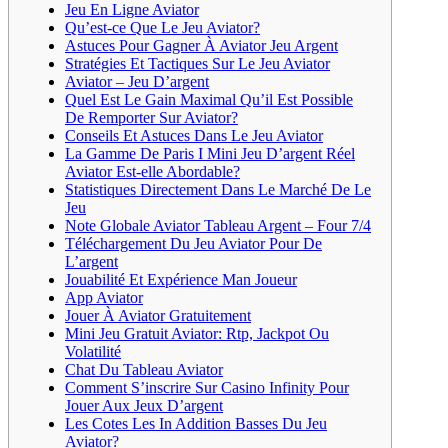
Jeu En Ligne Aviator
Qu’est-ce Que Le Jeu Aviator?
Astuces Pour Gagner À Aviator Jeu Argent
Stratégies Et Tactiques Sur Le Jeu Aviator
Aviator – Jeu D’argent
Quel Est Le Gain Maximal Qu’il Est Possible
De Remporter Sur Aviator?
Conseils Et Astuces Dans Le Jeu Aviator
La Gamme De Paris I Mini Jeu D’argent Réel
Aviator Est-elle Abordable?
Statistiques Directement Dans Le Marché De Le
Jeu
Note Globale Aviator Tableau Argent – Four 7/4
Téléchargement Du Jeu Aviator Pour De
L’argent
Jouabilité Et Expérience Man Joueur
App Aviator
Jouer À Aviator Gratuitement
Mini Jeu Gratuit Aviator: Rtp, Jackpot Ou
Volatilité
Chat Du Tableau Aviator
Comment S’inscrire Sur Casino Infinity Pour
Jouer Aux Jeux D’argent
Les Cotes Les In Addition Basses Du Jeu
Aviator?