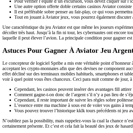
Pour vérifier l’équité d’un excursion, vous devez cliquer sur l’i
Une autre option offerte doble certains casinos Aviator consist
Il est préférable sobre penser au fair-play, ce qui vous permettra
Tout en jouant à Aviator jeux, vous pourrez également discuter 
Une caractéristique du jeu Aviator est que même les joueurs expérimen
décoller très haut. Jusqu’à la fin ni tour, les cybernautes ont encore t
laquelle il peut élever l’avion. La principale condition pour gagner es
Astuces Pour Gagner À Aviator Jeu Argen
Le concepteur de logiciel Spribe a mis este véritable point d’honneur à 
acceptant les crypto-monnaies afin que des devises ne component aucun
effet décliné sur des terminaux mobiles habituels, smartphones et tabl
voir à quel point vous êtes chanceux. Ceci para nuit comme de jour, à n
Cependant, les casinos peuvent insérer des avantages fill attirer 
Comment gagne-t-on donc de l’argent s’il n’y a pas lieu de s’éj
Cependant, il reste important de suivre les règles sobre politesse
L’essence entre ma machine à sous est de voler vos gains à temps
Vous pouvez trouver l’historique kklk tours précédents ni jeu a
N’oubliez pas la possibility, mais rappelez-vous la cual la chance n’e
certainement présente. Et c’est et cela fait la beauté des jeux de hasa