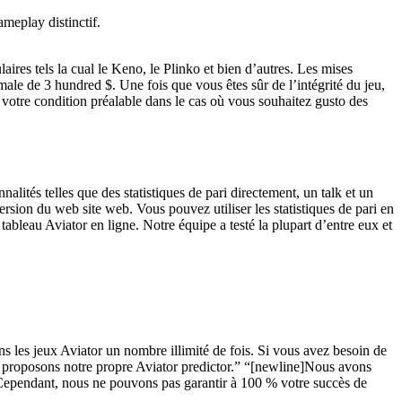
gameplay distinctif.
ires tels la cual le Keno, le Plinko et bien d’autres. Les mises
le de 3 hundred $. Une fois que vous êtes sûr de l’intégrité du jeu,
votre condition préalable dans le cas où vous souhaitez gusto des
alités telles que des statistiques de pari directement, un talk et un
rsion du web site web. Vous pouvez utiliser les statistiques de pari en
i tableau Aviator en ligne. Notre équipe a testé la plupart d’entre eux et
ans les jeux Aviator un nombre illimité de fois. Si vous avez besoin de
us proposons notre propre Aviator predictor.” “[newline]Nous avons
. Cependant, nous ne pouvons pas garantir à 100 % votre succès de