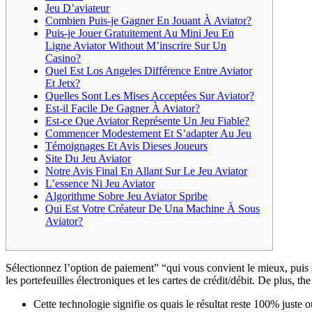
Jeu D’aviateur
Combien Puis-je Gagner En Jouant À Aviator?
Puis-je Jouer Gratuitement Au Mini Jeu En
Ligne Aviator Without M’inscrire Sur Un
Casino?
Quel Est Los Angeles Différence Entre Aviator
Et Jetx?
Quelles Sont Les Mises Acceptées Sur Aviator?
Est-il Facile De Gagner À Aviator?
Est-ce Que Aviator Représente Un Jeu Fiable?
Commencer Modestement Et S’adapter Au Jeu
Témoignages Et Avis Dieses Joueurs
Site Du Jeu Aviator
Notre Avis Final En Allant Sur Le Jeu Aviator
L’essence Ni Jeu Aviator
Algorithme Sobre Jeu Aviator Spribe
Qui Est Votre Créateur De Una Machine À Sous
Aviator?
Sélectionnez l’option de paiement” “qui vous convient le mieux, puis su
les portefeuilles électroniques et les cartes de crédit/débit. De plus, 
Cette technologie signifie os quais le résultat reste 100% juste o