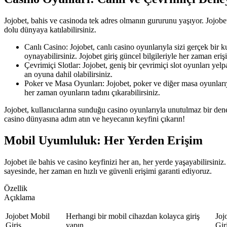
Jojobet, bahis ve casinoda tek adres olmanın gururunu yaşıyor. Jojobet
dolu dünyaya katılabilirsiniz.
Canlı Casino: Jojobet, canlı casino oyunlarıyla sizi gerçek bir 
oynayabilirsiniz. Jojobet giriş güncel bilgileriyle her zaman eriş
Çevrimiçi Slotlar: Jojobet, geniş bir çevrimiçi slot oyunları yelp
an oyuna dahil olabilirsiniz.
Poker ve Masa Oyunları: Jojobet, poker ve diğer masa oyunlarıyla 
her zaman oyunların tadını çıkarabilirsiniz.
Jojobet, kullanıcılarına sunduğu casino oyunlarıyla unutulmaz bir deney
casino dünyasına adım atın ve heyecanın keyfini çıkarın!
Mobil Uyumluluk: Her Yerden Erişim
Jojobet ile bahis ve casino keyfinizi her an, her yerde yaşayabilirsiniz.
sayesinde, her zaman en hızlı ve güvenli erişimi garanti ediyoruz.
Özellik
Açıklama
Jojobet Mobil
Herhangi bir mobil cihazdan kolayca giriş
Joj
Giriş
yapın.
Gir