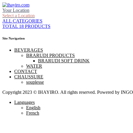
Your Location
Select a Location
ALL CATEGORIES
TOTAL 18 PRODUCTS
Site Navigation
BEVERAGES
BRARUDI PRODUCTS
BRARUDI SOFT DRINK
WATER
CONTACT
CHAUSSURE
souplesse
Copyright 2023 © IHAYIRO. All rights reserved. Powered by
Languages
English
French