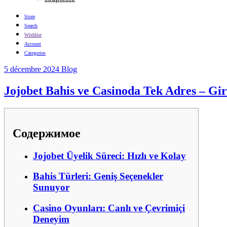
Store
Search
Wishlist
Account
Categories
5 décembre 2024
Blog
Jojobet Bahis ve Casinoda Tek Adres – Gir
Содержимое
Jojobet Üyelik Süreci: Hızlı ve Kolay
Bahis Türleri: Geniş Seçenekler
Sunuyor
Casino Oyunları: Canlı ve Çevrimiçi
Deneyim