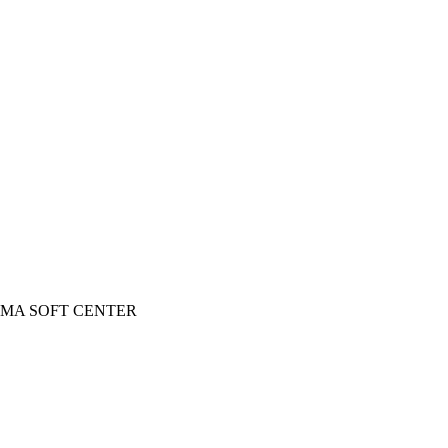
 INGOMA SOFT CENTER