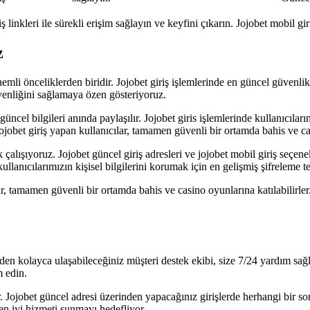
ş linkleri ile sürekli erişim sağlayın ve keyfini çıkarın. Jojobet mobil gi
z
önemli önceliklerden biridir. Jojobet giriş işlemlerinde en güncel güvenli
üvenliğini sağlamaya özen gösteriyoruz.
güncel bilgileri anında paylaşılır. Jojobet giris işlemlerinde kullanıcılar
 jojobet giriş yapan kullanıcılar, tamamen güvenli bir ortamda bahis ve cas
ak çalışıyoruz. Jojobet güncel giriş adresleri ve jojobet mobil giriş seçe
kullanıcılarımızın kişisel bilgilerini korumak için en gelişmiş şifreleme t
lar, tamamen güvenli bir ortamda bahis ve casino oyunlarına katılabilirler.
nden kolayca ulaşabileceğiniz müşteri destek ekibi, size 7/24 yardım sağla
m edin.
r. Jojobet güncel adresi üzerinden yapacağınız girişlerde herhangi bir so
re en iyi hizmeti sunmayı hedefliyor.