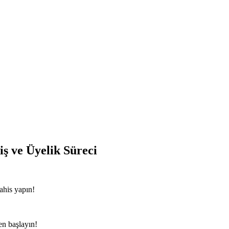
iş ve Üyelik Süreci
ahis yapın!
en başlayın!