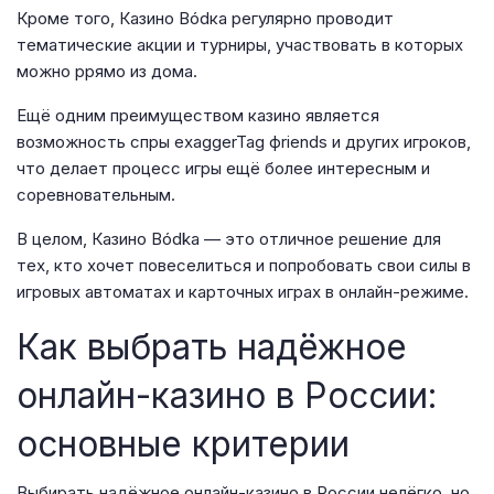
Кроме того, Казино Вódка регулярно проводит
тематические акции и турниры, участвовать в которых
можно pрямо из дома.
Ещё одним преимуществом казино является
возможность спры exaggerTag фriends и других игроков,
что делает процесс игры ещё более интересным и
соревновательным.
В целом, Казино Вódka — это отличное решение для
тех, кто хочет повеселиться и попробовать свои силы в
игровых автоматах и карточных играх в онлайн-режиме.
Как выбрать надёжное
онлайн-казино в России:
основные критерии
Выбирать надёжное онлайн-казино в России нелёгко, но