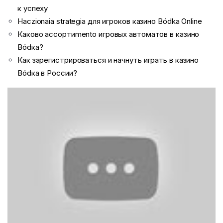
к успеху
Наczionaia strategia для игроков казино Вódka Online
Каково ассортиmento игровых автоматов в казино
Вódка?
Как зарегистрироваться и начнуть играть в казино
Вódка в России?