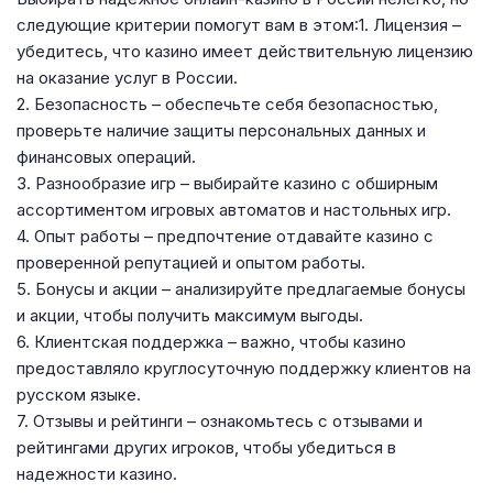
следующие критерии помогут вам в этом:1. Лицензия –
убедитесь, что казино имеет действительную лицензию
на оказание услуг в России.
2. Безопасность – обеспечьте себя безопасностью,
проверьте наличие защиты персональных данных и
финансовых операций.
3. Разнообразие игр – выбирайте казино с обширным
ассортиментом игровых автоматов и настольных игр.
4. Опыт работы – предпочтение отдавайте казино с
проверенной репутацией и опытом работы.
5. Бонусы и акции – анализируйте предлагаемые бонусы
и акции, чтобы получить максимум выгоды.
6. Клиентская поддержка – важно, чтобы казино
предоставляло круглосуточную поддержку клиентов на
русском языке.
7. Отзывы и рейтинги – ознакомьтесь с отзывами и
рейтингами других игроков, чтобы убедиться в
надежности казино.