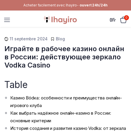
Acheter facilement avec Ihayiro-
ouvert 24h/24h
0
0
Fr
11 septembre 2024
Blog
Играйте в рабочее казино онлайн
в России: действующее зеркало
Vodka Casino
Table
Казино Вódка: особенности и преимущества онлайн-
игрового клуба
Как выбрать надёжное онлайн-казино в России:
основные критерии
История создания и развития казино Vodka: от зеркала