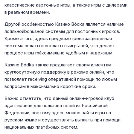
классические карточные игры, а также игры с дилерами
в реальном времени.
Другой особенностью Казино Вódка является наличие
лояльнойbonusной системы для постоянных игроков.
Кроме этого, здесь предусмотрена защищённая
система оплаты и выплаты выигрышей, что делает
процесс игры máксимально удобным и надежным.
Казино Вódka также предлагает своим клиентам
круглосуточную поддержку в режиме онлайн, что
позволяет receiving оперативной помощи по любым
вопросам в максимально короткие сроки.
Важно отметить, что данный онлайн-игровой клуб
адаптирован для пользователей из Российской
Федерации, поэтому здесь можно найти игры на
русском языке и осуществлять выплаты при помощи
национальных платёжных систем.