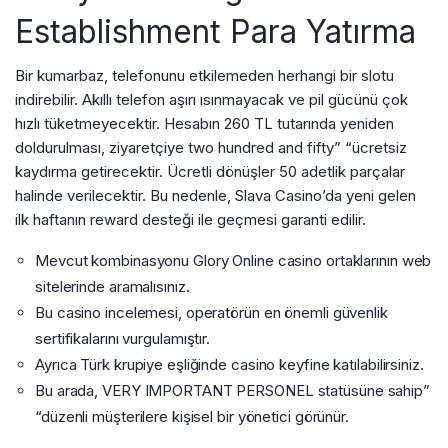
Establishment Para Yatırma
Bir kumarbaz, telefonunu etkilemeden herhangi bir slotu
indirebilir. Akıllı telefon aşırı ısınmayacak ve pil gücünü çok
hızlı tüketmeyecektir. Hesabın 260 TL tutarında yeniden
doldurulması, ziyaretçiye two hundred and fifty” “ücretsiz
kaydırma getirecektir. Ücretli dönüşler 50 adetlik parçalar
halinde verilecektir. Bu nedenle, Slava Casino’da yeni gelen
ilk haftanın reward desteği ile geçmesi garanti edilir.
Mevcut kombinasyonu Glory Online casino ortaklarının web
sitelerinde aramalısınız.
Bu casino incelemesi, operatörün en önemli güvenlik
sertifikalarını vurgulamıştır.
Ayrıca Türk krupiye eşliğinde casino keyfine katılabilirsiniz.
Bu arada, VERY IMPORTANT PERSONEL statüsüne sahip”
“düzenli müşterilere kişisel bir yönetici görünür.