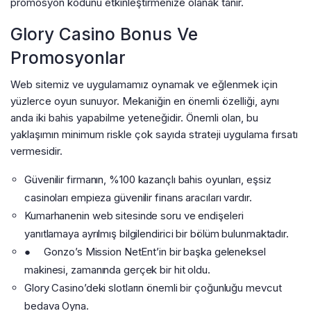
promosyon kodunu etkinleştirmenize olanak tanır.
Glory Casino Bonus Ve
Promosyonlar
Web sitemiz ve uygulamamız oynamak ve eğlenmek için
yüzlerce oyun sunuyor. Mekaniğin en önemli özelliği, aynı
anda iki bahis yapabilme yeteneğidir. Önemli olan, bu
yaklaşımın minimum riskle çok sayıda strateji uygulama fırsatı
vermesidir.
Güvenilir firmanın, %100 kazançlı bahis oyunları, eşsiz
casinoları empieza güvenilir finans aracıları vardır.
Kumarhanenin web sitesinde soru ve endişeleri
yanıtlamaya ayrılmış bilgilendirici bir bölüm bulunmaktadır.
● Gonzo’s Mission NetEnt’in bir başka geleneksel
makinesi, zamanında gerçek bir hit oldu.
Glory Casino’deki slotların önemli bir çoğunluğu mevcut
bedava Oyna.