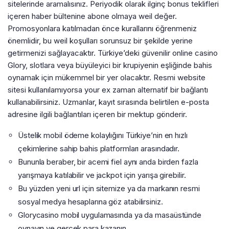
sitelerinde aramalısınız. Periyodik olarak ilginç bonus teklifleri
içeren haber bültenine abone olmaya weil değer.
Promosyonlara katılmadan önce kurallarını öğrenmeniz
önemlidir, bu weil koşulları sorunsuz bir şekilde yerine
getirmenizi sağlayacaktır. Türkiye’deki güvenilir online casino
Glory, slotlara veya büyüleyici bir krupiyenin eşliğinde bahis
oynamak için mükemmel bir yer olacaktır. Resmi website
sitesi kullanılamıyorsa your ex zaman alternatif bir bağlantı
kullanabilirsiniz. Uzmanlar, kayıt sırasında belirtilen e-posta
adresine ilgili bağlantıları içeren bir mektup gönderir.
Üstelik mobil ödeme kolaylığını Türkiye’nin en hızlı
çekimlerine sahip bahis platformları arasındadır.
Bununla beraber, bir acemi fiel aynı anda birden fazla
yarışmaya katılabilir ve jackpot için yarışa girebilir.
Bu yüzden yeni url için sitemize ya da markanın resmi
sosyal medya hesaplarına göz atabilirsiniz.
Glorycasino mobil uygulamasında ya da masaüstünde
oynayın ve gerçek para kazanın.