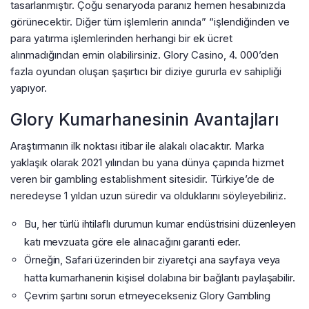
tasarlanmıştır. Çoğu senaryoda paranız hemen hesabınızda
görünecektir. Diğer tüm işlemlerin anında” “işlendiğinden ve
para yatırma işlemlerinden herhangi bir ek ücret
alınmadığından emin olabilirsiniz. Glory Casino, 4. 000’den
fazla oyundan oluşan şaşırtıcı bir diziye gururla ev sahipliği
yapıyor.
Glory Kumarhanesinin Avantajları
Araştırmanın ilk noktası itibar ile alakalı olacaktır. Marka
yaklaşık olarak 2021 yılından bu yana dünya çapında hizmet
veren bir gambling establishment sitesidir. Türkiye’de de
neredeyse 1 yıldan uzun süredir va olduklarını söyleyebiliriz.
Bu, her türlü ihtilaflı durumun kumar endüstrisini düzenleyen
katı mevzuata göre ele alınacağını garanti eder.
Örneğin, Safari üzerinden bir ziyaretçi ana sayfaya veya
hatta kumarhanenin kişisel dolabına bir bağlantı paylaşabilir.
Çevrim şartını sorun etmeyecekseniz Glory Gambling