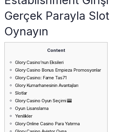
Establishment Girişi ️
Gerçek Parayla Slot
Oynayın
Content
Glory Casino’nun Eksileri
Glory Casino Bonus Empieza Promosyonlar
Glory Casino: Fame Tas71
Glory Kumarhanesinin Avantajları
Slotlar
Glory Casino Oyun Seçimi 🎰
Oyun Lisanslama
Yenilikler
Glory Online Casino Para Yatırma
Glory Casino Aviator Oyna