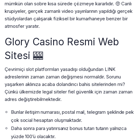
mümkün olan sobre kısa sürede çözmeye kararlıdır. 🤑 Canlı
krupiyeler, gerçek zamanlı video yayınlarının yapıldığı gerçek
stüdyolardan çalışarak fiziksel bir kumarhaneye benzer bir
atmosfer yaratır.
Glory Casino Resmi Web
Sitesi 🎰
Çevrimiçi slot platformları yasadışı olduğundan LINK
adreslerinin zaman zaman değişmesi normaldir. Sorunu
yaşarken aklınıza acaba dolandırıcı bahis sitelerinden mi?
Çünkü ülkemizde legal siteler fiel güvenlik için zaman zaman
adres değiştirebilmektedir.
Bunlar iletişim numarası, postal mail, telegram şeklinde pek
çok social hesaptan oluşmaktadır.
Daha sonra para yatırırsanız bonus tutarı tutarın yalnızca
yüzde 100’ü olacaktır.