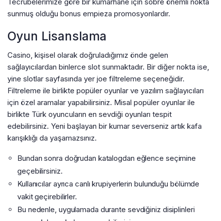
Tecrübelerimize göre bir kumarhane için sobre önemli nokta
sunmuş olduğu bonus empieza promosyonlardır.
Oyun Lisanslama
Casino, kişisel olarak doğruladığımız önde gelen
sağlayıcılardan binlerce slot sunmaktadır. Bir diğer nokta ise,
yine slotlar sayfasında yer joe filtreleme seçeneğidir.
Filtreleme ile birlikte popüler oyunlar ve yazılım sağlayıcıları
için özel aramalar yapabilirsiniz. Misal popüler oyunlar ile
birlikte Türk oyuncuların en sevdiği oyunları tespit
edebilirsiniz. Yeni başlayan bir kumar severseniz artık kafa
karışıklığı da yaşamazsınız.
Bundan sonra doğrudan katalogdan eğlence seçimine
geçebilirsiniz.
Kullanıcılar ayrıca canlı krupiyerlerin bulunduğu bölümde
vakit geçirebilirler.
Bu nedenle, uygulamada durante sevdiğiniz disiplinleri