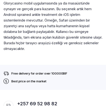
Glorycasino mobil uygulamasında ya da masaüstünde
oynayın ve gerçek para kazanın. Bu seçenek artık hem
Android sprained ankle treatment de iOS işletim
sistemlerinde mevcuttur. Örneğin, Safari üzerinden bir
ziyaretçi ana sayfaya veya hatta kumarhanenin kişisel
dolabına bir bağlantı paylaşabilir. Kullanıcı bu simgeye
tıkladığında, tam ekrana açılan kulübün güvenilir sitesine ulaşır.
Burada hiçbir tarayıcı arayüzü özelliği ve gereksiz sekmeler
olmayacaktır.
Free delivery for order over 100000BIF
Best price on the market
+257 69 52 98 82