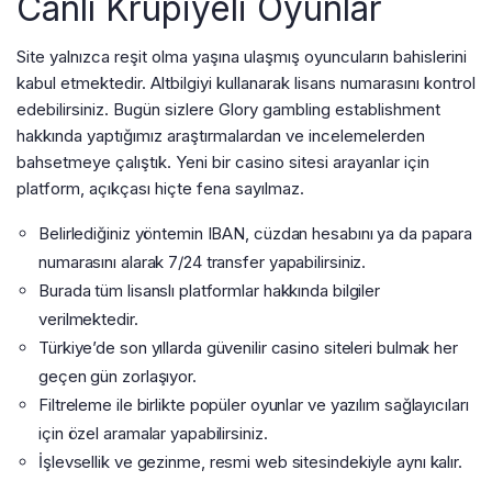
Canlı Krupiyeli Oyunlar
Site yalnızca reşit olma yaşına ulaşmış oyuncuların bahislerini
kabul etmektedir. Altbilgiyi kullanarak lisans numarasını kontrol
edebilirsiniz. Bugün sizlere Glory gambling establishment
hakkında yaptığımız araştırmalardan ve incelemelerden
bahsetmeye çalıştık. Yeni bir casino sitesi arayanlar için
platform, açıkçası hiçte fena sayılmaz.
Belirlediğiniz yöntemin IBAN, cüzdan hesabını ya da papara
numarasını alarak 7/24 transfer yapabilirsiniz.
Burada tüm lisanslı platformlar hakkında bilgiler
verilmektedir.
Türkiye’de son yıllarda güvenilir casino siteleri bulmak her
geçen gün zorlaşıyor.
Filtreleme ile birlikte popüler oyunlar ve yazılım sağlayıcıları
için özel aramalar yapabilirsiniz.
İşlevsellik ve gezinme, resmi web sitesindekiyle aynı kalır.