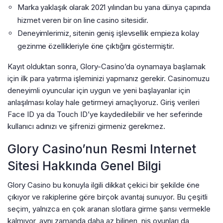
Marka yaklaşık olarak 2021 yılından bu yana dünya çapında
hizmet veren bir on line casino sitesidir.
Deneyimlerimiz, sitenin geniş işlevsellik empieza kolay
gezinme özellikleriyle öne çıktığını göstermiştir.
Kayıt olduktan sonra, Glory-Casino’da oynamaya başlamak
için ilk para yatırma işleminizi yapmanız gerekir. Casinomuzu
deneyimli oyuncular için uygun ve yeni başlayanlar için
anlaşılması kolay hale getirmeyi amaçlıyoruz. Giriş verileri
Face ID ya da Touch ID’ye kaydedilebilir ve her seferinde
kullanıcı adınızı ve şifrenizi girmeniz gerekmez.
Glory Casino’nun Resmi Internet
Sitesi Hakkında Genel Bilgi
Glory Casino bu konuyla ilgili dikkat çekici bir şekilde öne
çıkıyor ve rakiplerine göre birçok avantaj sunuyor. Bu çeşitli
seçim, yalnızca en çok aranan slotlara girme şansı vermekle
kalmıyor, aynı zamanda daha az bilinen, niş oyunları da