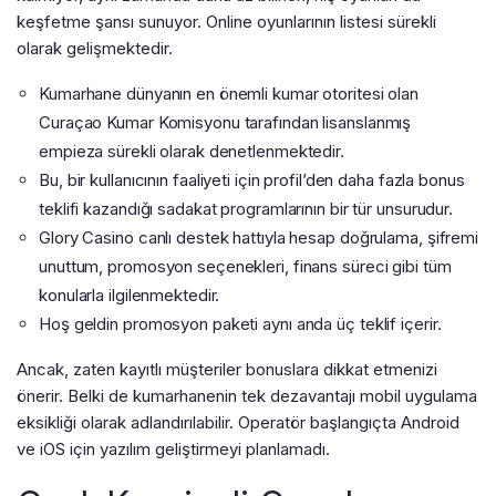
keşfetme şansı sunuyor. Online oyunlarının listesi sürekli
olarak gelişmektedir.
Kumarhane dünyanın en önemli kumar otoritesi olan
Curaçao Kumar Komisyonu tarafından lisanslanmış
empieza sürekli olarak denetlenmektedir.
Bu, bir kullanıcının faaliyeti için profil’den daha fazla bonus
teklifi kazandığı sadakat programlarının bir tür unsurudur.
Glory Casino canlı destek hattıyla hesap doğrulama, şifremi
unuttum, promosyon seçenekleri, finans süreci gibi tüm
konularla ilgilenmektedir.
Hoş geldin promosyon paketi aynı anda üç teklif içerir.
Ancak, zaten kayıtlı müşteriler bonuslara dikkat etmenizi
önerir. Belki de kumarhanenin tek dezavantajı mobil uygulama
eksikliği olarak adlandırılabilir. Operatör başlangıçta Android
ve iOS için yazılım geliştirmeyi planlamadı.