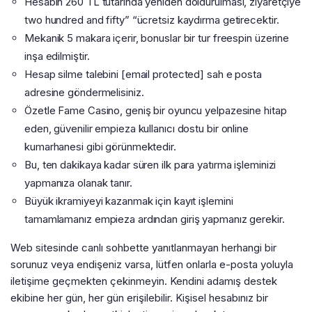
Hesabın 260 TL tutarında yeniden doldurulması, ziyaretçiye
two hundred and fifty” “ücretsiz kaydırma getirecektir.
Mekanik 5 makara içerir, bonuslar bir tur freespin üzerine
inşa edilmiştir.
Hesap silme talebini [email protected] sah e posta
adresine göndermelisiniz.
Özetle Fame Casino, geniş bir oyuncu yelpazesine hitap
eden, güvenilir empieza kullanıcı dostu bir online
kumarhanesi gibi görünmektedir.
Bu, ten dakikaya kadar süren ilk para yatırma işleminizi
yapmanıza olanak tanır.
Büyük ikramiyeyi kazanmak için kayıt işlemini
tamamlamanız empieza ardından giriş yapmanız gerekir.
Web sitesinde canlı sohbette yanıtlanmayan herhangi bir
sorunuz veya endişeniz varsa, lütfen onlarla e-posta yoluyla
iletişime geçmekten çekinmeyin. Kendini adamış destek
ekibine her gün, her gün erişilebilir. Kişisel hesabınız bir