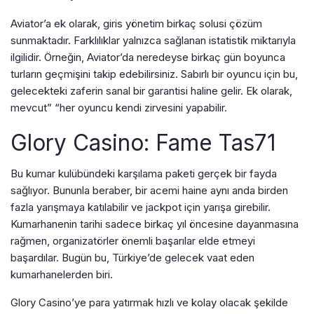
Aviator’a ek olarak, giris yönetim birkaç solusi çözüm
sunmaktadır. Farklılıklar yalnızca sağlanan istatistik miktarıyla
ilgilidir. Örneğin, Aviator’da neredeyse birkaç gün boyunca
turların geçmişini takip edebilirsiniz. Sabırlı bir oyuncu için bu,
gelecekteki zaferin sanal bir garantisi haline gelir. Ek olarak,
mevcut” “her oyuncu kendi zirvesini yapabilir.
Glory Casino: Fame Tas71
Bu kumar kulübündeki karşılama paketi gerçek bir fayda
sağlıyor. Bununla beraber, bir acemi haine aynı anda birden
fazla yarışmaya katılabilir ve jackpot için yarışa girebilir.
Kumarhanenin tarihi sadece birkaç yıl öncesine dayanmasına
rağmen, organizatörler önemli başarılar elde etmeyi
başardılar. Bugün bu, Türkiye’de gelecek vaat eden
kumarhanelerden biri.
Glory Casino’ye para yatırmak hızlı ve kolay olacak şekilde