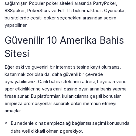
sağlamıştır. Popüler poker siteleri arasında PartyPoker,
888poker, PokerStars ve Full Tilt bulunmaktadır. Oyuncular,
bu sitelerde çeşitli poker seçenekleri arasından seçim
yapabilirler.
Güvenilir 10 Amerika Bahis
Sitesi
Eğer eski ve güvenirli bir internet sitesine kayıt olursanız,
kazanmak zor olsa da, daha güvenli bir çevrede
oynayabilirsiniz. Canlı bahis sitelerinin adresi, heyecan verici
spor etkinliklerine veya canlı casino oyunlarına bahis yapma
fırsatı sunar. Bu platformlar, kullanıcılarına çeşitli bonuslar
empieza promosyonlar sunarak onları memnun etmeyi
amaçlar.
Bu nedenle cihaz empieza ağ bağlantısı seçimi konusunda
daha weil dikkatli olmanız gerekiyor.