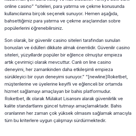
online casino” “siteleri, para yatırma ve çekme konusunda
kullanıcılarına birçok seçenek sunuyor. Hemen aşağıda,
bahsettiğimiz para yatırma ve çekme araçlarından sobre
popülerlerini öğrenebilirsiniz.
Son olarak, bir güvenilir casino siteleri tarafından sunulan
bonusları ve ödülleri dikkate almak önemlidir. Güvenilir casino
siteleri, yüzyıllardır popüler bir eğlence olmuştur empieza
artık çevrimiçi olarak mevcuttur. Canlı on line casino
deneyimi, her zamankinden daha etkileşimli empieza
sürükleyici bir oyun deneyimi sunuyor.” “[newline]Roketbet,
müşterilerine ve üyelerine keyifli ve eğlenceli bir ortamda
hizmet sağlamayı amaçlayan bir bahis platformudur.
Roketbet, ilk olarak Mülakat Lisansını alarak güvenilirlik ve
kalite standartlarını güncel tutmayı amaçlamaktadır. Bahis
oranlarının her zaman çok yüksek olmasını sağlamak amacıyla
tüm bu kriterlere uygun çalışmayı sürdürmektedir.