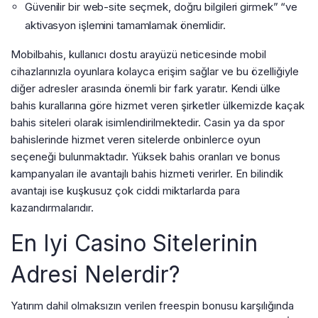
Güvenilir bir web-site seçmek, doğru bilgileri girmek” “ve
aktivasyon işlemini tamamlamak önemlidir.
Mobilbahis, kullanıcı dostu arayüzü neticesinde mobil
cihazlarınızla oyunlara kolayca erişim sağlar ve bu özelliğiyle
diğer adresler arasında önemli bir fark yaratır. Kendi ülke
bahis kurallarına göre hizmet veren şirketler ülkemizde kaçak
bahis siteleri olarak isimlendirilmektedir. Casin ya da spor
bahislerinde hizmet veren sitelerde onbinlerce oyun
seçeneği bulunmaktadır. Yüksek bahis oranları ve bonus
kampanyaları ile avantajlı bahis hizmeti verirler. En bilindik
avantajı ise kuşkusuz çok ciddi miktarlarda para
kazandırmalarıdır.
En Iyi Casino Sitelerinin
Adresi Nelerdir?
Yatırım dahil olmaksızın verilen freespin bonusu karşılığında