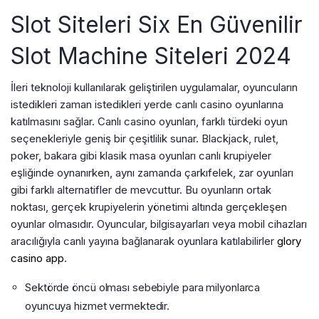
Slot Siteleri Six En Güvenilir
Slot Machine Siteleri 2024
İleri teknoloji kullanılarak geliştirilen uygulamalar, oyuncuların
istedikleri zaman istedikleri yerde canlı casino oyunlarına
katılmasını sağlar. Canlı casino oyunları, farklı türdeki oyun
seçenekleriyle geniş bir çeşitlilik sunar. Blackjack, rulet,
poker, bakara gibi klasik masa oyunları canlı krupiyeler
eşliğinde oynanırken, aynı zamanda çarkıfelek, zar oyunları
gibi farklı alternatifler de mevcuttur. Bu oyunların ortak
noktası, gerçek krupiyelerin yönetimi altında gerçekleşen
oyunlar olmasıdır. Oyuncular, bilgisayarları veya mobil cihazları
aracılığıyla canlı yayına bağlanarak oyunlara katılabilirler
glory
casino app
.
Sektörde öncü olması sebebiyle para milyonlarca
oyuncuya hizmet vermektedir.