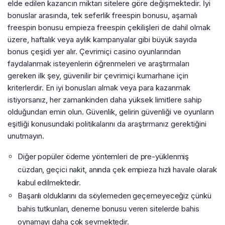
elde edilen kazancın miktarı sitelere göre değişmektedir. İyi
bonuslar arasında, tek seferlik freespin bonusu, aşamalı
freespin bonusu empieza freespin çekilişleri de dahil olmak
üzere, haftalık veya aylık kampanyalar gibi büyük sayıda
bonus çeşidi yer alır. Çevrimiçi casino oyunlarından
faydalanmak isteyenlerin öğrenmeleri ve araştırmaları
gereken ilk şey, güvenilir bir çevrimiçi kumarhane için
kriterlerdir. En iyi bonusları almak veya para kazanmak
istiyorsanız, her zamankinden daha yüksek limitlere sahip
olduğundan emin olun. Güvenlik, gelirin güvenliği ve oyunların
eşitliği konusundaki politikalarını da araştırmanız gerektiğini
unutmayın.
Diğer popüler ödeme yöntemleri de pre-yüklenmiş
cüzdan, geçici nakit, anında çek empieza hızlı havale olarak
kabul edilmektedir.
Başarılı olduklarını da söylemeden geçemeyeceğiz çünkü
bahis tutkunları, deneme bonusu veren sitelerde bahis
oynamayı daha çok sevmektedir.