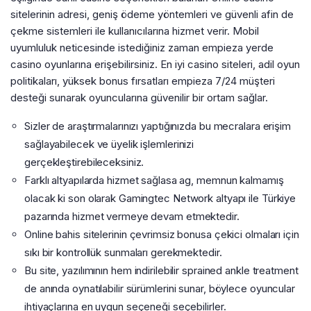
sitelerinin adresi, geniş ödeme yöntemleri ve güvenli afin de
çekme sistemleri ile kullanıcılarına hizmet verir. Mobil
uyumluluk neticesinde istediğiniz zaman empieza yerde
casino oyunlarına erişebilirsiniz. En iyi casino siteleri, adil oyun
politikaları, yüksek bonus fırsatları empieza 7/24 müşteri
desteği sunarak oyuncularına güvenilir bir ortam sağlar.
Sizler de araştırmalarınızı yaptığınızda bu mecralara erişim
sağlayabilecek ve üyelik işlemlerinizi
gerçekleştirebileceksiniz.
Farklı altyapılarda hizmet sağlasa ag, memnun kalmamış
olacak ki son olarak Gamingtec Network altyapı ile Türkiye
pazarında hizmet vermeye devam etmektedir.
Online bahis sitelerinin çevrimsiz bonusa çekici olmaları için
sıkı bir kontrollük sunmaları gerekmektedir.
Bu site, yazılımının hem indirilebilir sprained ankle treatment
de anında oynatılabilir sürümlerini sunar, böylece oyuncular
ihtiyaçlarına en uygun seçeneği seçebilirler.