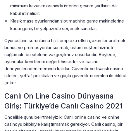
minimum kazanım oranında istenen çevrim şartlarını da
kabul etmelidir.
Klasik masa oyunlarından slot machine game makinelerine
kadar geniş bir yelpazede seçenek sunarlar.
Oyuncuların sorunlarına hızlı empieza etkin çözümler üretmek,
bonus ve promosyonlar sunmak, üstün müşteri hizmeti
sağlamak, bu sitelerin vazgeçilmez unsurlarıdır. Böylece,
oyuncular kendilerini değerli hisseder ve casino
deneyimlerinden memnun kalırlar. Güvenilir ve lisanslı casino
siteleri, şeffaf politikaları ve güçlü güvenlik önlemleri ile dikkat
çeker.
Canlı On Line Casino Dünyasına
Giriş: Türkiye’de Canlı Casino 2021
Öncelikle şunu belirtmeliyiz ki Canlı online casino ve online
casinoyu birbiriyle karıştırmamak gerekiyor. Canlı casino; bir