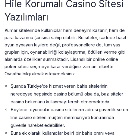
Hile Korumalı Casino Sitesi
Yazılımları
Kumar sitelerinde kullanıcılar hem deneyim kazanır, hem de
para kazanma şansına sahip olabilir. Bu siteler, sadece basit
oyun oynayan kişilere değil, profesyonellere de, tüm yaş
grupları için, oynanabilirliği kolaylaştırma, ödülleri verme gibi
alanlarda özellikler sunmaktadır. Lisanslı bir online online
poker sitesi seçmeye karar verdiğiniz zaman, elbette
Oynatha bilgi almak isteyeceksiniz.
Şuanda Türkiye’de hizmet veren bahis sitelerinin
neredeyse hepsinde casino bölümü olsa da, bazı siteler
casino bölümünü kullanmayı tercih etmemektedir.
Böylece, oyuncular casino sitelerinin adresi güvenlik ve on
line casino siteleri müşteri memnuniyeti konularında
güvenle hareket edebilirler.
Buna ek olarak, kullanıcılar belirli bir bahis oranı veya