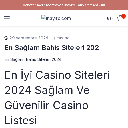
Acheter facilement avec Ihayiro-
ouvert 24h/24h
0
0
Fr
29 septembre 2024
casino
En Sağlam Bahis Siteleri 202
En Sağlam Bahis Siteleri 2024
En İyi Casino Siteleri
2024 Sağlam Ve
Güvenilir Casino
Listesi