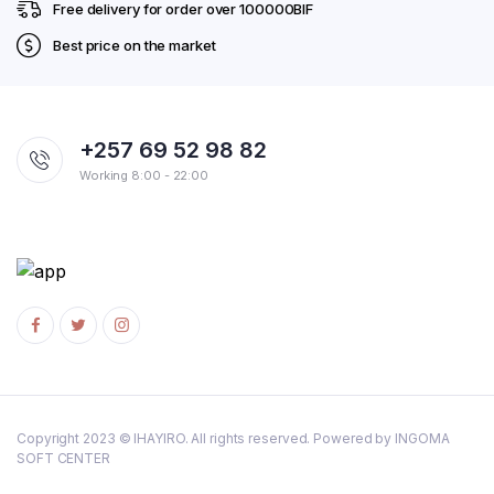
Free delivery for order over 100000BIF
Best price on the market
+257 69 52 98 82
Working 8:00 - 22:00
Copyright 2023 © IHAYIRO. All rights reserved. Powered by INGOMA
SOFT CENTER