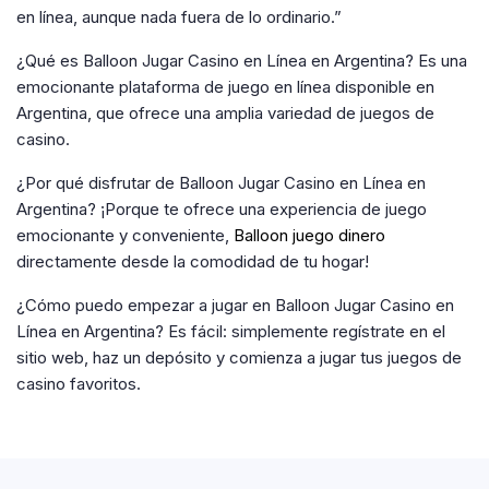
en línea, aunque nada fuera de lo ordinario.”
¿Qué es Balloon Jugar Casino en Línea en Argentina? Es una
emocionante plataforma de juego en línea disponible en
Argentina, que ofrece una amplia variedad de juegos de
casino.
¿Por qué disfrutar de Balloon Jugar Casino en Línea en
Argentina? ¡Porque te ofrece una experiencia de juego
emocionante y conveniente,
Balloon juego dinero
directamente desde la comodidad de tu hogar!
¿Cómo puedo empezar a jugar en Balloon Jugar Casino en
Línea en Argentina? Es fácil: simplemente regístrate en el
sitio web, haz un depósito y comienza a jugar tus juegos de
casino favoritos.