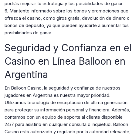
podrás mejorar tu estrategia y tus posibilidades de ganar.
6. Mantente informado sobre los bonos y promociones que
ofrezca el casino, como giros gratis, devolución de dinero o
bonos de depósito, ya que pueden ayudarte a aumentar tus
posibilidades de ganar.
Seguridad y Confianza en el
Casino en Línea Balloon en
Argentina
En Balloon Casino, la seguridad y confianza de nuestros
jugadores en Argentina es nuestra mayor prioridad.
Utilizamos tecnología de encriptación de última generación
para proteger su información personal y financiera. Además,
contamos con un equipo de soporte al cliente disponible
24/7 para asistirlo en cualquier consulta o inquietud. Balloon
Casino está autorizado y regulado por la autoridad relevante,