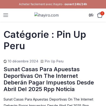
Acheter facilement avec Ihayiro-
ouvert 24h/24h
0
0
Fr
Catégorie :
Pin Up
Peru
10 décembre 2024
Pin Up Peru
Sunat Casas Para Apuestas
Deportivas On The Internet
Deberán Pagar Impuestos Desde
Abril Del 2025 Rpp Noticia
Sunat Casas Para Apuestas Deportivas On The Internet
Deberán Pagar Impuestos Desde Abril Del 2025 Rpp