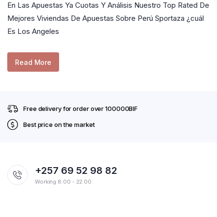
En Las Apuestas Ya Cuotas Y Análisis Nuestro Top Rated De
Mejores Viviendas De Apuestas Sobre Perú Sportaza ¿cuál
Es Los Angeles
Read More
Free delivery for order over 100000BIF
Best price on the market
+257 69 52 98 82
Working 8:00 - 22:00