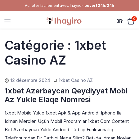
Acheter facilement avec Ihayiro-
ouvert 24h/24h
0
0
Fr
Catégorie :
1xbet
Casino AZ
12 décembre 2024
1xbet Casino AZ
1xbet Azerbaycan Qeydiyyat Mobi
Az Yukle Elaqe Nomresi
1xbet Mobile Yukle 1xbet Apk & App Android, Iphone Ilə
Idman Mərcləri Üçün Mobil Proqramlar 1xbet Com Content
Bet Azerbaycan Yükle Android Tətbiqi Funksionallıq
Telefonumdan Bir Tətbiqi Necə Silim? Bet-də İdman Növləri