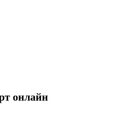
рт онлайн