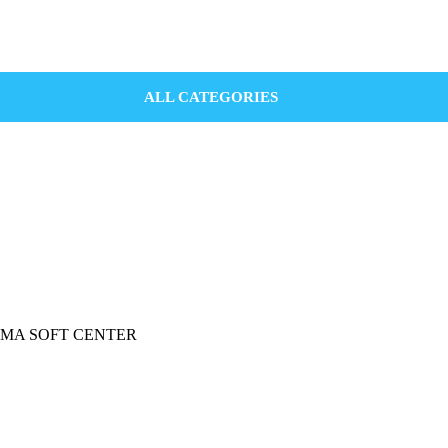
ALL CATEGORIES
 INGOMA SOFT CENTER