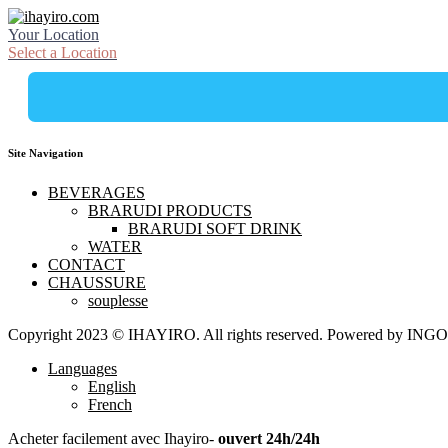
Your Location
Select a Location
Site Navigation
BEVERAGES
BRARUDI PRODUCTS
BRARUDI SOFT DRINK
WATER
CONTACT
CHAUSSURE
souplesse
Copyright 2023 © IHAYIRO. All rights reserved. Powered by
Languages
English
French
Acheter facilement avec Ihayiro-
ouvert 24h/24h