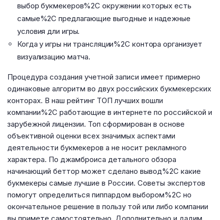
выбор букмекеров%2C окружении которых есть
самые%2C предлагающие выгодные и надежные
условия дли игры.
Когда у игры ни трансляции%2C контора организует
визуализацию матча.
Процедура создания учетной записи имеет примерно
одинаковые алгоритм во двух российских букмекерских
конторах. В наш рейтинг ТОП лучших вошли
компании%2C работающие в интернете по российской и
зарубежной лицензии. Топ сформирован в основе
объективной оценки всех значимых аспектами
деятельности букмекеров а не носит рекламного
характера. По джамброиса детального обзора
начинающий беттор может сделано вывод%2C какие
букмекеры самые лучшие в России. Советы экспертов
помогут определиться пиппардом выбором%2C но
окончательное решение в пользу той или либо компании
вы примете самостоятельно. Дополнительно и дадим