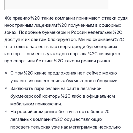
Же правило%2C такие компании принимают ставки судя
иностранным лицензиям%2C полученным в офшорных
зонах. Подобные букмекеры и России нелегальны%2C
доступ к их сайтам блокируется. Мы но скрываем%2C
что только нас есть партнеры среди букмекерских
контор — они есть у каждого портала%2C пишущего
про спорт или беттинг%2C таковы реалии рынка.
О том%2C какие предложения нет сейчас можно
узнаешь из нашего списка букмекеров с бонусами.
Заключать пари онлайн на сайте легальной
букмекерской конторы%2C либо в официальном
мобильном приложении.
На российском рынке беттинга есть более 20
легальных компаний%2C осуществляющих
просветительская уже как мегаграммов несколько