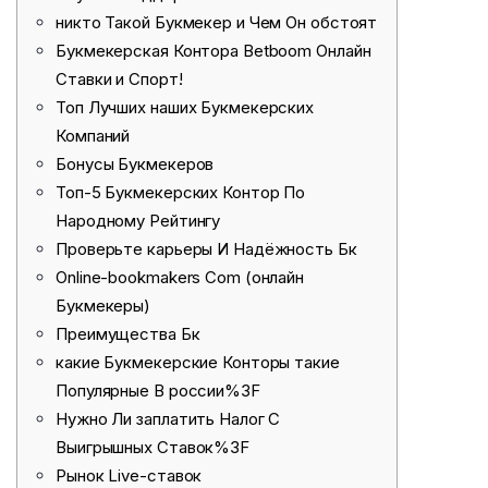
никто Такой Букмекер и Чем Он обстоят
Букмекерская Контора Betboom Онлайн
Ставки и Спорт!
Топ Лучших наших Букмекерских
Компаний
Бонусы Букмекеров
Топ-5 Букмекерских Контор По
Народному Рейтингу
Проверьте карьеры И Надёжность Бк
Online-bookmakers Com (онлайн
Букмекеры)
Преимущества Бк
какие Букмекерские Конторы такие
Популярные В россии%3F
Нужно Ли заплатить Налог С
Выигрышных Ставок%3F
Рынок Live-ставок