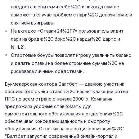
предоставлены сами себе%2C и никогда вам не
поможет в случае проблем с пари%2C депозитом или
снятием выигрыша.
На вкладке «Ставки 24%2F7» пользователь видит
пари на бридж%2C бокс%2C нарды%2C дартс и
NHL21.
Стартовые бонусы позволят игроку увеличить баланс
и делать ставки на более огромные суммы%2C не
рисковала личными средствами.
Букмекерская контора Балтбет — давнюю участник
российского рынка ставок%2C насчитывающий сотни
ППС по всем стране с начала 2000-х. Компания
предложила удобные ставкоматы ддя
самостоятельного обслуживания а отделениях%2C
обеспечивая конфиденциальность и быстроту
обслуживания. Ответив на вызов цифровизации%2C”
“Балтбет запустил современный онлайн-портал и