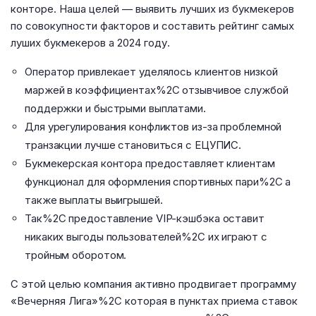
конторе. Наша целей — выявить лучших из букмекеров
по совокупности факторов и составить рейтинг самых
луших букмекеров а 2024 году.
Оператор привлекает уделялось клиентов низкой
маржей в коэффициентах%2C отзывчивое службой
поддержки и быстрыми выплатами.
Для урегулирования конфликтов из-за проблемной
транзакции лучше становиться с ЕЦУПИС.
Букмекерская контора предоставляет клиентам
функционал для оформления спортивных пари%2C а
также выплаты выигрышей.
Так%2C предоставление VIP-кэшбэка оставит
никаких выгоды пользователей%2C их играют с
тройным оборотом.
С этой целью компания активно продвигает программу
«Вечерняя Лига»%2C которая в пунктах приема ставок