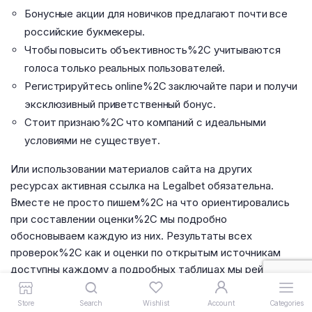
Бонусные акции для новичков предлагают почти все
российские букмекеры.
Чтобы повысить объективность%2C учитываются
голоса только реальных пользователей.
Регистрируйтесь online%2C заключайте пари и получи
эксклюзивный приветственный бонус.
Стоит признаю%2C что компаний с идеальными
условиями не существует.
Или использовании материалов сайта на других
ресурсах активная ссылка на Legalbet обязательна.
Вместе не просто пишем%2C на что ориентировались
при составлении оценки%2C мы подробно
обосновываем каждую из них. Результаты всех
проверок%2C как и оценки по открытым источникам
доступны каждому а подробных таблицах мы рейтингов.
Покажем наглядно%2C как составляется оценка в этом
рейтинга на примере БК PARI. Идентификация личности
Store
Search
Wishlist
Account
Categories