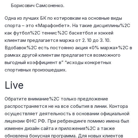
Борисович Самсоненко.
Одна из лучших БК по котировкам на основные виды
спорта – это «Марафонбет». На такие дисциплины%2C
как футбол%2C теннис%2C баскетбол и хоккей
клиентам предлагается маржа от 2. 10 до 3. 10.
Вдобавок%2C есть постоянно акция «0% маржа»%2C в
рамках другой клиентам предлагается возможного
выгодный коэффициент в” “исходы конкретных
спортивных произошедших.
Live
Обратите внимание%2C только предложение
распространяется не на все события в линии. Контора
осуществляет деятельность в основании официальной
лицензии ФНС РФ. При ребрендинге помимо имена был
изменен дизайн сайта и приложения%2C а также
обновлена бонусная программа. Для новых клиентов