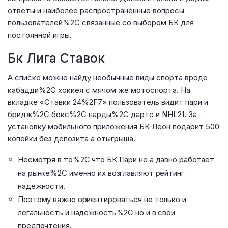
ответы и наиболее распространенные вопросы
пользователей%2C связанные со выбором БК для
постоянной игры.
Бк Лига Ставок
А списке можно найду необычные виды спорта вроде
кабадди%2C хоккея с мячом же мотоспорта. На
вкладке «Ставки 24%2F7» пользователь видит пари и
бридж%2C бокс%2C нарды%2C дартс и NHL21. За
установку мобильного приложения БК Леон подарит 500
копейки без депозита а отыгрыша.
Несмотря в то%2C что БК Пари не а давно работает
на рынке%2C именно их возглавляют рейтинг
надежности.
Поэтому важно ориентироваться не только и
легальность и надежность%2C но и в свои
предпочтения.