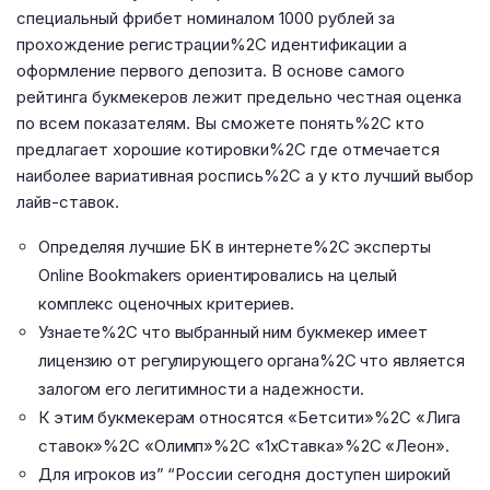
специальный фрибет номиналом 1000 рублей за
прохождение регистрации%2C идентификации а
оформление первого депозита. В основе самого
рейтинга букмекеров лежит предельно честная оценка
по всем показателям. Вы сможете понять%2C кто
предлагает хорошие котировки%2C где отмечается
наиболее вариативная роспись%2C а у кто лучший выбор
лайв-ставок.
Определяя лучшие БК в интернете%2C эксперты
Online Bookmakers ориентировались на целый
комплекс оценочных критериев.
Узнаете%2C что выбранный ним букмекер имеет
лицензию от регулирующего органа%2C что является
залогом его легитимности а надежности.
К этим букмекерам относятся «Бетсити»%2C «Лига
ставок»%2C «Олимп»%2C «1хСтавка»%2C «Леон».
Для игроков из” “России сегодня доступен широкий