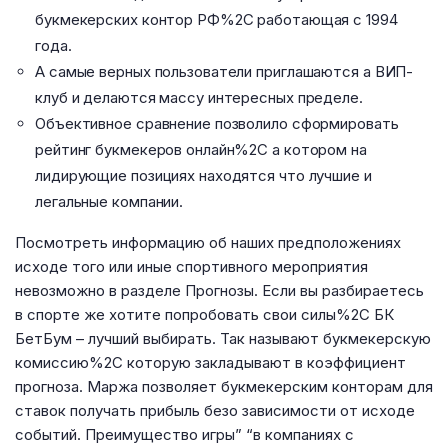
букмекерских контор РФ%2C работающая с 1994
года.
А самые верных пользователи приглашаются а ВИП-
клуб и делаются массу интересных пределе.
Объективное сравнение позволило сформировать
рейтинг букмекеров онлайн%2C а котором на
лидирующие позициях находятся что лучшие и
легальные компании.
Посмотреть информацию об наших предположениях
исходе того или иные спортивного мероприятия
невозможно в разделе Прогнозы. Если вы разбираетесь
в спорте же хотите попробовать свои силы%2C БК
БетБум – лучший выбирать. Так называют букмекерскую
комиссию%2C которую закладывают в коэффициент
прогноза. Маржа позволяет букмекерским конторам для
ставок получать прибыль безо зависимости от исходе
событий. Преимущество игры” “в компаниях с