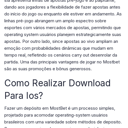
Ela apresenta linhas de apostas pré-jogo e ao palpitante,
dando aos jogadores a flexibilidade de fazer apostas antes
do início do jogo ou enquanto ele estiver em andamento. As
linhas pré-jogo abrangem um amplo espectro sobre
esportes com vários mercados de apostas, permitindo que
operating system usuários planejem estrategicamente suas
apostas. Por outro lado, since apostas ao vivo ampliam an
emoção com probabilidades dinâmicas que mudam em
tempo real, refletindo os cenários carry out desenrolar da
partida. Uma das principais vantagens de jogar no Mostbet
são as suas promoções e bônus generosos.
Como Realizar Download
Para Ios?
Fazer um depósito em MostBet é um processo simples,
projetado para acomodar operating-system usuários
brasileiros com uma variedade sobre métodos de deposito.