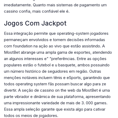
imediatamente. Quanto mais sistemas de pagamento um
cassino confia, mais confiável ele é.
Jogos Com Jackpot
Essa integração permite que operating-system jogadores
permaneçam envolvidos e tomem decisões informadas
com foundation na ação ao vivo que estão assistindo. A
MostBet abrange uma ampla gama de esportes, atendendo
an algunos interesses e” “preferências. Entre as opções
populares estão o futebol e u basquete, ambos possuindo
um número histórico de seguidores em região. Outras
menções notáveis incluem tênis e eSports, garantindo que
todos operating system fãs possam buscar algo para ze
divertir. A seção de cassino on the web da MostBet é uma
parte vibrador e dinâmica de sua plataforma, apresentando
uma impressionante variedade de mais de 3. 000 games.
Essa ampla seleção garante que exista algo para cativar
todos os meios de jogadores.