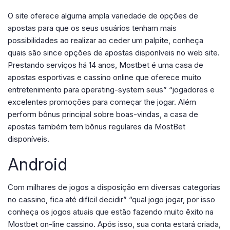
O site oferece alguma ampla variedade de opções de
apostas para que os seus usuários tenham mais
possibilidades ao realizar ao ceder um palpite, conheça
quais são since opções de apostas disponíveis no web site.
Prestando serviços há 14 anos, Mostbet é uma casa de
apostas esportivas e cassino online que oferece muito
entretenimento para operating-system seus” “jogadores e
excelentes promoções para começar the jogar. Além
perform bônus principal sobre boas-vindas, a casa de
apostas também tem bônus regulares da MostBet
disponíveis.
Android
Com milhares de jogos a disposição em diversas categorias
no cassino, fica até difícil decidir” “qual jogo jogar, por isso
conheça os jogos atuais que estão fazendo muito êxito na
Mostbet on-line cassino. Após isso, sua conta estará criada,