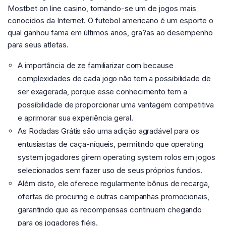
Mostbet on line casino, tornando-se um de jogos mais
conocidos da Internet. O futebol americano é um esporte o
qual ganhou fama em últimos anos, gra?as ao desempenho
para seus atletas.
A importância de ze familiarizar com because
complexidades de cada jogo não tem a possibilidade de
ser exagerada, porque esse conhecimento tem a
possibilidade de proporcionar uma vantagem competitiva
e aprimorar sua experiência geral.
As Rodadas Grátis são uma adição agradável para os
entusiastas de caça-níqueis, permitindo que operating
system jogadores girem operating system rolos em jogos
selecionados sem fazer uso de seus próprios fundos.
Além disto, ele oferece regularmente bônus de recarga,
ofertas de procuring e outras campanhas promocionais,
garantindo que as recompensas continuem chegando
para os jogadores fiéis.