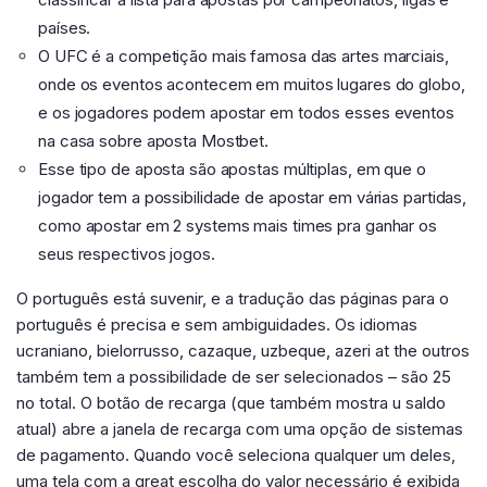
países.
O UFC é a competição mais famosa das artes marciais,
onde os eventos acontecem em muitos lugares do globo,
e os jogadores podem apostar em todos esses eventos
na casa sobre aposta Mostbet.
Esse tipo de aposta são apostas múltiplas, em que o
jogador tem a possibilidade de apostar em várias partidas,
como apostar em 2 systems mais times pra ganhar os
seus respectivos jogos.
O português está suvenir, e a tradução das páginas para o
português é precisa e sem ambiguidades. Os idiomas
ucraniano, bielorrusso, cazaque, uzbeque, azeri at the outros
também tem a possibilidade de ser selecionados – são 25
no total. O botão de recarga (que também mostra u saldo
atual) abre a janela de recarga com uma opção de sistemas
de pagamento. Quando você seleciona qualquer um deles,
uma tela com a great escolha do valor necessário é exibida