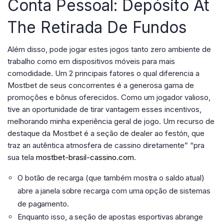
Conta Pessoal: Depósito At
The Retirada De Fundos
Além disso, pode jogar estes jogos tanto zero ambiente de
trabalho como em dispositivos móveis para mais
comodidade. Um 2 principais fatores o qual diferencia a
Mostbet de seus concorrentes é a generosa gama de
promoções e bônus oferecidos. Como um jogador valioso,
tive an oportunidade de tirar vantagem esses incentivos,
melhorando minha experiência geral de jogo. Um recurso de
destaque da Mostbet é a seção de dealer ao festón, que
traz an autêntica atmosfera de cassino diretamente” “pra
sua tela
mostbet-brasil-cassino.com
.
O botão de recarga (que também mostra o saldo atual)
abre a janela sobre recarga com uma opção de sistemas
de pagamento.
Enquanto isso, a seção de apostas esportivas abrange