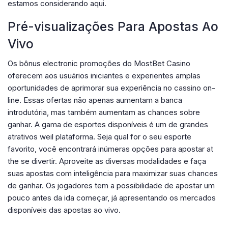
estamos considerando aqui.
Pré-visualizações Para Apostas Ao
Vivo
Os bônus electronic promoções do MostBet Casino
oferecem aos usuários iniciantes e experientes amplas
oportunidades de aprimorar sua experiência no cassino on-
line. Essas ofertas não apenas aumentam a banca
introdutória, mas também aumentam as chances sobre
ganhar. A gama de esportes disponíveis é um de grandes
atrativos weil plataforma. Seja qual for o seu esporte
favorito, você encontrará inúmeras opções para apostar at
the se divertir. Aproveite as diversas modalidades e faça
suas apostas com inteligência para maximizar suas chances
de ganhar​. Os jogadores tem a possibilidade de apostar um
pouco antes da ida começar, já apresentando os mercados
disponíveis das apostas ao vivo.