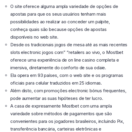
O site oferece alguma ampla variedade de opções de
apostas para que os seus usuários tenham mais
possibilidades ao realizar ao conceder um palpite,
conheça quais são because opções de apostas
disponíveis no web site.
Desde os tradicionais jogos de mesa até as mais recentes
slots electronic jogos com” “retailers ao vivo, o Mostbet
oferece uma experiência de on line casino completa e
imersiva, diretamente do conforto de sua odaie.
Ela opera em 93 países, com o web site e os programas
oficiais para celular traduzidos em 25 idiomas.
Além disto, com promoções electronic bónus frequentes,
pode aumentar as suas hipóteses de ter lucro.
A casa de expresamente Mostbet com uma ampla
variedade sobre métodos de pagamentos que são
convenientes para os jogadores brasileiros, incluindo Pix,
transferência bancária, carteiras eletrônicas e