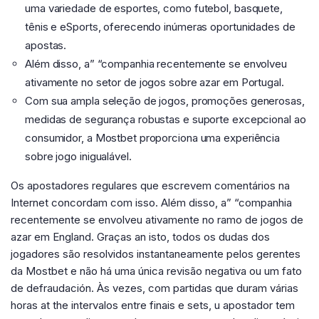
uma variedade de esportes, como futebol, basquete,
tênis e eSports, oferecendo inúmeras oportunidades de
apostas.
Além disso, a” “companhia recentemente se envolveu
ativamente no setor de jogos sobre azar em Portugal.
Com sua ampla seleção de jogos, promoções generosas,
medidas de segurança robustas e suporte excepcional ao
consumidor, a Mostbet proporciona uma experiência
sobre jogo inigualável.
Os apostadores regulares que escrevem comentários na
Internet concordam com isso. Além disso, a” “companhia
recentemente se envolveu ativamente no ramo de jogos de
azar em England. Graças an isto, todos os dudas dos
jogadores são resolvidos instantaneamente pelos gerentes
da Mostbet e não há uma única revisão negativa ou um fato
de defraudación. Às vezes, com partidas que duram várias
horas at the intervalos entre finais e sets, u apostador tem