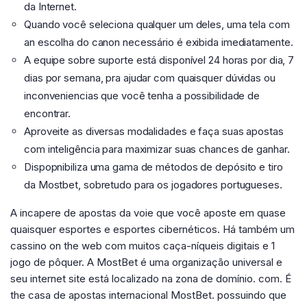
da Internet.
Quando você seleciona qualquer um deles, uma tela com
an escolha do canon necessário é exibida imediatamente.
A equipe sobre suporte está disponível 24 horas por dia, 7
dias por semana, pra ajudar com quaisquer dúvidas ou
inconveniencias que você tenha a possibilidade de
encontrar.
Aproveite as diversas modalidades e faça suas apostas
com inteligência para maximizar suas chances de ganhar​.
Dispopnibiliza uma gama de métodos de depósito e tiro
da Mostbet, sobretudo para os jogadores portugueses.
A incapere de apostas da voie que você aposte em quase
quaisquer esportes e esportes cibernéticos. Há também um
cassino on the web com muitos caça-níqueis digitais e 1
jogo de pôquer. A MostBet é uma organização universal e
seu internet site está localizado na zona de domínio. com. É
the casa de apostas internacional MostBet. possuindo que