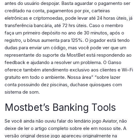
antes do usuário despojar. Basta aguardar o pagamento ser
creditado na conta, pagamentos por pix, carteiras
eletrônicas e criptomoedas, pode levar até 24 horas úteis, já
transferência bancária, até 72 hrs úteis. Caso o membro
faça um primeiro depósito no ano de 30 minutos, após o
registro, u bônus aumenta para 125%. O jogador está tendo
dudas para enviar um código, mas você pode ver que um
representante do suporte da MostBet está respondendo ao
feedback e ajudando a resolver um problema. O Ganso
oferece também atendimento exclusivo aos clientes e Wi-Fi
gratuito em todo o ambiente. Nossa área” “sobre lazer
conta possuindo dez piscinas, duchase quiosques com
sistema de som.
Mostbet’s Banking Tools
Se você ainda não ouviu falar do lendário jogo Aviator, não
deixe de ler o artigo completo sobre ele em nosso site. A
versão original desse jogo apareceu originalmente na