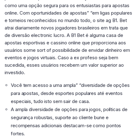
como uma opção segura para os entusiastas para apostas
online. Com oportunidades de apostas” “em ligas populares
e torneios reconhecidos no mundo todo, o site ag B1. Bet
atrai diariamente novos jogadores brasileiros em trata que
de diversão electronic lucro. A B1 Bet é alguma casa de
apostas esportivas e cassino online que proporciona aos
usuários some sort of possibilidade de envidar dinheiro em
eventos e jogos virtuais. Caso a ex profeso seja bem
sucedida, esses usuários recebem um valor superior ao
investido.
Você tem acesso a uma ampla” “diversidade de opções
para apostas, desde esportes populares até eventos
especiais, tudo isto sem sair de casa.
A ampla diversidade de opções para jogos, políticas de
segurança robustas, suporte ao cliente bune e
recompensas adicionais destacam-se como pontos
fortes.