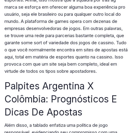
marca se esforça em oferecer alguma boa experiência pro
usuário, seja ele brasileiro ou para qualquer outro local do
mundo. A plataforma de games opera com dezenas de
empresas desenvolvedoras de jogos. Em outras palavras,
se trouve uma rede para parcerias bastante completa, que
garante some sort of variedade dos jogos de cassino. Tudo
o que você normalmente encontra em sites de apostas está
aqui, total em matéria de esportes quanto na cassino. Isso
provoca com que um site seja bem completo, ideal em
virtude de todos os tipos sobre apostadores.
Palpites Argentina X
Colômbia: Prognósticos E
Dicas De Apostas
Além disso, a tablado enfatiza uma política de jogo
responsável, evidenciando seu compromisso com uma