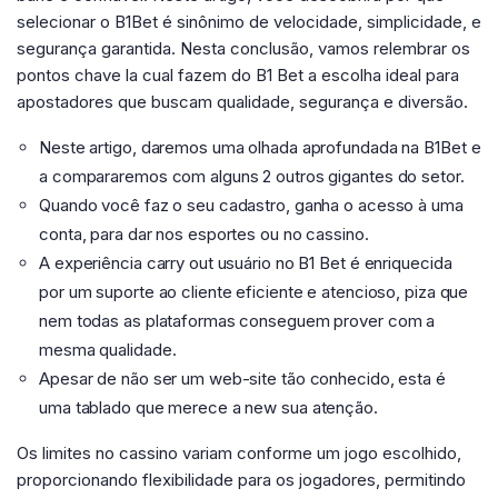
selecionar o B1Bet é sinônimo de velocidade, simplicidade, e
segurança garantida. Nesta conclusão, vamos relembrar os
pontos chave la cual fazem do B1 Bet a escolha ideal para
apostadores que buscam qualidade, segurança e diversão.
Neste artigo, daremos uma olhada aprofundada na B1Bet e
a compararemos com alguns 2 outros gigantes do setor.
Quando você faz o seu cadastro, ganha o acesso à uma
conta, para dar nos esportes ou no cassino.
A experiência carry out usuário no B1 Bet é enriquecida
por um suporte ao cliente eficiente e atencioso, piza que
nem todas as plataformas conseguem prover com a
mesma qualidade.
Apesar de não ser um web-site tão conhecido, esta é
uma tablado que merece a new sua atenção.
Os limites no cassino variam conforme um jogo escolhido,
proporcionando flexibilidade para os jogadores, permitindo