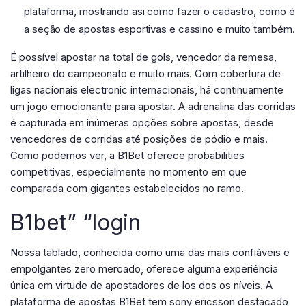
plataforma, mostrando asi como fazer o cadastro, como é
a seção de apostas esportivas e cassino e muito também.
É possível apostar na total de gols, vencedor da remesa,
artilheiro do campeonato e muito mais. Com cobertura de
ligas nacionais electronic internacionais, há continuamente
um jogo emocionante para apostar. A adrenalina das corridas
é capturada em inúmeras opções sobre apostas, desde
vencedores de corridas até posições de pódio e mais.
Como podemos ver, a B1Bet oferece probabilities
competitivas, especialmente no momento em que
comparada com gigantes estabelecidos no ramo.
B1bet” “login
Nossa tablado, conhecida como uma das mais confiáveis e
empolgantes zero mercado, oferece alguma experiência
única em virtude de apostadores de los dos os níveis. A
plataforma de apostas B1Bet tem sony ericsson destacado