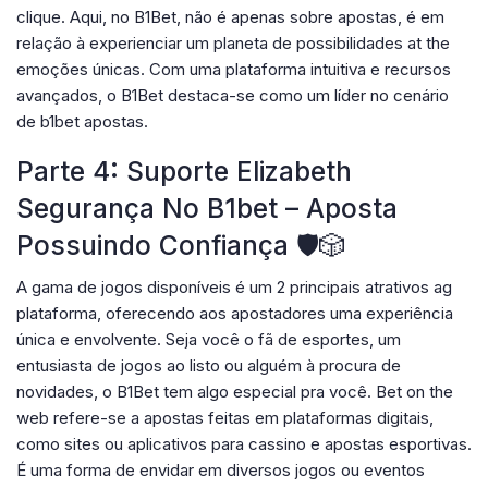
clique. Aqui, no B1Bet, não é apenas sobre apostas, é em
relação à experienciar um planeta de possibilidades at the
emoções únicas. Com uma plataforma intuitiva e recursos
avançados, o B1Bet destaca-se como um líder no cenário
de b1bet apostas.
Parte 4: Suporte Elizabeth
Segurança No B1bet – Aposta
Possuindo Confiança 🛡️🎲
A gama de jogos disponíveis é um 2 principais atrativos ag
plataforma, oferecendo aos apostadores uma experiência
única e envolvente. Seja você o fã de esportes, um
entusiasta de jogos ao listo ou alguém à procura de
novidades, o B1Bet tem algo especial pra você. Bet on the
web refere-se a apostas feitas em plataformas digitais,
como sites ou aplicativos para cassino e apostas esportivas.
É uma forma de envidar em diversos jogos ou eventos