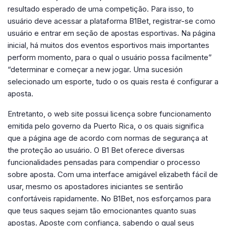
resultado esperado de uma competição. Para isso, to
usuário deve acessar a plataforma B1Bet, registrar-se como
usuário e entrar em seção de apostas esportivas. Na página
inicial, há muitos dos eventos esportivos mais importantes
perform momento, para o qual o usuário possa facilmente”
“determinar e começar a new jogar. Uma sucesión
selecionado um esporte, tudo o os quais resta é configurar a
aposta.
Entretanto, o web site possui licença sobre funcionamento
emitida pelo governo da Puerto Rica, o os quais significa
que a página age de acordo com normas de segurança at
the proteção ao usuário. O B1 Bet oferece diversas
funcionalidades pensadas para compendiar o processo
sobre aposta. Com uma interface amigável elizabeth fácil de
usar, mesmo os apostadores iniciantes se sentirão
confortáveis rapidamente. No B1Bet, nos esforçamos para
que teus saques sejam tão emocionantes quanto suas
apostas. Aposte com confiança, sabendo o qual seus