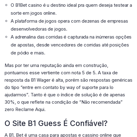
O B1Bet casino é u destino ideal pra quem deseja testear a
sorte em jogos online.
A plataforma de jogos opera com dezenas de empresas
desenvolvedoras de jogos.
A adrenalina das corridas é capturada na inúmeras opções
de apostas, desde vencedores de corridas até posições
de pódio e mais.
Mas por ter uma reputação ainda em construção,
pontuamos esse vertiente com nota 5 de 5. A taxa de
resposta da B1 Wager é alta, porém são respostas genéricas
do tipo “entre em contato by way of suporte para lo
ajudarmos”. Tanto é que o índice de solução é de apenas
30%, o que reflete na condição de “Não recomendada”
zero Reclame Aqui.
O Site B1 Guess É Confiável?
A B1. Bet é uma casa para apostas e cassino online que