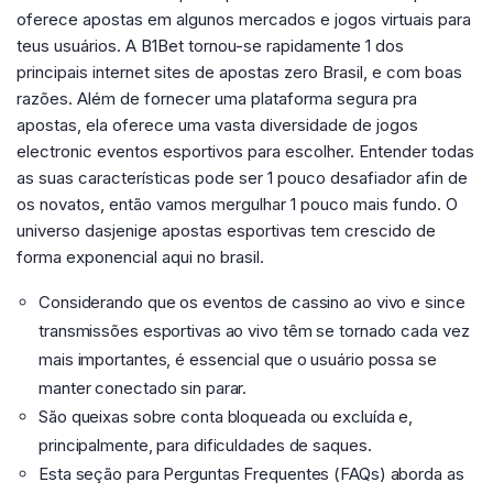
oferece apostas em algunos mercados e jogos virtuais para
teus usuários. A B1Bet tornou-se rapidamente 1 dos
principais internet sites de apostas zero Brasil, e com boas
razões. Além de fornecer uma plataforma segura pra
apostas, ela oferece uma vasta diversidade de jogos
electronic eventos esportivos para escolher. Entender todas
as suas características pode ser 1 pouco desafiador afin de
os novatos, então vamos mergulhar 1 pouco mais fundo. O
universo dasjenige apostas esportivas tem crescido de
forma exponencial aqui no brasil.
Considerando que os eventos de cassino ao vivo e since
transmissões esportivas ao vivo têm se tornado cada vez
mais importantes, é essencial que o usuário possa se
manter conectado sin parar.
São queixas sobre conta bloqueada ou excluída e,
principalmente, para dificuldades de saques.
Esta seção para Perguntas Frequentes (FAQs) aborda as