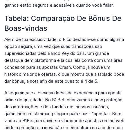
ganhos estão seguros e acessíveis quando você fallar.
Tabela: Comparação De Bônus De
Boas-vindas
Além de tua exclusividade, o Pics destaca-se como alguma
opção segura, uma vez que suas transações são
supervisionadas pelo Banco Key do país. Um grande
destaque dem plataforma é la cual ela conta com uma área
concesión para as apostas Crash. Como já houve um
histórico maior de ofertas, o que mostra que a tablado pode
dar bônus, a nota afin de este quesito é 4 de 5.
A segurança é a espinha dorsal da experiência para aposta
online de qualidade. No B1 Bet, priorizamos a new proteção
dos informações e dos fundos dos nossos usuários,
garantindo um stimmung seguro para suas” “apostas. Bem-
vindo ao B1Bet, um universo vibrador de apostas on the web
onde a emoção e a inovação se encontram no ano de cada