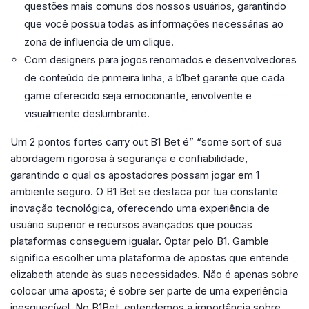
questões mais comuns dos nossos usuários, garantindo
que você possua todas as informações necessárias ao
zona de influencia de um clique.
Com designers para jogos renomados e desenvolvedores
de conteúdo de primeira linha, a b1bet garante que cada
game oferecido seja emocionante, envolvente e
visualmente deslumbrante.
Um 2 pontos fortes carry out B1 Bet é” “some sort of sua
abordagem rigorosa à segurança e confiabilidade,
garantindo o qual os apostadores possam jogar em 1
ambiente seguro. O B1 Bet se destaca por tua constante
inovação tecnológica, oferecendo uma experiência de
usuário superior e recursos avançados que poucas
plataformas conseguem igualar. Optar pelo B1. Gamble
significa escolher uma plataforma de apostas que entende
elizabeth atende às suas necessidades. Não é apenas sobre
colocar uma aposta; é sobre ser parte de uma experiência
inesquecível. No B1Bet, entendemos a importância sobre