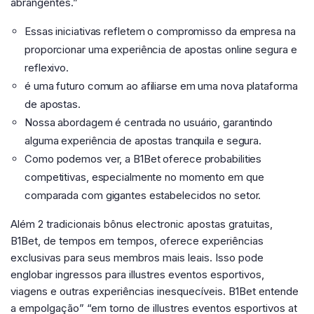
abrangentes.”
Essas iniciativas refletem o compromisso da empresa na
proporcionar uma experiência de apostas online segura e
reflexivo.
é uma futuro comum ao afiliarse em uma nova plataforma
de apostas.
Nossa abordagem é centrada no usuário, garantindo
alguma experiência de apostas tranquila e segura.
Como podemos ver, a B1Bet oferece probabilities
competitivas, especialmente no momento em que
comparada com gigantes estabelecidos no setor.
Além 2 tradicionais bônus electronic apostas gratuitas,
B1Bet, de tempos em tempos, oferece experiências
exclusivas para seus membros mais leais. Isso pode
englobar ingressos para illustres eventos esportivos,
viagens e outras experiências inesquecíveis. B1Bet entende
a empolgação” “em torno de illustres eventos esportivos at