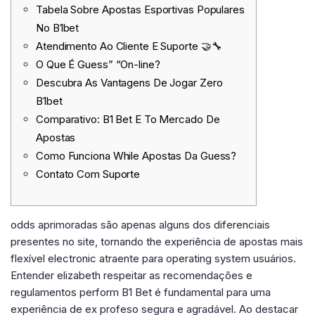
Tabela Sobre Apostas Esportivas Populares
No B1bet
Atendimento Ao Cliente E Suporte 🤝🔧
O Que É Guess” “On-line?
Descubra As Vantagens De Jogar Zero
B1bet
Comparativo: B1 Bet E To Mercado De
Apostas
Como Funciona While Apostas Da Guess?
Contato Com Suporte
odds aprimoradas são apenas alguns dos diferenciais
presentes no site, tornando the experiência de apostas mais
flexível electronic atraente para operating system usuários.
Entender elizabeth respeitar as recomendações e
regulamentos perform B1 Bet é fundamental para uma
experiência de ex profeso segura e agradável. Ao destacar