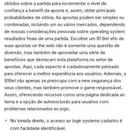
obtidos sobre a partida para incrementar o nível de
confiança a benefit da aposta e, assim, obter principais
probabilidades de vitória. As apostas podem ser simples ou
combinadas, incluindo um ou vários mercados, dependendo
de nossas considerações pessoais sobre operating system
resultados finais de uma partida. Escolher um B1 Bet afin de
suas apostas on the web não é somente uma questão de
diversão, mas também de aproveitar uma série de
benefícios que destacam esta plataforma no setor de
apostas. Aqui, cada aspecto é cuidadosamente pensado
para oferecer a melhor experiência aos usuários. Ademais, a
B1Bet não apenas ze preocupa com a new segurança dos
seus clientes, mas também promove o game responsável.
Assim, oferecendo recursos como uma página dedicada ao
tema e a opção de autoexclusão para usuários com
problemas relacionados ao jogo.
No tonada direito, o acesso ao login systems cadastro é
com facilidade identificável.