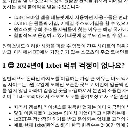
로 가입을 할 수 있으며 계정의 원활한 관리를 위해서 이메일
못하는 등의 불이익을 받을 수있습니다.
1xBet 모바일 앱을 태블릿에서 사용하면 사용자들은 편
1XBET은 원클릭 가입, 이메일 주소로 가입을 할 수 있
원엑스벳 우회 주소를 사람들이 찾는 이유는 해당 국가에
합법적으로 운영하고 있기 때문에 정부도 건드릴 수 없고 
원엑스벳도 이러한 사항을 피할 수 없듯이 간혹 사이트의 먹튀 
받고. 아래에서 BD에서 가장 인기 있는 스포츠의 주요 토너먼트
1 😌 2024년에 1xbet 먹튀 걱정이 없나요?
일반적으로 온라인 카지노를 이용하는 가장 큰 이유는 바로 맥시
당 사이트는 5월 27일에 도메인 오픈한 곳으로 이번에 입금
를 입지 않길 바라며 검증된 곳을 사용하셔서 본인의 소중한 자
이미” “1xbet코리아에서 스포츠 토토를 즐겨보셨고 새로운 안전
따라서 겜블링 라이센스를 취득한 업체는 이미 자금력이 몇
몇몇 이용자들이 1xbet는 양아치 기업이라고 비판하는데,
1xBET은 정상적인 허가를 받고 운영되는 업체로 고객의
예로 현재 1xbet(원엑스벳)의 한국 회원수는 2~30만 명에