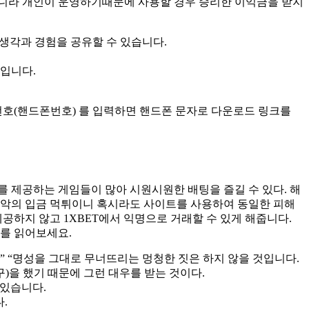
아니라 개인이 운영하기때문에 사용할 경우 승리한 이익금을 받지
생각과 경험을 공유할 수 있습니다.
입니다.
번호(핸드폰번호) 를 입력하면 핸드폰 문자로 다운로드 링크를
 제공하는 게임들이 많아 시원시원한 배팅을 즐길 수 있다. 해
최악의 입금 먹튀이니 혹시라도 사이트를 사용하여 동일한 피해
공하지 않고 1XBET에서 익명으로 거래할 수 있게 해줍니다.
사를 읽어보세요.
 “명성을 그대로 무너뜨리는 멍청한 짓은 하지 않을 것입니다.
구)을 했기 때문에 그런 대우를 받는 것이다.
 있습니다.
.