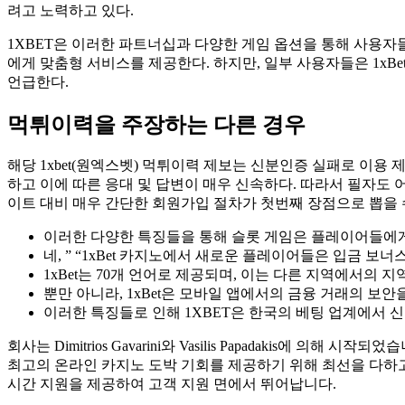
려고 노력하고 있다.
1XBET은 이러한 파트너십과 다양한 게임 옵션을 통해 사용자들
에게 맞춤형 서비스를 제공한다. 하지만, 일부 사용자들은 1xBe
언급한다.
먹튀이력을 주장하는 다른 경우
해당 1xbet(원엑스벳) 먹튀이력 제보는 신분인증 실패로 이용
하고 이에 따른 응대 및 답변이 매우 신속하다. 따라서 필자도 
이트 대비 매우 간단한 회원가입 절차가 첫번째 장점으로 뽑을 
이러한 다양한 특징들을 통해 슬롯 게임은 플레이어들에게
네, ” “1xBet 카지노에서 새로운 플레이어들은 입금 
1xBet는 70개 언어로 제공되며, 이는 다른 지역에서의 
뿐만 아니라, 1xBet은 모바일 앱에서의 금융 거래의 보
이러한 특징들로 인해 1XBET은 한국의 베팅 업계에서 
회사는 Dimitrios Gavarini와 Vasilis Papadaki
최고의 온라인 카지노 도박 기회를 제공하기 위해 최선을 다하고 
시간 지원을 제공하여 고객 지원 면에서 뛰어납니다.