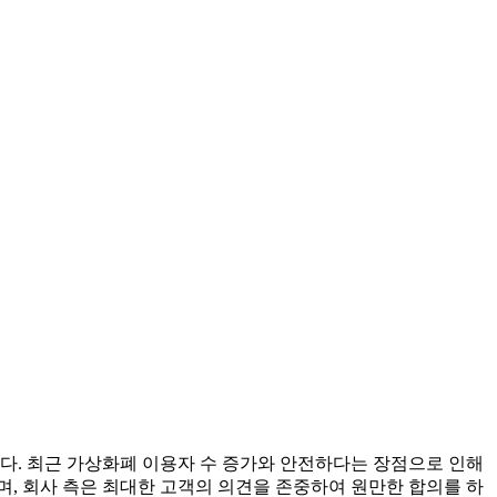
다. 최근 가상화폐 이용자 수 증가와 안전하다는 장점으로 인해
, 회사 측은 최대한 고객의 의견을 존중하여 원만한 합의를 하