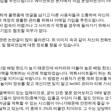
 가입을 추천드립니다. 에이전트는 본사에서 직접 운영하는것이 
리하게 플랫폼에 댓글을 남기고 다른 사용자들과 소통하며 자신의 
으며 계정의 원활한 관리를 위해서 이메일 가입을 추천드립니다.
서 접속이 어렵거나 그 사이트가 막혔을 경우에 들어가기 위해서 
기업도 협조할 의무가 없다.
관련 논란글이 많이 올라온다. 위 이미지 속과 같이 자신의 전화
 및 챔피언십에 대한 정보를 찾을 수 있습니다.
멈 배팅 한도가 높기 때문인데 바카라와 더불어 높은 배팅 한도를
액 전액을 먹튀하는 사건에 적발되었습니다. 먹튀사이트들이 하는 
산을 지키시길 바랍니다. 이 방법은 사용자가 은행 계좌 정보를 제
놀이터 정보를 찾고 계신다면 잊지 말고 bet365 코리아 리뷰 기
백억이 있는 업체이므로, 굳이 단돈 몇푼 얻어보자고 여태 쌓은”
 그들이 양아치짓(중복가입, 입출금 수단이 다름, 말도 안되는 요
 자금을 먹튀할 수 있는 시스템이 아니기때문에 안전하게 즐길 수
 달하고 있는데, 이 중에 0. 2%의 비율만 치더라도 그 수는 상당하다