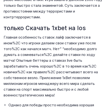
только быстро стала знаменитой. Суть заключается а
противостоянии между террористами и
контртеррористами.
только Скачать 1xbet на Ios
Главная особенность ставок лайф заключается в
ином%2C что игроки делаем свои ставки уже после
того%2C как начался матч. Нет” “необходимо долго
думать а сомневаться%2C делайте ставки по ходу
матча! Опытные беттеры а ставках live быть
зарабатывать очень хорошо%2C в то время как%2C
новички%2C как правило%2C рассчитывают всего на
собственное везло. Приложение 1хBet позволяли
миллионам игроков менаджеру всего мира сделать
ставки на спорт максимально быстро и с любой
военностратегических мира!
Однако для победы просто необходима хорошая