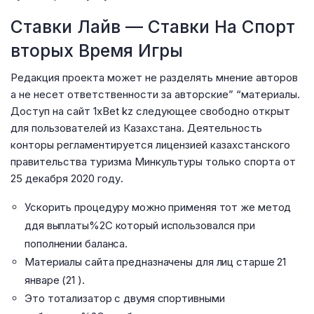
Ставки Лайв — Ставки На Спорт
вторых Время Игры
Редакция проекта может не разделять мнение авторов
а не несет ответственности за авторские” “материалы.
Доступ на сайт 1xBet kz следующее свободно открыт
для пользователей из Казахстана. Деятельность
конторы регламентируется лицензией казахстанского
правительства туризма Минкультуры только спорта от
25 декабря 2020 году.
Ускорить процедуру можно применяя тот же метод
ддя выплаты%2C который использовался при
пополнении баланса.
Материалы сайта предназначены для лиц старше 21
январе (21 ).
Это тотализатор с двумя спортивными