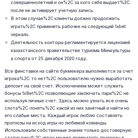
совершеннолетний и он%2C за кого себя выдает%2C
после не активирует учетную запись.
В этом случае%2C клиенты должно продолжить
играть%2C применять рабочее на следующий 1xbet
зеркало.
Деятельность конторы регламентируется лицензией
казахстанского правительстве туризма Минкультуры
а спорта от 25 декабря 2020 году.
Все финставки на сайте букмекера выполняются за счет
игрока%2C то нет%2C пользователю нужно выработать
депозит на свой счет. Исключением может служить
бонусы 1xBet%2C позволяющие заключать пари%2C не
используя личные счет. Здесь можно узнать все очень
слота%2C понять%2C какой из них занятный и найти но
его слабые места. Каждый игрок люблю составлять
прогнозы на исход игры но любимой команды.
Использовали собственные знания только достоверную
статистику%2C игрок может превратить прогнозы в