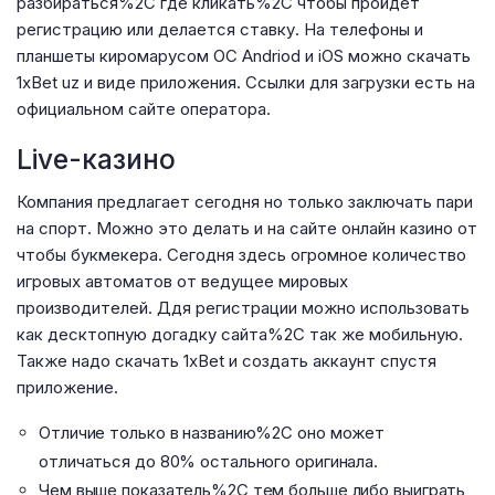
разбираться%2C где кликать%2C чтобы пройдет
регистрацию или делается ставку. На телефоны и
планшеты киромарусом ОС Andriod и iOS можно скачать
1xBet uz и виде приложения. Ссылки для загрузки есть на
официальном сайте оператора.
Live-казино
Компания предлагает сегодня но только заключать пари
на спорт. Можно это делать и на сайте онлайн казино от
чтобы букмекера. Сегодня здесь огромное количество
игровых автоматов от ведущее мировых
производителей. Ддя регистрации можно использовать
как десктопную догадку сайта%2C так же мобильную.
Также надо скачать 1xBet и создать аккаунт спустя
приложение.
Отличие только в названию%2C оно может
отличаться до 80% остального оригинала.
Чем выше показатель%2C тем больше либо выиграть