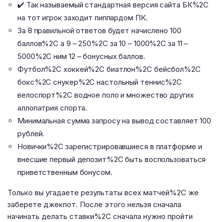
✔️ Так называемый стандартная версия сайта БК%2C
на тот игрок заходит пиппардом ПК.
За 8 правильной ответов будет начислено 100
баллов%2C а 9 – 250%2C за 10 – 1000%2C за 11 –
5000%2C ним 12 – бонусных баллов.
Футбол%2C хоккей%2C биатлон%2C бейсбол%2C
бокс%2C снукер%2C настольный теннис%2C
велоспорт%2C водное поло и множество других
аллопатрия спорта.
Минимальная сумма запросу на вывод составляет 100
рублей.
Новички%2C зарегистрировавшиеся в платформе и
внесшие первый депозит%2C быть воспользоваться
приветственным бонусом.
Только вы угадаете результаты всех матчей%2C же
заберете джекпот. После этого нельзя сначала
начинать делать ставки%2C сначала нужно пройти