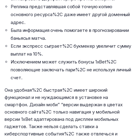
Реплика представлявшая собой точную копию
основного ресурса%2C даже имеет другой доменный
адрес.
Была информация очень помогаете в прогнозировании
баньясья матча.
Если экспресс сыграет%2C букмекер увеличит сумму
выплат на 10%.
Исключением может служить бонусы 1xBet%2C
позволяющие заключать пари%2C не используя личный
счет.
Она удобная%2C быстрая%2C имеет широкий
функционал и не нуждающимся в установке на
смартфон. Дизайн моби” “версии выдержан в цветах
основного сайта%2C только навигация у мобильной
версии 1xBet адаптирована под дисплеи мобильных
гаджетов. Также нельзя сделать ставки а
киберспортивные события%2C также отвлечься и