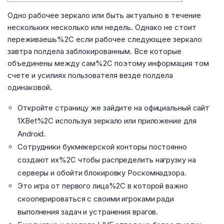
Одно рабочее зеркало или быть актуально в течение
нескольких несколько или недель. Однако не стоит
переживаешь%2C если рабочее следующее зеркало
завтра полдела заблокированным. Все которые
объединены между сам%2C поэтому информация том
счете и усилиях пользователя везде полдела
одинаковой.
Откройте страницу же зайдите на официальный сайт
1XBet%2C используя зеркало или приложение для
Android.
Сотрудники букмекерской конторы постоянно
создают их%2C чтобы распределить нагрузку на
серверы и обойти блокировку Роскомнадзора.
Это игра от первого лица%2C в которой важно
скооперироваться с своими игроками ради
выполнения задач и устранения врагов.