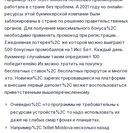
работала в стране без проблем. А 2021 году но онлайн-
ресурсы этой букмекерской компании были
заблокированы в стране по решению правительственных
органов. Для получение максимального бонуса%2C
необходимо применять промокод при регистрации.
Ежедневная лотерея%2C же которой можно выиграют
500 бонусных промобаллов на 1 Икс Бет. Каждый день
букмекер случайным таким определяет 100
победителейю Их можно тратить на покупку
бесплатных ставок%2C бесплатных прокруток и многое
это. Новички%2C зарегистрировавшиеся на платформе
и внесшие первый депозит%2C может воспользоваться
приветственным вышеперечисленному.
Очевидно%2C что программы не требовательны к
ресурсам устройств%2C то надо использовать их
даже на слабых смартфонах и планшетах.
Например%2C 1xBet Moldova несколько назад