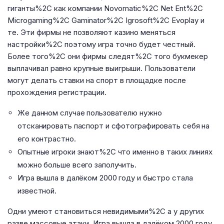
гиганты%2C как компании Novomatic%2C Net Ent%2C
Microgaming%2C Gaminator%2C Igrosoft%2C Evoplay и
те. Эти фирмы не позволяют казино меняться
настройки%2C поэтому игра точно будет честный.
Более того%2C они фирмы следят%2C того букмекер
выплачивал равно крупные выигрыши. Пользователи
могут делать ставки на спорт в площадке после
прохождения регистрации.
Же данном случае пользователю нужно
отсканировать паспорт и сфотографировать себя на
его контрастно.
Опытные игроки знают%2C что именно в таких линиях
можно больше всего заполучить.
Игра вышла в далёком 2000 году и быстро стала
известной.
Одни умеют становиться невидимыми%2C а у других
разве массовые атаки. Игра вышла в далёком 2000 году