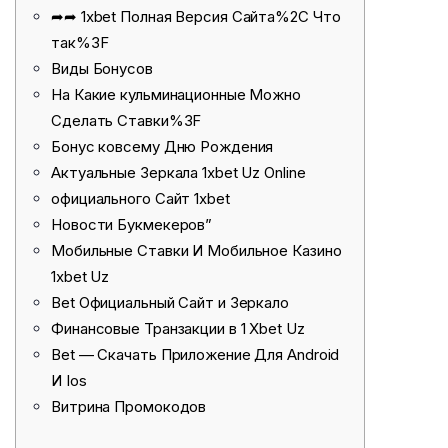
➦➦ 1xbet Полная Версия Сайта%2C Что
так%3F
Виды Бонусов
На Какие кульминационные Можно
Сделать Ставки%3F
Бонус ковсему Дню Рождения
Актуальные Зеркала 1xbet Uz Online
официального Сайт 1xbet
Новости Букмекеров”
Мобильные Ставки И Мобильное Казино
1xbet Uz
Bet Официальный Сайт и Зеркало
Финансовые Транзакции в 1 Xbet Uz
Bet — Скачать Приложение Для Android
И Іos
Витрина Промокодов