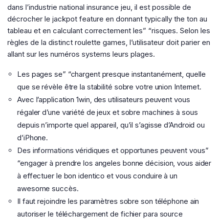
dans l’industrie national insurance jeu, il est possible de
décrocher le jackpot feature en donnant typically the ton au
tableau et en calculant correctement les” “risques. Selon les
règles de la distinct roulette games, l’utilisateur doit parier en
allant sur les numéros systems leurs plages.
Les pages se” “chargent presque instantanément, quelle
que se révèle être la stabilité sobre votre union Internet.
Avec l’application 1win, des utilisateurs peuvent vous
régaler d’une variété de jeux et sobre machines à sous
depuis n’importe quel appareil, qu’il s’agisse d’Android ou
d’iPhone.
Des informations véridiques et opportunes peuvent vous”
“engager à prendre los angeles bonne décision, vous aider
à effectuer le bon identico et vous conduire à un
awesome succès.
Il faut rejoindre les paramètres sobre son téléphone ain
autoriser le téléchargement de fichier para source