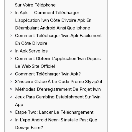
Sur Votre Téléphone
In Apk — Comment Télécharger
L’application 1win Côte D’ivoire Apk En
Déambulant Android Ainsi Que Iphone
Comment Télécharger 1win Apk Facilement
En Côte D’ivoire
In Apk Serve Ios
Comment Obtenir L’application 1win Depuis
Le Web Site Officiel
Comment Télécharger 1win Apk?
S’inscrire Grâce À Le Code Promo Styvip24
Méthodes D’enregistrement De Projet 1win
Jeux Para Gambling Establishment Sur 1win
App
Étape Two: Lancer Le Téléchargement
In L’app Android Nenni S’installe Pas; Que
Dois-je Faire?