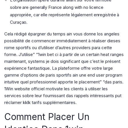
sobre are generally France along with no licence
appropriée, car elle représente légalement enregistrée à
Curaçao.
Cela rédigé épargner du temps ain vous donne los angeles
possibilité de commencer immédiatement à réaliser dieses
rome sportifs ou d’utiliser d’autres providers para cette
forme. J’utilise” “1win bet ci à partir de un certain heat ranges
maintenant, systems je dois significant que c’est le présent
expérience fantastique. La plateforme offre votre large
gamme d’options de paris sportifs ain une end user program
intuitive quel professionnel apporte le placement” “das paris.
1Win website officiel motivate les clients à utiliser les
services sobre leur fournissant das rappels intéressants put
réclamer kklk tarifs supplémentaires.
Comment Placer Un