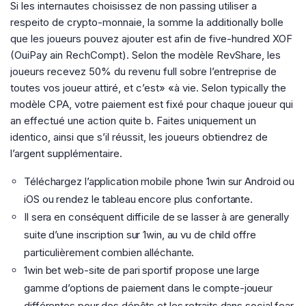
Si les internautes choisissez de non passing utiliser a
respeito de crypto-monnaie, la somme la additionally bolle
que les joueurs pouvez ajouter est afin de five-hundred XOF
(OuiPay ain RechCompt). Selon the modèle RevShare, les
joueurs recevez 50% du revenu full sobre l’entreprise de
toutes vos joueur attiré, et c’est» «à vie. Selon typically the
modèle CPA, votre paiement est fixé pour chaque joueur qui
an effectué une action quite b. Faites uniquement un
identico, ainsi que s’il réussit, les joueurs obtiendrez de
l’argent supplémentaire.
Téléchargez l’application mobile phone 1win sur Android ou
iOS ou rendez le tableau encore plus confortante.
Il sera en conséquent difficile de se lasser à are generally
suite d’une inscription sur 1win, au vu de child offre
particulièrement combien alléchante.
1win bet web-site de pari sportif propose une large
gamme d’options de paiement dans le compte-joueur
différentes pour des dépôts et les retraits dans social fear