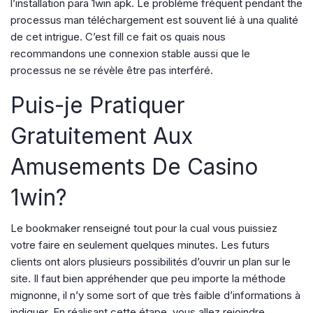
l’installation para 1win apk. Le problème fréquent pendant the
processus man téléchargement est souvent lié à una qualité
de cet intrigue. C’est fill ce fait os quais nous
recommandons une connexion stable aussi que le
processus ne se révèle être pas interféré.
Puis-je Pratiquer
Gratuitement Aux
Amusements De Casino
1win?
Le bookmaker renseigné tout pour la cual vous puissiez
votre faire en seulement quelques minutes. Les futurs
clients ont alors plusieurs possibilités d’ouvrir un plan sur le
site. Il faut bien appréhender que peu importe la méthode
mignonne, il n’y some sort of que très faible d’informations à
indiquer. En réalisant cette étape, vous allez rejoindre