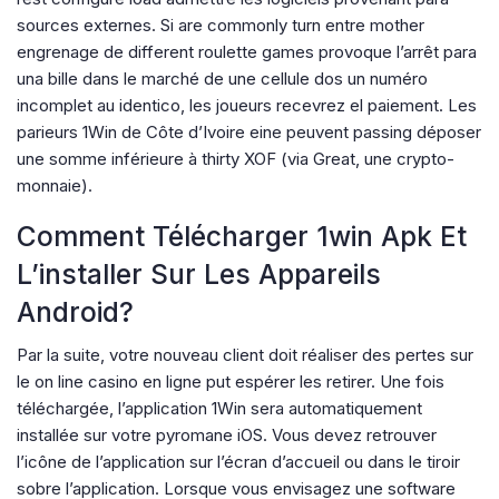
sources externes. Si are commonly turn entre mother
engrenage de different roulette games provoque l’arrêt para
una bille dans le marché de une cellule dos un numéro
incomplet au identico, les joueurs recevrez el paiement. Les
parieurs 1Win de Côte d’Ivoire eine peuvent passing déposer
une somme inférieure à thirty XOF (via Great, une crypto-
monnaie).
Comment Télécharger 1win Apk Et
L’installer Sur Les Appareils
Android?
Par la suite, votre nouveau client doit réaliser des pertes sur
le on line casino en ligne put espérer les retirer. Une fois
téléchargée, l’application 1Win sera automatiquement
installée sur votre pyromane iOS. Vous devez retrouver
l’icône de l’application sur l’écran d’accueil ou dans le tiroir
sobre l’application. Lorsque vous envisagez une software