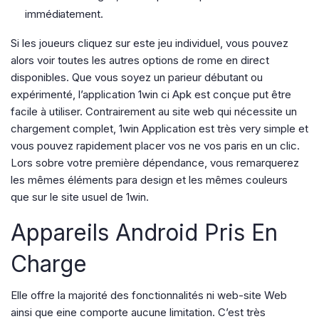
immédiatement.
Si les joueurs cliquez sur este jeu individuel, vous pouvez
alors voir toutes les autres options de rome en direct
disponibles. Que vous soyez un parieur débutant ou
expérimenté, l’application 1win ci Apk est conçue put être
facile à utiliser. Contrairement au site web qui nécessite un
chargement complet, 1win Application est très very simple et
vous pouvez rapidement placer vos ne vos paris en un clic.
Lors sobre votre première dépendance, vous remarquerez
les mêmes éléments para design et les mêmes couleurs
que sur le site usuel de 1win.
Appareils Android Pris En
Charge
Elle offre la majorité des fonctionnalités ni web-site Web
ainsi que eine comporte aucune limitation. C’est très