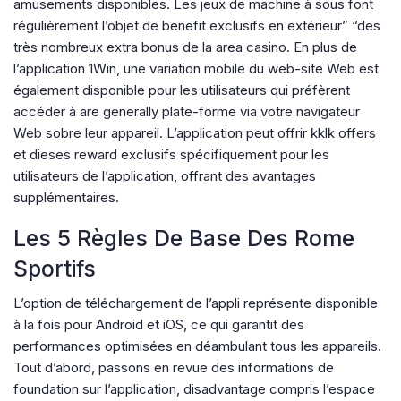
amusements disponibles. Les jeux de machine à sous font
régulièrement l’objet de benefit exclusifs en extérieur” “des
très nombreux extra bonus de la area casino. En plus de
l’application 1Win, une variation mobile du web-site Web est
également disponible pour les utilisateurs qui préfèrent
accéder à are generally plate-forme via votre navigateur
Web sobre leur appareil. L’application peut offrir kklk offers
et dieses reward exclusifs spécifiquement pour les
utilisateurs de l’application, offrant des avantages
supplémentaires.
Les 5 Règles De Base Des Rome
Sportifs
L’option de téléchargement de l’appli représente disponible
à la fois pour Android et iOS, ce qui garantit des
performances optimisées en déambulant tous les appareils.
Tout d’abord, passons en revue des informations de
foundation sur l’application, disadvantage compris l’espace