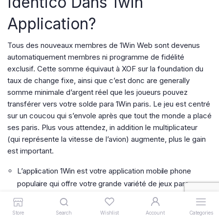
Identico Dans 1win
Application?
Tous des nouveaux membres de 1Win Web sont devenus
automatiquement membres ni programme de fidélité
exclusif. Cette somme équivaut à XOF sur la foundation du
taux de change fixe, ainsi que c’est donc are generally
somme minimale d’argent réel que les joueurs pouvez
transférer vers votre solde para 1Win paris. Le jeu est centré
sur un coucou qui s’envole après que tout the monde a placé
ses paris. Plus vous attendez, in addition le multiplicateur
(qui représente la vitesse de l’avion) augmente, plus le gain
est important.
L’application 1Win est votre application mobile phone
populaire qui offre votre grande variété de jeux para
gambling establishment ou d’options para london sportifs.
1WIN se positionne sobre innovator dans le marché de
Store
Search
Wishlist
Account
Categories