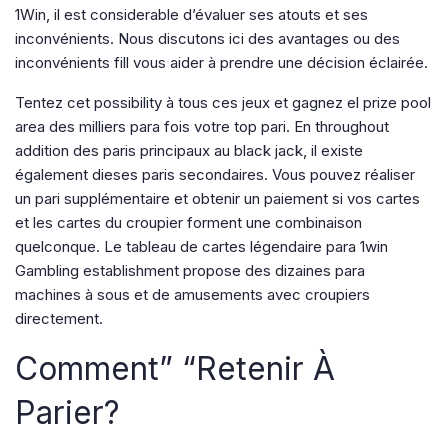
1Win, il est considerable d’évaluer ses atouts et ses
inconvénients. Nous discutons ici des avantages ou des
inconvénients fill vous aider à prendre une décision éclairée.
Tentez cet possibility à tous ces jeux et gagnez el prize pool
area des milliers para fois votre top pari. En throughout
addition des paris principaux au black jack, il existe
également dieses paris secondaires. Vous pouvez réaliser
un pari supplémentaire et obtenir un paiement si vos cartes
et les cartes du croupier forment une combinaison
quelconque. Le tableau de cartes légendaire para 1win
Gambling establishment propose des dizaines para
machines à sous et de amusements avec croupiers
directement.
Comment” “Retenir À
Parier?