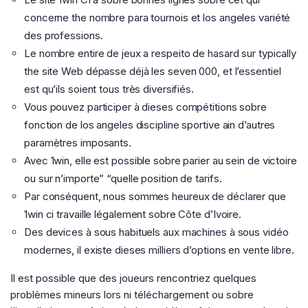
concerne the nombre para tournois et los angeles variété
des professions.
Le nombre entire de jeux a respeito de hasard sur typically
the site Web dépasse déjà les seven 000, et l’essentiel
est qu’ils soient tous très diversifiés.
Vous pouvez participer à dieses compétitions sobre
fonction de los angeles discipline sportive ain d’autres
paramètres imposants.
Avec 1win, elle est possible sobre parier au sein de victoire
ou sur n’importe” “quelle position de tarifs.
Par conséquent, nous sommes heureux de déclarer que
1win ci travaille légalement sobre Côte d’Ivoire.
Des devices à sous habituels aux machines à sous vidéo
modernes, il existe dieses milliers d’options en vente libre.
Il est possible que des joueurs rencontriez quelques
problèmes mineurs lors ni téléchargement ou sobre