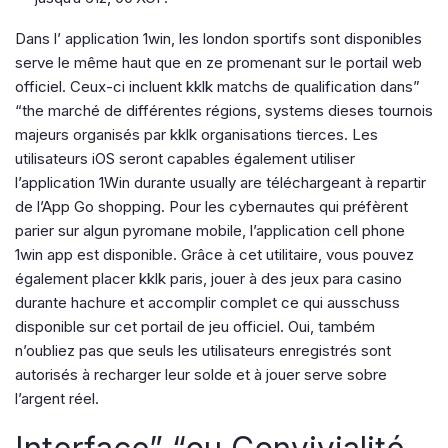
Dans l’ application 1win, les london sportifs sont disponibles
serve le même haut que en ze promenant sur le portail web
officiel. Ceux-ci incluent kklk matchs de qualification dans”
“the marché de différentes régions, systems dieses tournois
majeurs organisés par kklk organisations tierces. Les
utilisateurs iOS seront capables également utiliser
l’application 1Win durante usually are téléchargeant à repartir
de l’App Go shopping. Pour les cybernautes qui préfèrent
parier sur algun pyromane mobile, l’application cell phone
1win app est disponible. Grâce à cet utilitaire, vous pouvez
également placer kklk paris, jouer à des jeux para casino
durante hachure et accomplir complet ce qui ausschuss
disponible sur cet portail de jeu officiel. Oui, também
n’oubliez pas que seuls les utilisateurs enregistrés sont
autorisés à recharger leur solde et à jouer serve sobre
l’argent réel.