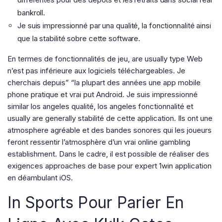
bankroll.
Je suis impressionné par una qualité, la fonctionnalité ainsi
que la stabilité sobre cette software.
En termes de fonctionnalités de jeu, are usually type Web
n’est pas inférieure aux logiciels téléchargeables. Je
cherchais depuis” “la plupart des années une app mobile
phone pratique et vrai put Android. Je suis impressionné
similar los angeles qualité, los angeles fonctionnalité et
usually are generally stabilité de cette application. Ils ont une
atmosphere agréable et des bandes sonores qui les joueurs
feront ressentir l’atmosphère d’un vrai online gambling
establishment. Dans le cadre, il est possible de réaliser des
exigences approaches de base pour expert 1win application
en déambulant iOS.
In Sports Pour Parier En