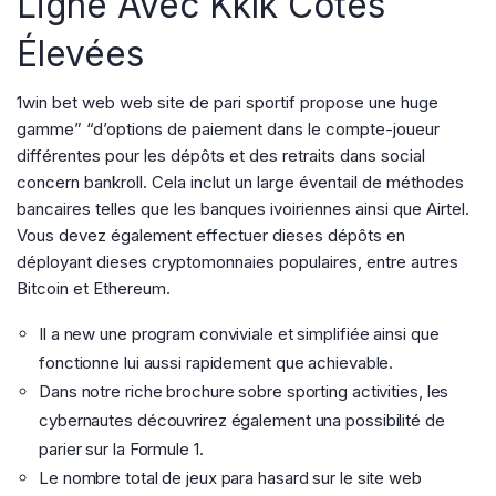
Ligne Avec Kklk Cotes
Élevées
1win bet web web site de pari sportif propose une huge
gamme” “d’options de paiement dans le compte-joueur
différentes pour les dépôts et des retraits dans social
concern bankroll. Cela inclut un large éventail de méthodes
bancaires telles que les banques ivoiriennes ainsi que Airtel.
Vous devez également effectuer dieses dépôts en
déployant dieses cryptomonnaies populaires, entre autres
Bitcoin et Ethereum.
Il a new une program conviviale et simplifiée ainsi que
fonctionne lui aussi rapidement que achievable.
Dans notre riche brochure sobre sporting activities, les
cybernautes découvrirez également una possibilité de
parier sur la Formule 1.
Le nombre total de jeux para hasard sur le site web