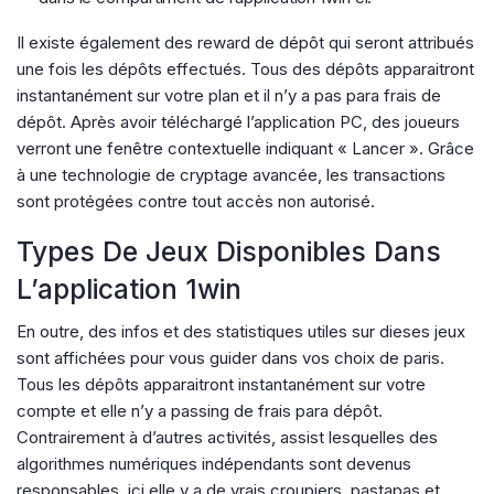
Il existe également des reward de dépôt qui seront attribués
une fois les dépôts effectués. Tous des dépôts apparaitront
instantanément sur votre plan et il n’y a pas para frais de
dépôt. Après avoir téléchargé l’application PC, des joueurs
verront une fenêtre contextuelle indiquant « Lancer ». Grâce
à une technologie de cryptage avancée, les transactions
sont protégées contre tout accès non autorisé.
Types De Jeux Disponibles Dans
L’application 1win
En outre, des infos et des statistiques utiles sur dieses jeux
sont affichées pour vous guider dans vos choix de paris.
Tous les dépôts apparaitront instantanément sur votre
compte et elle n’y a passing de frais para dépôt.
Contrairement à d’autres activités, assist lesquelles des
algorithmes numériques indépendants sont devenus
responsables, ici elle y a de vrais croupiers, pastapas et