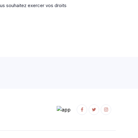
ous souhaitez exercer vos droits