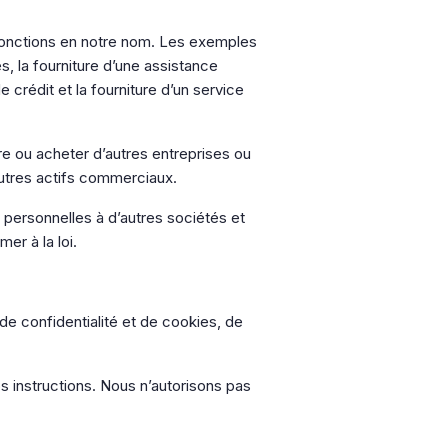
 fonctions en notre nom. Les exemples
s, la fourniture d’une assistance
 crédit et la fourniture d’un service
re ou acheter d’autres entreprises ou
autres actifs commerciaux.
ersonnelles à d’autres sociétés et
er à la loi.
e confidentialité et de cookies, de
 instructions. Nous n’autorisons pas