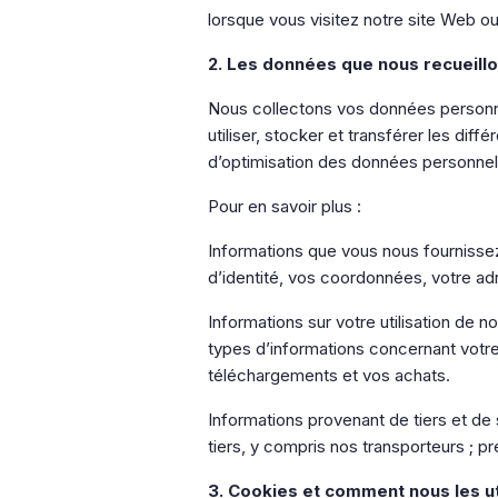
lorsque vous visitez notre site Web ou
2. Les données que nous recueillo
Nous collectons vos données personnel
utiliser, stocker et transférer les di
d’optimisation des données personnell
Pour en savoir plus :
Informations que vous nous fournisse
d’identité, vos coordonnées, votre ad
Informations sur votre utilisation de
types d’informations concernant votre
téléchargements et vos achats.
Informations provenant de tiers et de
tiers, y compris nos transporteurs ; p
3. Cookies et comment nous les ut