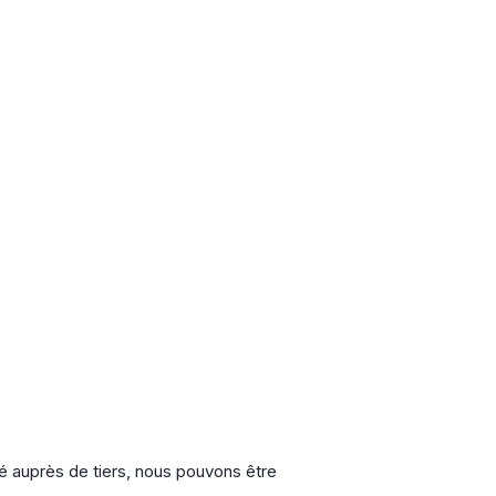
hé auprès de tiers, nous pouvons être