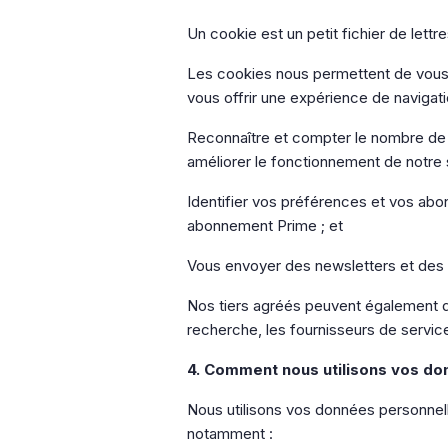
Un cookie est un petit fichier de lett
Les cookies nous permettent de vous d
vous offrir une expérience de navigati
Reconnaître et compter le nombre de vis
améliorer le fonctionnement de notre s
Identifier vos préférences et vos abon
abonnement Prime ; et
Vous envoyer des newsletters et des 
Nos tiers agréés peuvent également dé
recherche, les fournisseurs de servic
4. Comment nous utilisons vos d
Nous utilisons vos données personnell
notamment :