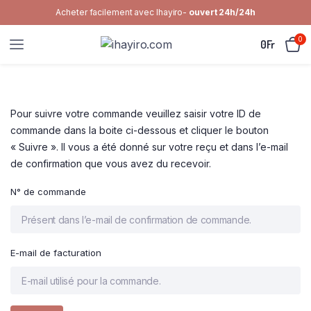
Acheter facilement avec Ihayiro-
ouvert 24h/24h
0
0
Fr
Pour suivre votre commande veuillez saisir votre ID de
commande dans la boite ci-dessous et cliquer le bouton
« Suivre ». Il vous a été donné sur votre reçu et dans l’e-mail
de confirmation que vous avez du recevoir.
N° de commande
E-mail de facturation