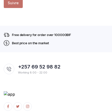
Suivre
Free delivery for order over 100000BIF
Best price on the market
+257 69 52 98 82
Working 8:00 - 22:00