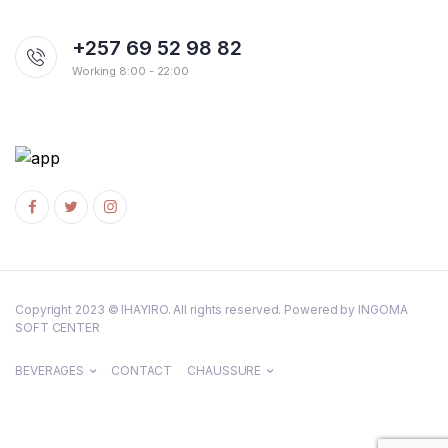
+257 69 52 98 82
Working 8:00 - 22:00
Copyright 2023 © IHAYIRO. All rights reserved. Powered by INGOMA
SOFT CENTER
BEVERAGES
CONTACT
CHAUSSURE