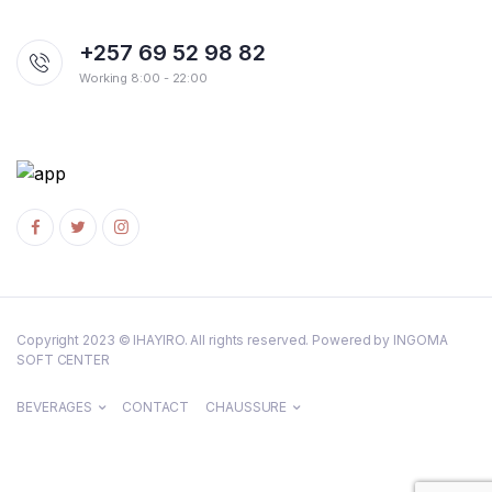
+257 69 52 98 82
Working 8:00 - 22:00
Copyright 2023 © IHAYIRO. All rights reserved. Powered by INGOMA
SOFT CENTER
BEVERAGES
CONTACT
CHAUSSURE